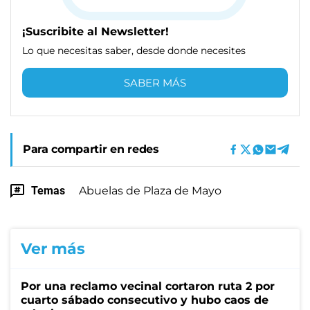
¡Suscribite al Newsletter!
Lo que necesitas saber, desde donde necesites
SABER MÁS
Para compartir en redes
Temas
Abuelas de Plaza de Mayo
Ver más
Por una reclamo vecinal cortaron ruta 2 por
cuarto sábado consecutivo y hubo caos de