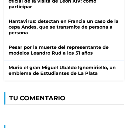
oficial de la visita de León XIV: cómo
participar
Hantavirus: detectan en Francia un caso de la
cepa Andes, que se transmite de persona a
persona
Pesar por la muerte del representante de
modelos Leandro Rud a los 51 años
Murió el gran Miguel Ubaldo Ignomiriello, un
emblema de Estudiantes de La Plata
TU COMENTARIO