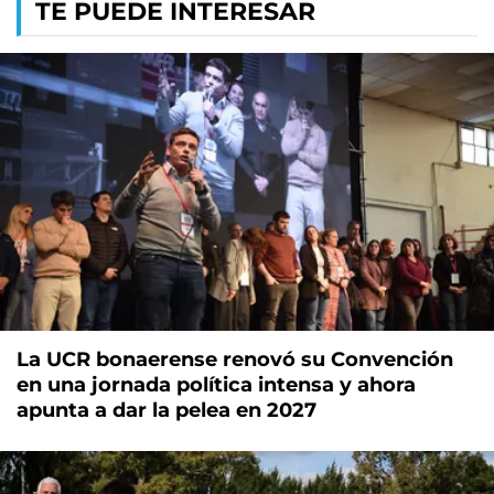
TE PUEDE INTERESAR
La UCR bonaerense renovó su Convención
en una jornada política intensa y ahora
apunta a dar la pelea en 2027