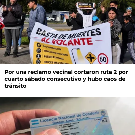
Por una reclamo vecinal cortaron ruta 2 por
cuarto sábado consecutivo y hubo caos de
tránsito