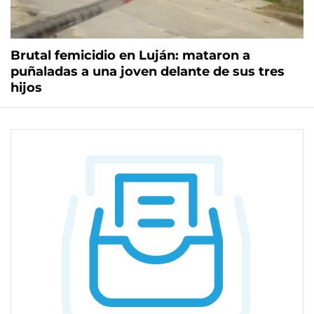
Brutal femicidio en Luján: mataron a
puñaladas a una joven delante de sus tres
hijos