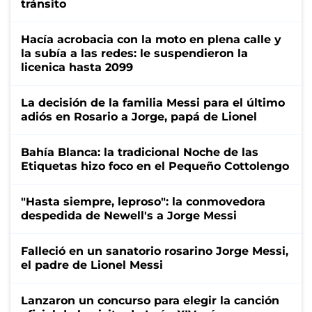
tránsito
Hacía acrobacia con la moto en plena calle y
la subía a las redes: le suspendieron la
licenica hasta 2099
La decisión de la familia Messi para el último
adiós en Rosario a Jorge, papá de Lionel
Bahía Blanca: la tradicional Noche de las
Etiquetas hizo foco en el Pequeño Cottolengo
"Hasta siempre, leproso": la conmovedora
despedida de Newell's a Jorge Messi
Falleció en un sanatorio rosarino Jorge Messi,
el padre de Lionel Messi
Lanzaron un concurso para elegir la canción