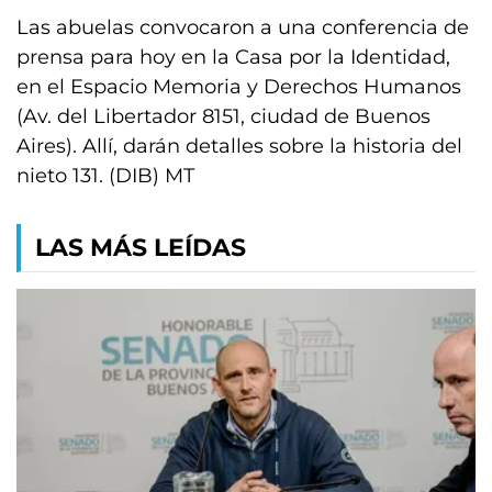
Las abuelas convocaron a una conferencia de
prensa para hoy en la Casa por la Identidad,
en el Espacio Memoria y Derechos Humanos
(Av. del Libertador 8151, ciudad de Buenos
Aires). Allí, darán detalles sobre la historia del
nieto 131. (DIB) MT
LAS MÁS LEÍDAS