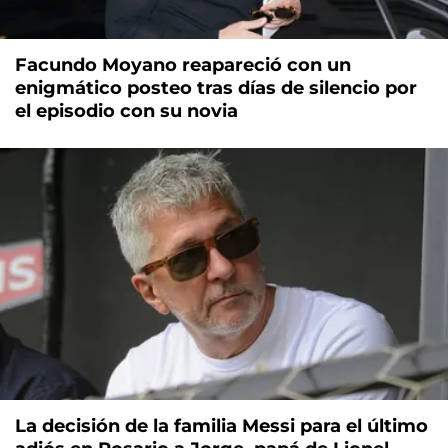
Facundo Moyano reapareció con un
enigmático posteo tras días de silencio por
el episodio con su novia
La decisión de la familia Messi para el último