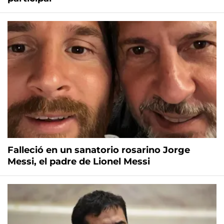
Falleció en un sanatorio rosarino Jorge
Messi, el padre de Lionel Messi