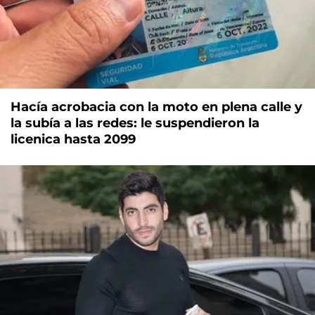
Hacía acrobacia con la moto en plena calle y
la subía a las redes: le suspendieron la
licenica hasta 2099