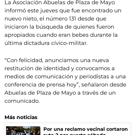
La Asociación Abuelas de Plaza de Mayo
informó este jueves que fue encontrado un
nuevo nieto, el número 131 desde que
iniciaron la búsqueda de quienes fueron
apropiados cuando eran bebes durante la
última dictadura cívico-militar.
“Con felicidad, anunciamos una nueva
restitución de identidad y convocamos a
medios de comunicación y periodistas a una
conferencia de prensa hoy”, señalaron desde
Abuelas de Plaza de Mayo a través de un
comunicado.
Más noticias
Por una reclamo vecinal cortaron