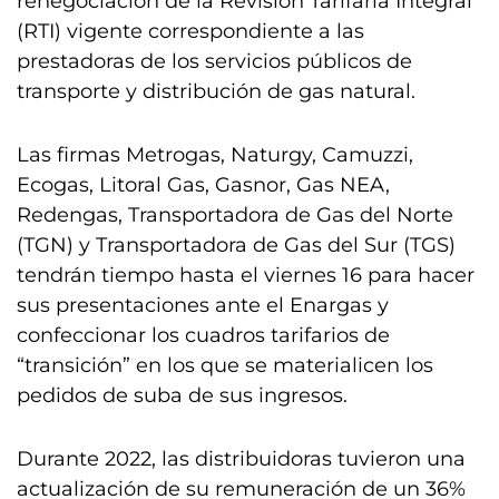
renegociación de la Revisión Tarifaria Integral
(RTI) vigente correspondiente a las
prestadoras de los servicios públicos de
transporte y distribución de gas natural.
Las firmas Metrogas, Naturgy, Camuzzi,
Ecogas, Litoral Gas, Gasnor, Gas NEA,
Redengas, Transportadora de Gas del Norte
(TGN) y Transportadora de Gas del Sur (TGS)
tendrán tiempo hasta el viernes 16 para hacer
sus presentaciones ante el Enargas y
confeccionar los cuadros tarifarios de
“transición” en los que se materialicen los
pedidos de suba de sus ingresos.
Durante 2022, las distribuidoras tuvieron una
actualización de su remuneración de un 36%