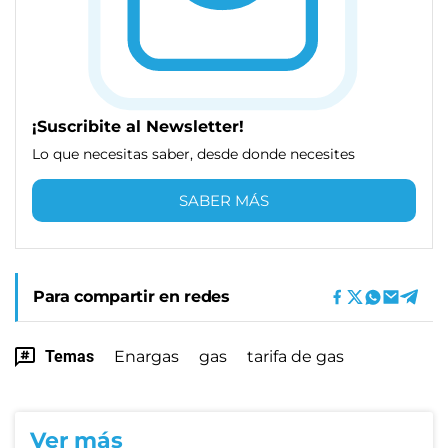
¡Suscribite al Newsletter!
Lo que necesitas saber, desde donde necesites
SABER MÁS
Para compartir en redes
Temas
Enargas
gas
tarifa de gas
Ver más