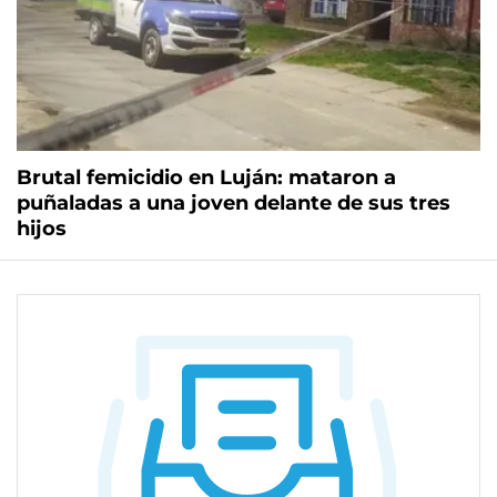
Brutal femicidio en Luján: mataron a
puñaladas a una joven delante de sus tres
hijos