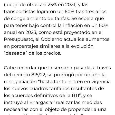
(luego de otro casi 25% en 2021) y las
transportistas lograron un 60% tras tres años
de congelamiento de tarifas. Se espera que
para tener bajo control la inflación en un 60%
anual en 2023, como está proyectado en el
Presupuesto, el Gobierno actualice aumentos
en porcentajes similares a la evolución
“deseada” de los precios.
Cabe recordar que la semana pasada, a través
del decreto 815/22, se prorrogó por un año la
renegociación “hasta tanto entren en vigencia
los nuevos cuadros tarifarios resultantes de
los acuerdos definitivos de la RTI”, y se
instruyó al Enargas a “realizar las medidas
necesarias con el objeto de propender a una