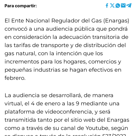
Para compartir:
El Ente Nacional Regulador del Gas (Enargas)
convocó a una audiencia pública que pondrá
en consideración la adecuación transitoria de
las tarifas de transporte y de distribución del
gas natural, con la intención que los
incrementos para los hogares, comercios y
pequeñas industrias se hagan efectivos en
febrero.
La audiencia se desarrollará, de manera
virtual, el 4 de enero a las 9 mediante una
plataforma de videoconferencia, y será
transmitida tanto por el sitio web del Enargas
como a través de su canal de Youtube, según