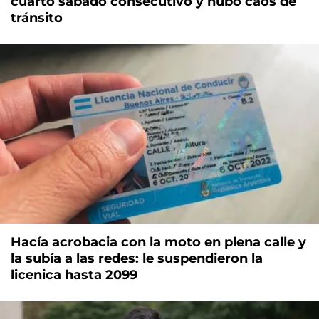
cuarto sábado consecutivo y hubo caos de
tránsito
Hacía acrobacia con la moto en plena calle y
la subía a las redes: le suspendieron la
licenica hasta 2099