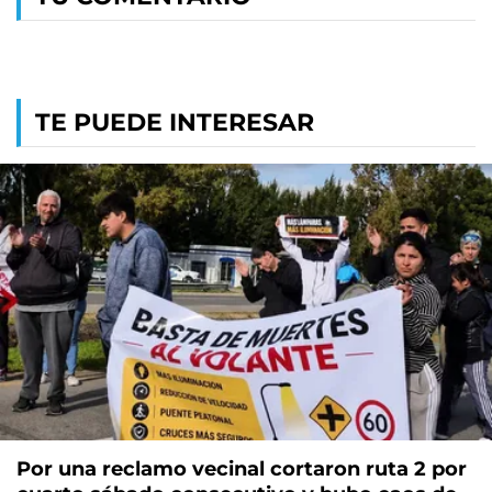
TE PUEDE INTERESAR
Por una reclamo vecinal cortaron ruta 2 por