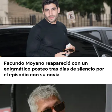
Facundo Moyano reapareció con un
enigmático posteo tras días de silencio por
el episodio con su novia