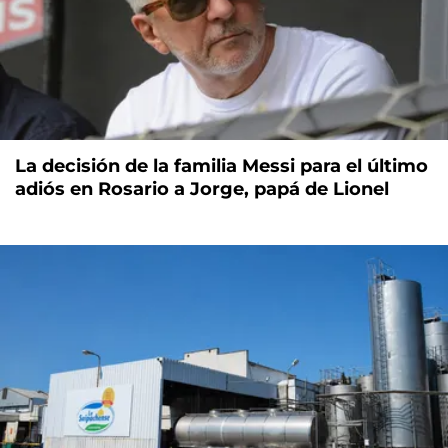
La decisión de la familia Messi para el último
adiós en Rosario a Jorge, papá de Lionel