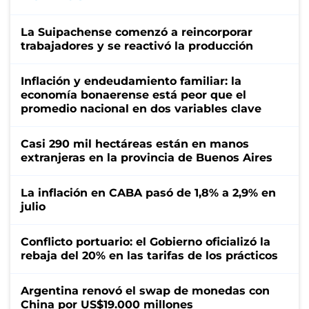
La Suipachense comenzó a reincorporar
trabajadores y se reactivó la producción
Inflación y endeudamiento familiar: la
economía bonaerense está peor que el
promedio nacional en dos variables clave
Casi 290 mil hectáreas están en manos
extranjeras en la provincia de Buenos Aires
La inflación en CABA pasó de 1,8% a 2,9% en
julio
Conflicto portuario: el Gobierno oficializó la
rebaja del 20% en las tarifas de los prácticos
Argentina renovó el swap de monedas con
China por US$19.000 millones