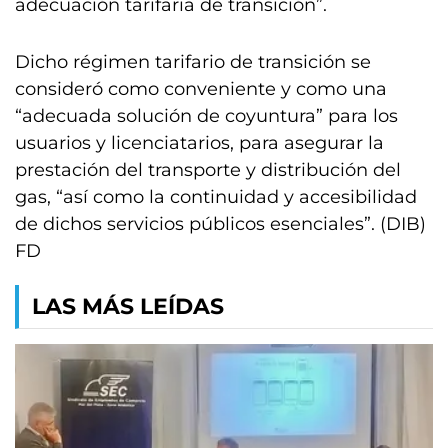
adecuación tarifaria de transición”.
Dicho régimen tarifario de transición se
consideró como conveniente y como una
“adecuada solución de coyuntura” para los
usuarios y licenciatarios, para asegurar la
prestación del transporte y distribución del
gas, “así como la continuidad y accesibilidad
de dichos servicios públicos esenciales”. (DIB)
FD
LAS MÁS LEÍDAS