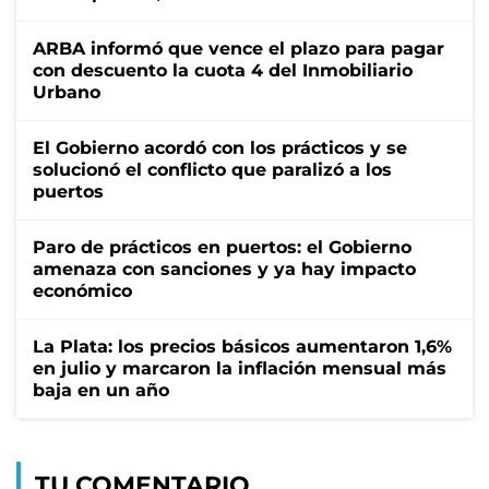
ARBA informó que vence el plazo para pagar
con descuento la cuota 4 del Inmobiliario
Urbano
El Gobierno acordó con los prácticos y se
solucionó el conflicto que paralizó a los
puertos
Paro de prácticos en puertos: el Gobierno
amenaza con sanciones y ya hay impacto
económico
La Plata: los precios básicos aumentaron 1,6%
en julio y marcaron la inflación mensual más
baja en un año
TU COMENTARIO