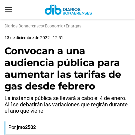
Diarios Bonaerenses
>
Economía
>
Enargas
13 de diciembre de 2022 - 12:51
Convocan a una
audiencia pública para
aumentar las tarifas de
gas desde febrero
La instancia pública se llevará a cabo el 4 de enero.
Allí se debatirán las variaciones que regirán durante
el año que viene
Por
jmo2502