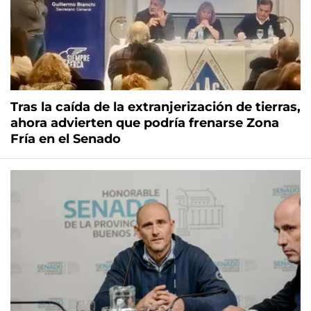
Tras la caída de la extranjerización de tierras,
ahora advierten que podría frenarse Zona
Fría en el Senado