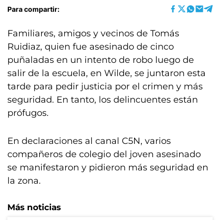
Para compartir:
Familiares, amigos y vecinos de Tomás
Ruidiaz, quien fue asesinado de cinco
puñaladas en un intento de robo luego de
salir de la escuela, en Wilde, se juntaron esta
tarde para pedir justicia por el crimen y más
seguridad. En tanto, los delincuentes están
prófugos.
En declaraciones al canal C5N, varios
compañeros de colegio del joven asesinado
se manifestaron y pidieron más seguridad en
la zona.
Más noticias