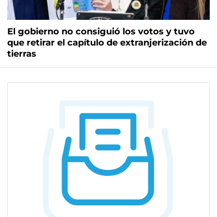
El gobierno no consiguió los votos y tuvo
que retirar el capítulo de extranjerización de
tierras