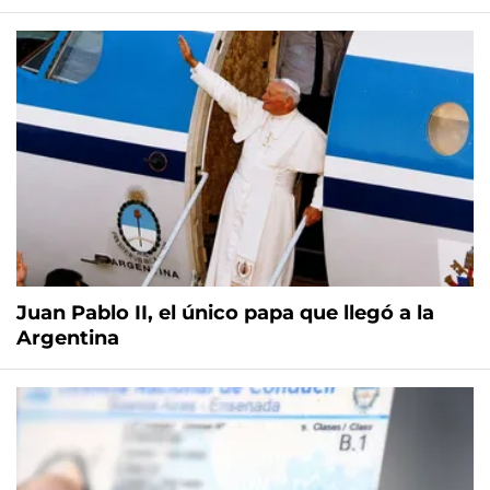
Juan Pablo II, el único papa que llegó a la
Argentina