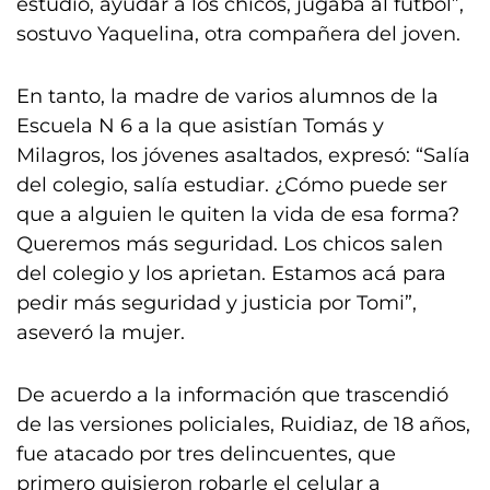
estudio, ayudar a los chicos, jugaba al fútbol”,
sostuvo Yaquelina, otra compañera del joven.
En tanto, la madre de varios alumnos de la
Escuela N 6 a la que asistían Tomás y
Milagros, los jóvenes asaltados, expresó: “Salía
del colegio, salía estudiar. ¿Cómo puede ser
que a alguien le quiten la vida de esa forma?
Queremos más seguridad. Los chicos salen
del colegio y los aprietan. Estamos acá para
pedir más seguridad y justicia por Tomi”,
aseveró la mujer.
De acuerdo a la información que trascendió
de las versiones policiales, Ruidiaz, de 18 años,
fue atacado por tres delincuentes, que
primero quisieron robarle el celular a