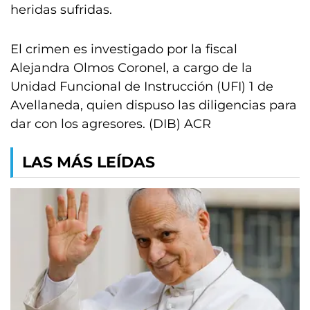
heridas sufridas.
El crimen es investigado por la fiscal
Alejandra Olmos Coronel, a cargo de la
Unidad Funcional de Instrucción (UFI) 1 de
Avellaneda, quien dispuso las diligencias para
dar con los agresores. (DIB) ACR
LAS MÁS LEÍDAS