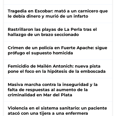
Tragedia en Escobar: mató a un carnicero que
le debía dinero y murió de un infarto
Rastrillaron las playas de La Perla tras el
hallazgo de un brazo seccionado
Crimen de un policía en Fuerte Apache: sigue
prófugo el supuesto homicida
Femicidio de Mailén Antonich: nueva pista
pone el foco en la hipótesis de la emboscada
Masiva marcha contra la inseguridad y la
falta de respuestas al aumento de la
criminalidad en Mar del Plata
Violencia en el sistema sanitario: un paciente
atacó con una tijera a una enfermera