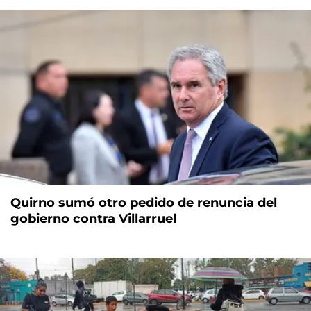
Quirno sumó otro pedido de renuncia del
gobierno contra Villarruel