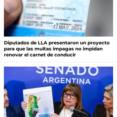
Diputados de LLA presentaron un proyecto
para que las multas impagas no impidan
renovar el carnet de conducir