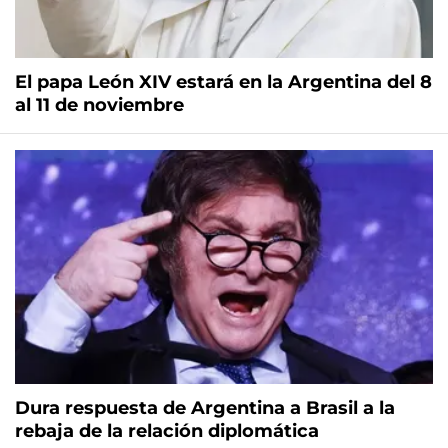
El papa León XIV estará en la Argentina del 8
al 11 de noviembre
Dura respuesta de Argentina a Brasil a la
rebaja de la relación diplomática