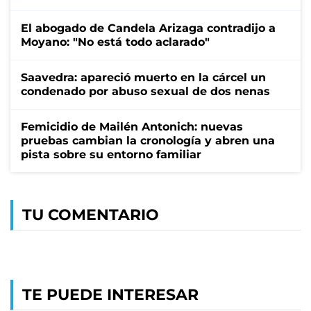
El abogado de Candela Arizaga contradijo a
Moyano: "No está todo aclarado"
Saavedra: apareció muerto en la cárcel un
condenado por abuso sexual de dos nenas
Femicidio de Mailén Antonich: nuevas
pruebas cambian la cronología y abren una
pista sobre su entorno familiar
TU COMENTARIO
TE PUEDE INTERESAR