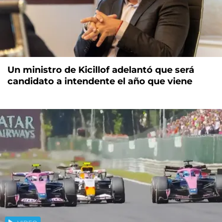
Un ministro de Kicillof adelantó que será
candidato a intendente el año que viene