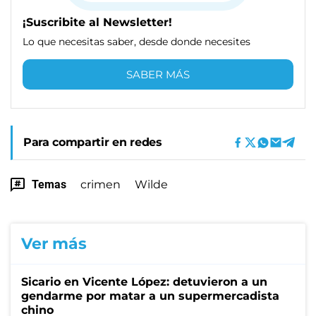
¡Suscribite al Newsletter!
Lo que necesitas saber, desde donde necesites
SABER MÁS
Para compartir en redes
Temas
crimen
Wilde
Ver más
Sicario en Vicente López: detuvieron a un
gendarme por matar a un supermercadista
chino