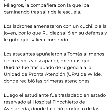
Milagros, la compañera con la que iba
caminando tras salir de la escuela.
Los ladrones amenazaron con un cuchillo a la
joven, por lo que Ruidiaz salió en su defensa y
le gritó que saliera corriendo.
Los atacantes apuñalaron a Tomás al menos
cinco veces y escaparon, mientras que
Ruidiaz fue trasladado de urgencia a la
Unidad de Pronta Atención (UPA) de Wilde,
donde recibió las primeras atenciones.
Luego el estudiante fue trasladado en estado
reservado al Hospital Finochietto de
Avellaneda, donde falleció producto de las