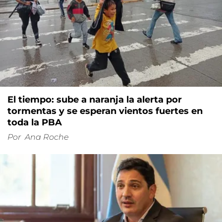
El tiempo: sube a naranja la alerta por
tormentas y se esperan vientos fuertes en
toda la PBA
Por
Ana Roche