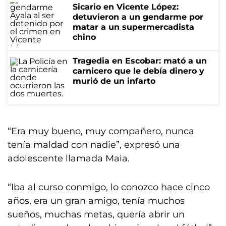
Sicario en Vicente López:
detuvieron a un gendarme por
matar a un supermercadista
chino
Tragedia en Escobar: mató a un
carnicero que le debía dinero y
murió de un infarto
“Era muy bueno, muy compañero, nunca
tenía maldad con nadie”, expresó una
adolescente llamada Maia.
“Iba al curso conmigo, lo conozco hace cinco
años, era un gran amigo, tenía muchos
sueños, muchas metas, quería abrir un