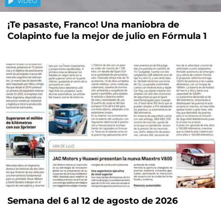
VIDEO
¡Te pasaste, Franco! Una maniobra de
Colapinto fue la mejor de julio en Fórmula 1
Semana del 6 al 12 de agosto de 2026