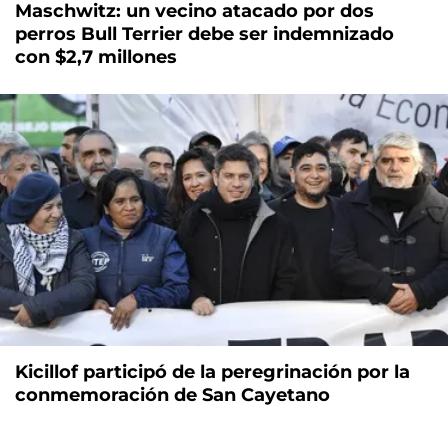
Maschwitz: un vecino atacado por dos
perros Bull Terrier debe ser indemnizado
con $2,7 millones
Kicillof participó de la peregrinación por la
conmemoración de San Cayetano