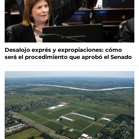
Desalojo exprés y expropiaciones: cómo
será el procedimiento que aprobó el Senado