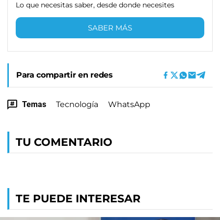
Lo que necesitas saber, desde donde necesites
SABER MÁS
Para compartir en redes
Temas
Tecnología
WhatsApp
TU COMENTARIO
TE PUEDE INTERESAR