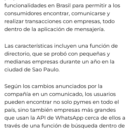
funcionalidades en Brasil para permitir a los
consumidores encontrar, comunicarse y
realizar transacciones con empresas, todo
dentro de la aplicación de mensajería.
Las características incluyen una función de
directorio, que se probó con pequeñas y
medianas empresas durante un año en la
ciudad de Sao Paulo.
Según los cambios anunciados por la
compañía en un comunicado, los usuarios
pueden encontrar no solo pymes en todo el
país, sino también empresas más grandes
que usan la API de WhatsApp cerca de ellos a
través de una función de búsqueda dentro de