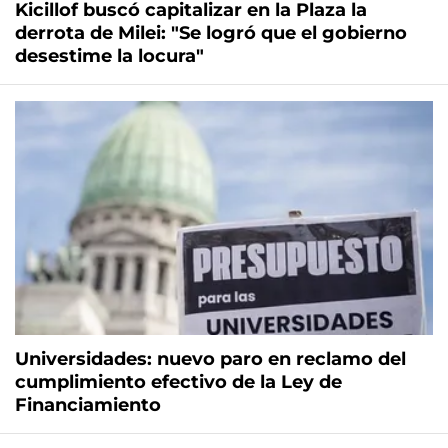
Kicillof buscó capitalizar en la Plaza la
derrota de Milei: "Se logró que el gobierno
desestime la locura"
Universidades: nuevo paro en reclamo del
cumplimiento efectivo de la Ley de
Financiamiento