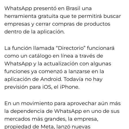
WhatsApp presentó en Brasil una
herramienta gratuita que te permitirá buscar
empresas y cerrar compras de productos
dentro de la aplicación.
La función llamada “Directorio” funcionará
como un catálogo en línea a través de
WhatsApp y la actualización con algunas
funciones ya comenzó a lanzarse en la
aplicación de Android. Todavía no hay
previsión para iOS, el iPhone.
En un movimiento para aprovechar aún más
la dependencia de WhatsApp en uno de sus
mercados más grandes, la empresa,
propiedad de Meta, lanzó nuevas