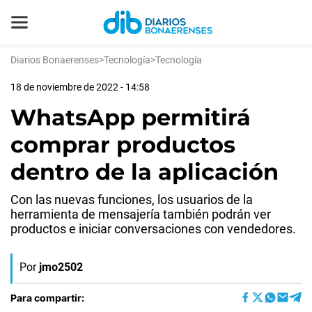
Diarios Bonaerenses
>
Tecnología
>
Tecnología
18 de noviembre de 2022 - 14:58
WhatsApp permitirá
comprar productos
dentro de la aplicación
Con las nuevas funciones, los usuarios de la
herramienta de mensajería también podrán ver
productos e iniciar conversaciones con vendedores.
Por
jmo2502
Para compartir: