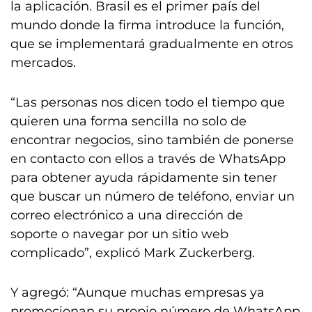
la aplicación. Brasil es el primer país del
mundo donde la firma introduce la función,
que se implementará gradualmente en otros
mercados.
“Las personas nos dicen todo el tiempo que
quieren una forma sencilla no solo de
encontrar negocios, sino también de ponerse
en contacto con ellos a través de WhatsApp
para obtener ayuda rápidamente sin tener
que buscar un número de teléfono, enviar un
correo electrónico a una dirección de
soporte o navegar por un sitio web
complicado”, explicó Mark Zuckerberg.
Y agregó: “Aunque muchas empresas ya
promocionan su propio número de WhatsApp