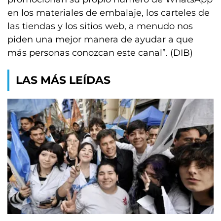
en los materiales de embalaje, los carteles de
las tiendas y los sitios web, a menudo nos
piden una mejor manera de ayudar a que
más personas conozcan este canal”. (DIB)
LAS MÁS LEÍDAS