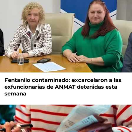
Fentanilo contaminado: excarcelaron a las
exfuncionarias de ANMAT detenidas esta
semana