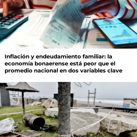
Inflación y endeudamiento familiar: la
economía bonaerense está peor que el
promedio nacional en dos variables clave