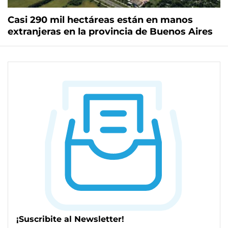
Casi 290 mil hectáreas están en manos
extranjeras en la provincia de Buenos Aires
¡Suscribite al Newsletter!