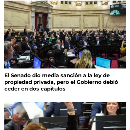
El Senado dio media sanción a la ley de
propiedad privada, pero el Gobierno debió
ceder en dos capítulos