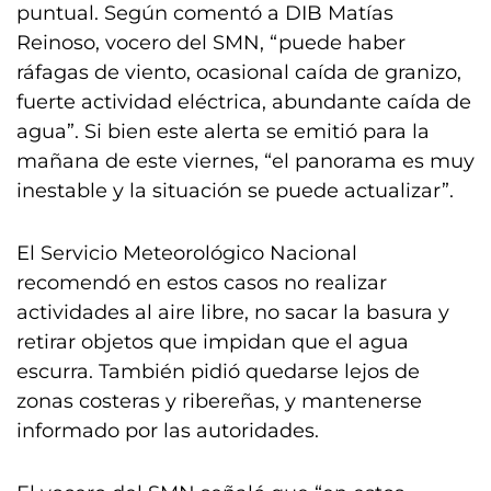
puntual. Según comentó a DIB Matías
Reinoso, vocero del SMN, “puede haber
ráfagas de viento, ocasional caída de granizo,
fuerte actividad eléctrica, abundante caída de
agua”. Si bien este alerta se emitió para la
mañana de este viernes, “el panorama es muy
inestable y la situación se puede actualizar”.
El Servicio Meteorológico Nacional
recomendó en estos casos no realizar
actividades al aire libre, no sacar la basura y
retirar objetos que impidan que el agua
escurra. También pidió quedarse lejos de
zonas costeras y ribereñas, y mantenerse
informado por las autoridades.