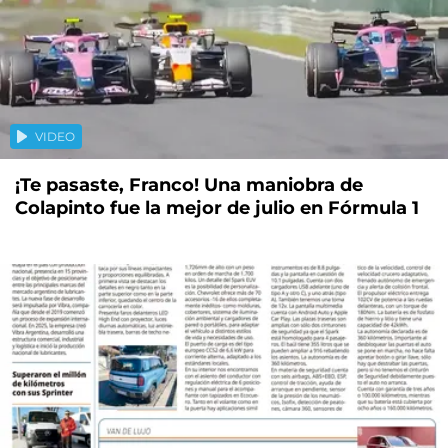
VIDEO
¡Te pasaste, Franco! Una maniobra de
Colapinto fue la mejor de julio en Fórmula 1