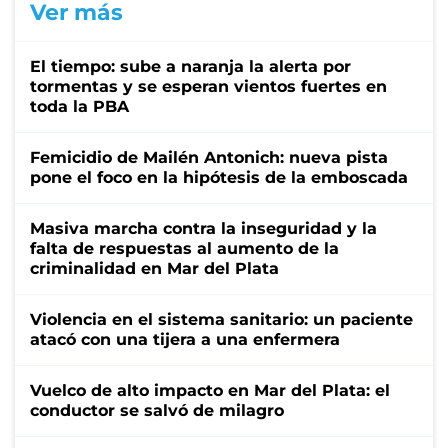
Ver más
El tiempo: sube a naranja la alerta por
tormentas y se esperan vientos fuertes en
toda la PBA
Femicidio de Mailén Antonich: nueva pista
pone el foco en la hipótesis de la emboscada
Masiva marcha contra la inseguridad y la
falta de respuestas al aumento de la
criminalidad en Mar del Plata
Violencia en el sistema sanitario: un paciente
atacó con una tijera a una enfermera
Vuelco de alto impacto en Mar del Plata: el
conductor se salvó de milagro