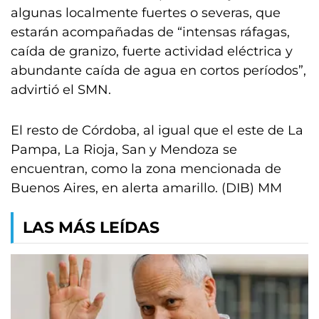
algunas localmente fuertes o severas, que
estarán acompañadas de “intensas ráfagas,
caída de granizo, fuerte actividad eléctrica y
abundante caída de agua en cortos períodos”,
advirtió el SMN.
El resto de Córdoba, al igual que el este de La
Pampa, La Rioja, San y Mendoza se
encuentran, como la zona mencionada de
Buenos Aires, en alerta amarillo. (DIB) MM
LAS MÁS LEÍDAS