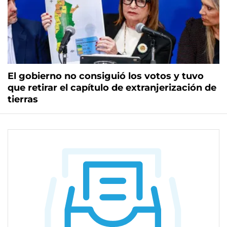
El gobierno no consiguió los votos y tuvo
que retirar el capítulo de extranjerización de
tierras