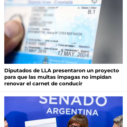
Diputados de LLA presentaron un proyecto
para que las multas impagas no impidan
renovar el carnet de conducir