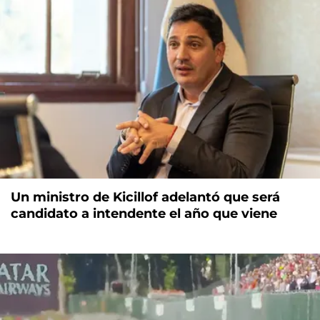
Un ministro de Kicillof adelantó que será
candidato a intendente el año que viene