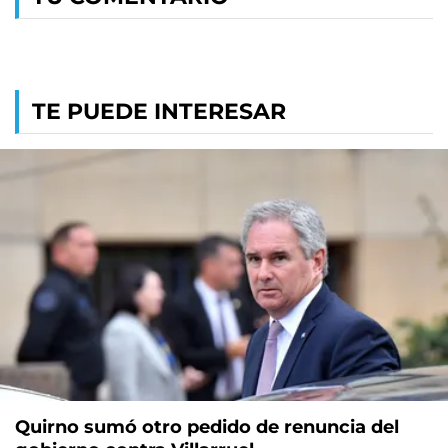
TE PUEDE INTERESAR
Quirno sumó otro pedido de renuncia del