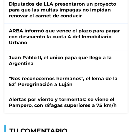
Diputados de LLA presentaron un proyecto
para que las multas impagas no impidan
renovar el carnet de conducir
ARBA informó que vence el plazo para pagar
con descuento la cuota 4 del Inmobiliario
Urbano
Juan Pablo II, el único papa que llegó a la
Argentina
"Nos reconocemos hermanos", el lema de la
52ª Peregrinación a Luján
Alertas por viento y tormentas: se viene el
Pampero, con ráfagas superiores a 75 km/h
TU COMENTARIO