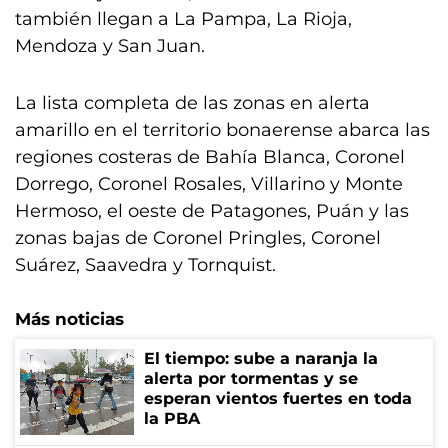
también llegan a La Pampa, La Rioja,
Mendoza y San Juan.
La lista completa de las zonas en alerta
amarillo en el territorio bonaerense abarca las
regiones costeras de Bahía Blanca, Coronel
Dorrego, Coronel Rosales, Villarino y Monte
Hermoso, el oeste de Patagones, Puán y las
zonas bajas de Coronel Pringles, Coronel
Suárez, Saavedra y Tornquist.
Más noticias
El tiempo: sube a naranja la
alerta por tormentas y se
esperan vientos fuertes en toda
la PBA