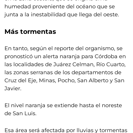
humedad proveniente del océano que se
junta a la inestabilidad que llega del oeste.
Más tormentas
En tanto, según el reporte del organismo, se
pronosticó un alerta naranja para Córdoba en
las localidades de Juárez Celman, Río Cuarto,
las zonas serranas de los departamentos de
Cruz del Eje, Minas, Pocho, San Alberto y San
Javier.
El nivel naranja se extiende hasta el noreste
de San Luis.
Esa área será afectada por lluvias y tormentas