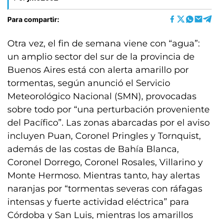
Para compartir:
Otra vez, el fin de semana viene con “agua”:
un amplio sector del sur de la provincia de
Buenos Aires está con alerta amarillo por
tormentas, según anunció el Servicio
Meteorológico Nacional (SMN), provocadas
sobre todo por “una perturbación proveniente
del Pacífico”. Las zonas abarcadas por el aviso
incluyen Puan, Coronel Pringles y Tornquist,
además de las costas de Bahía Blanca,
Coronel Dorrego, Coronel Rosales, Villarino y
Monte Hermoso. Mientras tanto, hay alertas
naranjas por “tormentas severas con ráfagas
intensas y fuerte actividad eléctrica” para
Córdoba y San Luis, mientras los amarillos