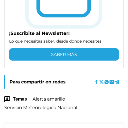
¡Suscribite al Newsletter!
Lo que necesitas saber, desde donde necesites
SABER MÁS
Para compartir en redes
Temas
Alerta amarillo
Servicio Meteorológico Nacional