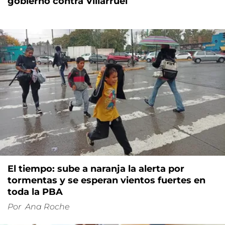
gobierno contra Villarruel
El tiempo: sube a naranja la alerta por
tormentas y se esperan vientos fuertes en
toda la PBA
Por
Ana Roche