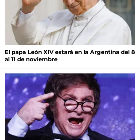
El papa León XIV estará en la Argentina del 8
al 11 de noviembre