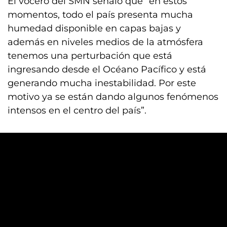
El vocero del SMN señaló que “en estos
momentos, todo el país presenta mucha
humedad disponible en capas bajas y
además en niveles medios de la atmósfera
tenemos una perturbación que está
ingresando desde el Océano Pacífico y está
generando mucha inestabilidad. Por este
motivo ya se están dando algunos fenómenos
intensos en el centro del país”.