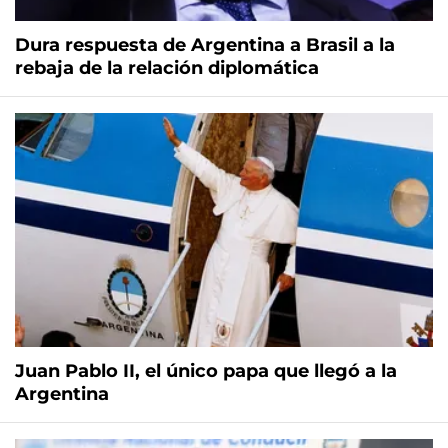
Dura respuesta de Argentina a Brasil a la
rebaja de la relación diplomática
Juan Pablo II, el único papa que llegó a la
Argentina