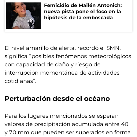
Femicidio de Mailén Antonich:
nueva pista pone el foco en la
hipótesis de la emboscada
El nivel amarillo de alerta, recordó el SMN,
significa “posibles fenómenos meteorológicos
con capacidad de daño y riesgo de
interrupción momentánea de actividades
cotidianas”.
Perturbación desde el océano
Para los lugares mencionados se esperan
valores de precipitación acumulada entre 40
y 70 mm que pueden ser superados en forma