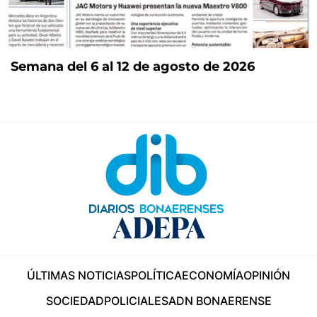
Semana del 6 al 12 de agosto de 2026
ÚLTIMAS NOTICIAS
POLÍTICA
ECONOMÍA
OPINIÓN
SOCIEDAD
POLICIALES
ADN BONAERENSE