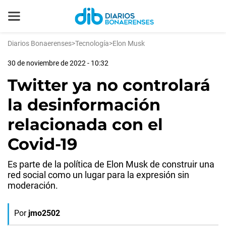
Diarios Bonaerenses
>
Tecnología
>
Elon Musk
30 de noviembre de 2022 - 10:32
Twitter ya no controlará
la desinformación
relacionada con el
Covid-19
Es parte de la política de Elon Musk de construir una
red social como un lugar para la expresión sin
moderación.
Por
jmo2502