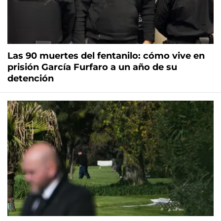
Las 90 muertes del fentanilo: cómo vive en
prisión García Furfaro a un año de su
detención