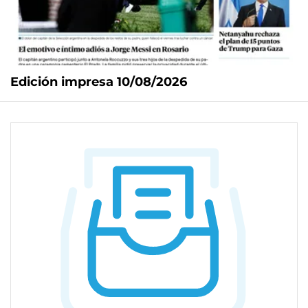
Edición impresa 10/08/2026