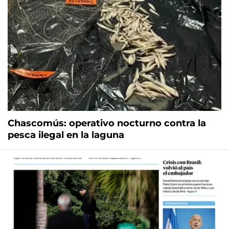
Chascomús: operativo nocturno contra la
pesca ilegal en la laguna