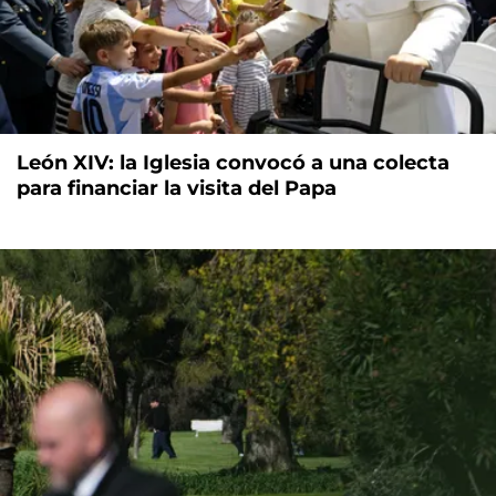
León XIV: la Iglesia convocó a una colecta
para financiar la visita del Papa