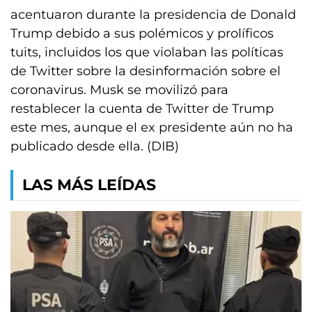
acentuaron durante la presidencia de Donald
Trump debido a sus polémicos y prolíficos
tuits, incluidos los que violaban las políticas
de Twitter sobre la desinformación sobre el
coronavirus. Musk se movilizó para
restablecer la cuenta de Twitter de Trump
este mes, aunque el ex presidente aún no ha
publicado desde ella. (DIB)
LAS MÁS LEÍDAS