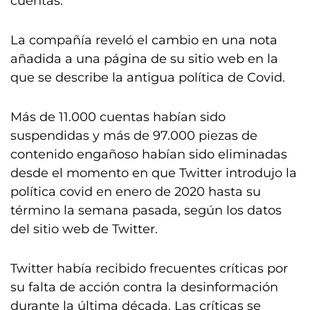
cuentas.
La compañía reveló el cambio en una nota
añadida a una página de su sitio web en la
que se describe la antigua política de Covid.
Más de 11.000 cuentas habían sido
suspendidas y más de 97.000 piezas de
contenido engañoso habían sido eliminadas
desde el momento en que Twitter introdujo la
política covid en enero de 2020 hasta su
término la semana pasada, según los datos
del sitio web de Twitter.
Twitter había recibido frecuentes críticas por
su falta de acción contra la desinformación
durante la última década. Las críticas se