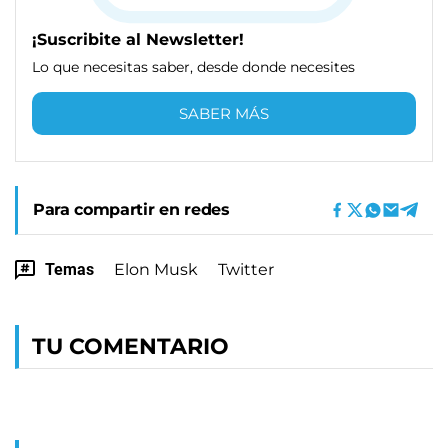
¡Suscribite al Newsletter!
Lo que necesitas saber, desde donde necesites
SABER MÁS
Para compartir en redes
Temas
Elon Musk
Twitter
TU COMENTARIO