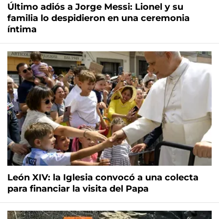
Último adiós a Jorge Messi: Lionel y su
familia lo despidieron en una ceremonia
íntima
León XIV: la Iglesia convocó a una colecta
para financiar la visita del Papa