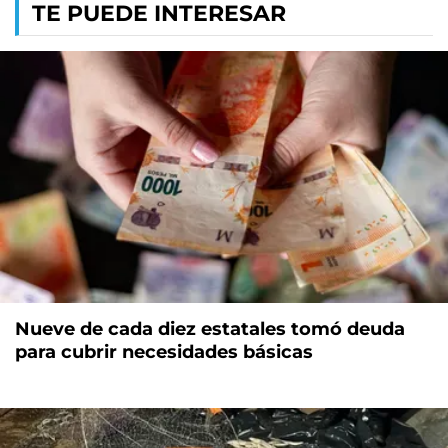
TE PUEDE INTERESAR
Nueve de cada diez estatales tomó deuda
para cubrir necesidades básicas