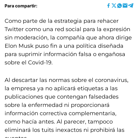
Para compartir:
Como parte de la estrategia para rehacer
Twitter como una red social para la expresión
sin moderación, la compañía que ahora dirige
Elon Musk puso fin a una política diseñada
para suprimir información falsa o engañosa
sobre el Covid-19.
Al descartar las normas sobre el coronavirus,
la empresa ya no aplicará etiquetas a las
publicaciones que contengan falsedades
sobre la enfermedad ni proporcionará
información correctiva complementaria,
como hacía antes. Al parecer, tampoco
eliminará los tuits inexactos ni prohibirá las