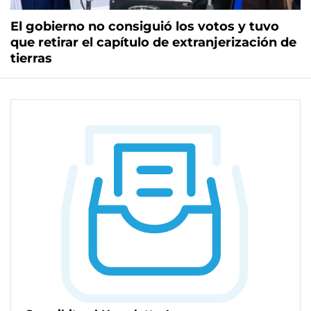
El gobierno no consiguió los votos y tuvo
que retirar el capítulo de extranjerización de
tierras