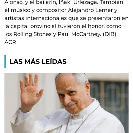
Alonso, y el bailarín, Iñaki Urlezaga. También
el músico y compositor Alejandro Lerner y
artistas internacionales que se presentaron en
la capital provincial tuvieron el honor, como
los Rolling Stones y Paul McCartney. (DIB)
ACR
LAS MÁS LEÍDAS