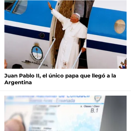
Juan Pablo II, el único papa que llegó a la
Argentina