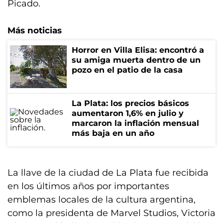
Picado.
Más noticias
Horror en Villa Elisa: encontró a
su amiga muerta dentro de un
pozo en el patio de la casa
La Plata: los precios básicos
aumentaron 1,6% en julio y
marcaron la inflación mensual
más baja en un año
La llave de la ciudad de La Plata fue recibida
en los últimos años por importantes
emblemas locales de la cultura argentina,
como la presidenta de Marvel Studios, Victoria