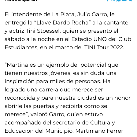
El intendente de La Plata, Julio Garro, le
entregó la “Llave Dardo Rocha” a la cantante
y actriz Tini Stoessel, quien se presentó el
sábado a la noche en el Estadio UNO del Club
Estudiantes, en el marco del TINI Tour 2022.
“Martina es un ejemplo del potencial que
tienen nuestros jóvenes, es sin duda una
inspiración para miles de personas. Ha
logrado una carrera que merece ser
reconocida y para nuestra ciudad es un honor
abrirle las puertas y recibirla como se
merece”, valoró Garro, quien estuvo
acompañado del secretario de Cultura y
Educación del Municipio, Martiniano Ferrer