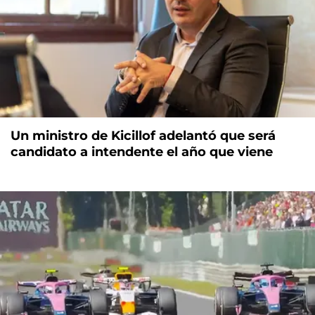
Un ministro de Kicillof adelantó que será
candidato a intendente el año que viene