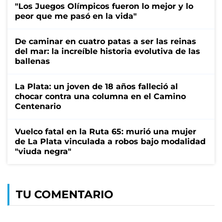
"Los Juegos Olímpicos fueron lo mejor y lo
peor que me pasó en la vida"
De caminar en cuatro patas a ser las reinas
del mar: la increíble historia evolutiva de las
ballenas
La Plata: un joven de 18 años falleció al
chocar contra una columna en el Camino
Centenario
Vuelco fatal en la Ruta 65: murió una mujer
de La Plata vinculada a robos bajo modalidad
"viuda negra"
TU COMENTARIO