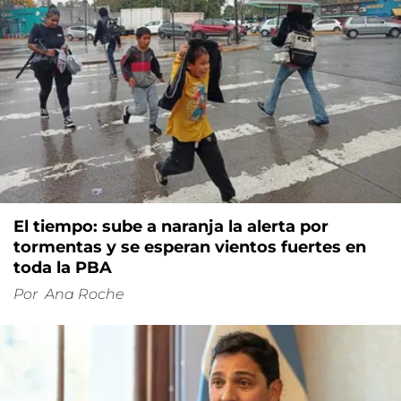
El tiempo: sube a naranja la alerta por
tormentas y se esperan vientos fuertes en
toda la PBA
Por
Ana Roche