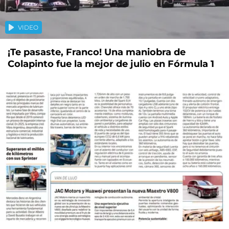
VIDEO
¡Te pasaste, Franco! Una maniobra de
Colapinto fue la mejor de julio en Fórmula 1