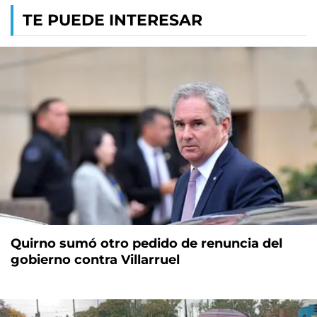
TE PUEDE INTERESAR
Quirno sumó otro pedido de renuncia del
gobierno contra Villarruel