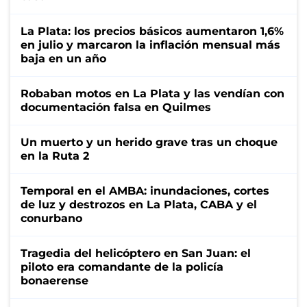
La Plata: los precios básicos aumentaron 1,6%
en julio y marcaron la inflación mensual más
baja en un año
Robaban motos en La Plata y las vendían con
documentación falsa en Quilmes
Un muerto y un herido grave tras un choque
en la Ruta 2
Temporal en el AMBA: inundaciones, cortes
de luz y destrozos en La Plata, CABA y el
conurbano
Tragedia del helicóptero en San Juan: el
piloto era comandante de la policía
bonaerense