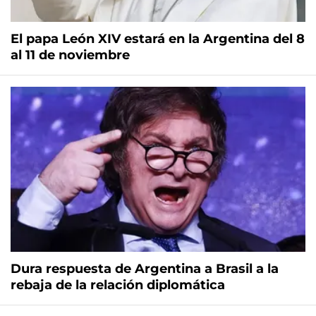
El papa León XIV estará en la Argentina del 8
al 11 de noviembre
Dura respuesta de Argentina a Brasil a la
rebaja de la relación diplomática