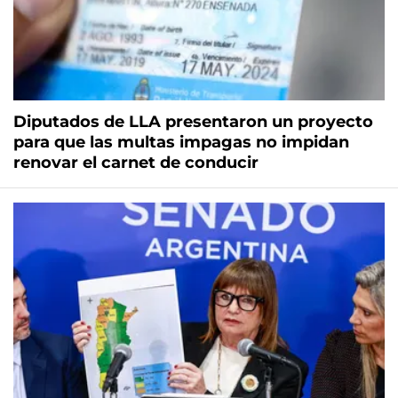
Diputados de LLA presentaron un proyecto
para que las multas impagas no impidan
renovar el carnet de conducir