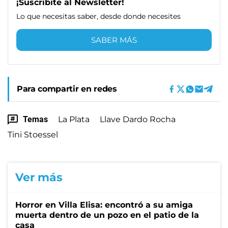
¡Suscribite al Newsletter!
Lo que necesitas saber, desde donde necesites
SABER MÁS
Para compartir en redes
Temas
La Plata
Llave Dardo Rocha
Tini Stoessel
Ver más
Horror en Villa Elisa: encontró a su amiga
muerta dentro de un pozo en el patio de la
casa