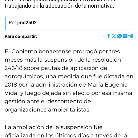
trabajando en la adecuación de la normativa.
Por
jmo2502
Para compartir:
El Gobierno bonaerense prorrogó por tres
meses más la suspensión de la resolución
246/18 sobre pautas de aplicación de
agroquímicos, una medida que fue dictada en
2018 por la administración de María Eugenia
Vidal y luego dejada sin efecto por esa misma
gestión ante el descontento de
organizaciones ambientalistas.
La ampliación de la suspensión fue
oficializada en los últimos días a través de la