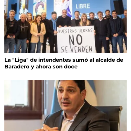
La "Liga" de intendentes sumó al alcalde de
Baradero y ahora son doce