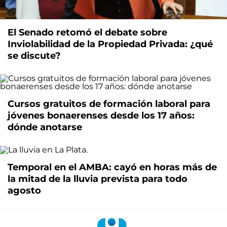
El Senado retomó el debate sobre
Inviolabilidad de la Propiedad Privada: ¿qué
se discute?
Cursos gratuitos de formación laboral para
jóvenes bonaerenses desde los 17 años:
dónde anotarse
Temporal en el AMBA: cayó en horas más de
la mitad de la lluvia prevista para todo
agosto