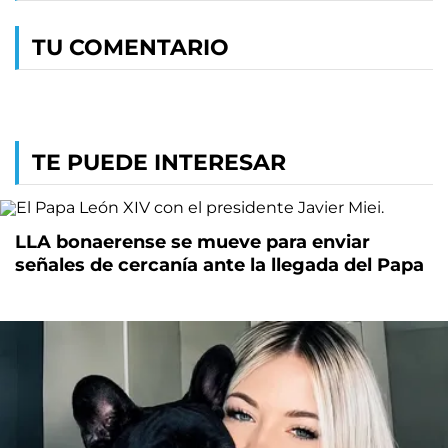
TU COMENTARIO
TE PUEDE INTERESAR
LLA bonaerense se mueve para enviar
señales de cercanía ante la llegada del Papa