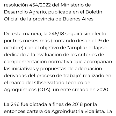
resolución 454/2022 del Ministerio de
Desarrollo Agrario, publicada en el Boletín
Oficial de la provincia de Buenos Aires.
De esta manera, la 246/18 seguirá sin efecto
por tres meses más (contando desde el 19 de
octubre) con el objetivo de “ampliar el lapso
dedicado a la evaluación de los criterios de
complementación normativa que acompañan
las iniciativas y propuestas de adecuación
derivadas del proceso de trabajo” realizado en
el marco del Observatorio Técnico de
Agroquímicos (OTA), un ente creado en 2020.
La 246 fue dictada a fines de 2018 por la
entonces cartera de Agroindustria vidalista. La