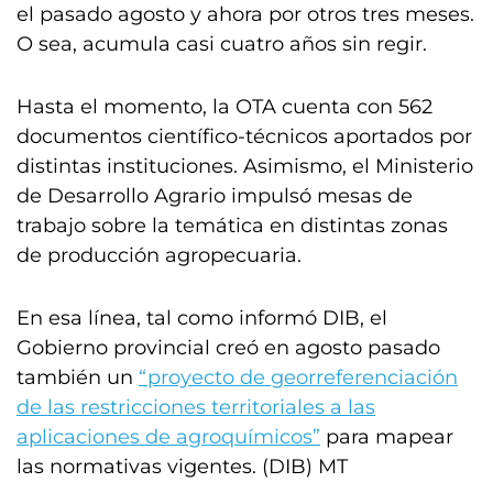
el pasado agosto y ahora por otros tres meses.
O sea, acumula casi cuatro años sin regir.
Hasta el momento, la OTA cuenta con 562
documentos científico-técnicos aportados por
distintas instituciones. Asimismo, el Ministerio
de Desarrollo Agrario impulsó mesas de
trabajo sobre la temática en distintas zonas
de producción agropecuaria.
En esa línea, tal como informó DIB, el
Gobierno provincial creó en agosto pasado
también un
“proyecto de georreferenciación
de las restricciones territoriales a las
aplicaciones de agroquímicos”
para mapear
las normativas vigentes. (DIB) MT