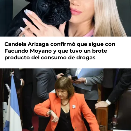
Candela Arizaga confirmó que sigue con
Facundo Moyano y que tuvo un brote
producto del consumo de drogas