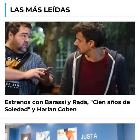
LAS MÁS LEÍDAS
Estrenos con Barassi y Rada, "Cien años de
Soledad" y Harlan Coben