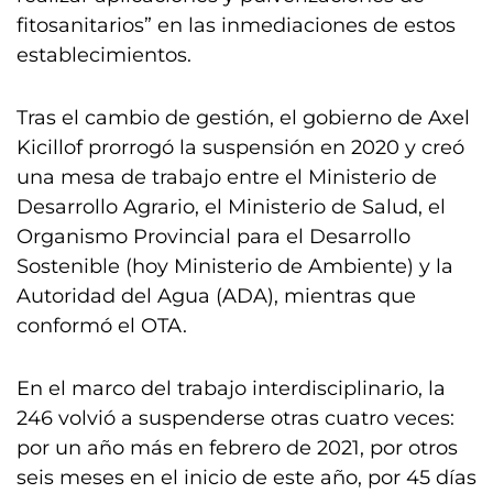
fitosanitarios” en las inmediaciones de estos
establecimientos.
Tras el cambio de gestión, el gobierno de Axel
Kicillof prorrogó la suspensión en 2020 y creó
una mesa de trabajo entre el Ministerio de
Desarrollo Agrario, el Ministerio de Salud, el
Organismo Provincial para el Desarrollo
Sostenible (hoy Ministerio de Ambiente) y la
Autoridad del Agua (ADA), mientras que
conformó el OTA.
En el marco del trabajo interdisciplinario, la
246 volvió a suspenderse otras cuatro veces:
por un año más en febrero de 2021, por otros
seis meses en el inicio de este año, por 45 días