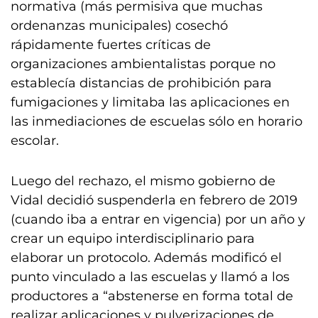
normativa (más permisiva que muchas
ordenanzas municipales) cosechó
rápidamente fuertes críticas de
organizaciones ambientalistas porque no
establecía distancias de prohibición para
fumigaciones y limitaba las aplicaciones en
las inmediaciones de escuelas sólo en horario
escolar.
Luego del rechazo, el mismo gobierno de
Vidal decidió suspenderla en febrero de 2019
(cuando iba a entrar en vigencia) por un año y
crear un equipo interdisciplinario para
elaborar un protocolo. Además modificó el
punto vinculado a las escuelas y llamó a los
productores a “abstenerse en forma total de
realizar aplicaciones y pulverizaciones de