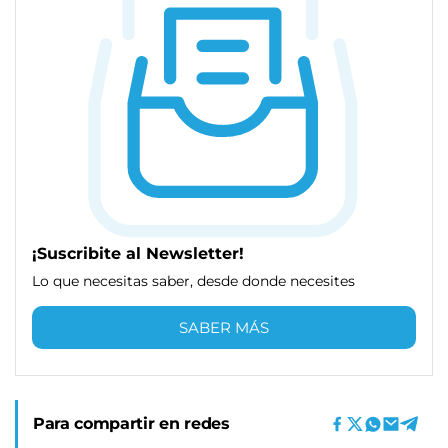
¡Suscribite al Newsletter!
Lo que necesitas saber, desde donde necesites
SABER MÁS
Para compartir en redes