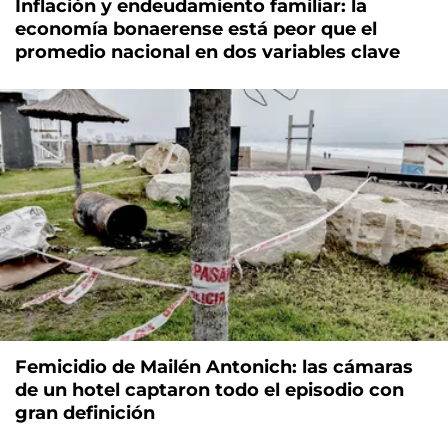
Inflación y endeudamiento familiar: la
economía bonaerense está peor que el
promedio nacional en dos variables clave
Femicidio de Mailén Antonich: las cámaras
de un hotel captaron todo el episodio con
gran definición