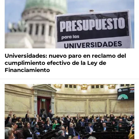
Universidades: nuevo paro en reclamo del
cumplimiento efectivo de la Ley de
Financiamiento