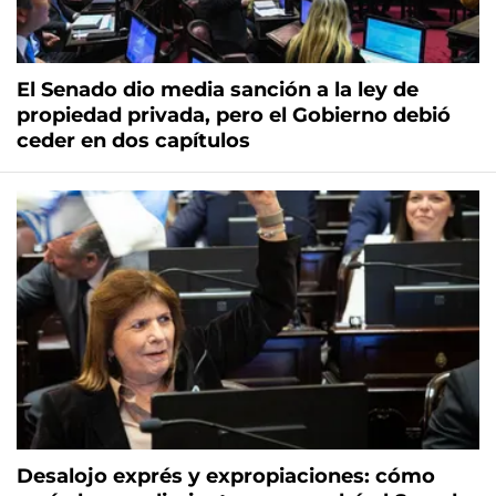
El Senado dio media sanción a la ley de
propiedad privada, pero el Gobierno debió
ceder en dos capítulos
Desalojo exprés y expropiaciones: cómo