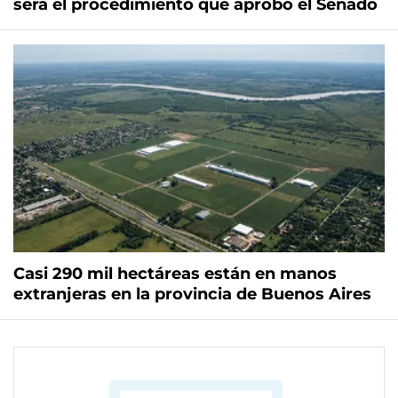
será el procedimiento que aprobó el Senado
Casi 290 mil hectáreas están en manos
extranjeras en la provincia de Buenos Aires