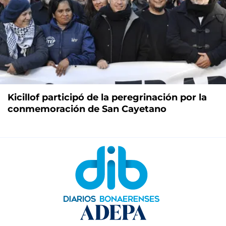
Kicillof participó de la peregrinación por la
conmemoración de San Cayetano