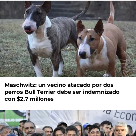
Maschwitz: un vecino atacado por dos
perros Bull Terrier debe ser indemnizado
con $2,7 millones