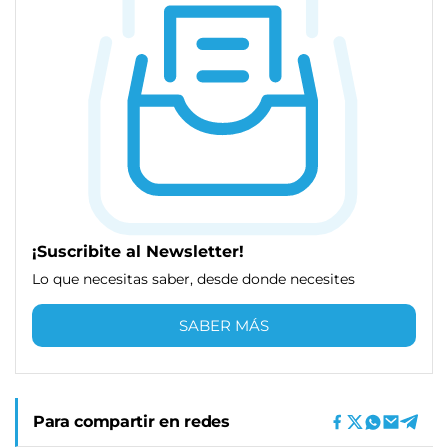
¡Suscribite al Newsletter!
Lo que necesitas saber, desde donde necesites
SABER MÁS
Para compartir en redes