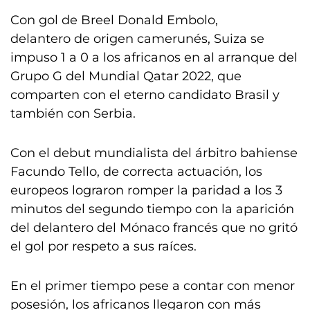
Con gol de Breel Donald Embolo,
delantero de origen camerunés, Suiza se
impuso 1 a 0 a los africanos en al arranque del
Grupo G del Mundial Qatar 2022, que
comparten con el eterno candidato Brasil y
también con Serbia.
Con el debut mundialista del árbitro bahiense
Facundo Tello, de correcta actuación, los
europeos lograron romper la paridad a los 3
minutos del segundo tiempo con la aparición
del delantero del Mónaco francés que no gritó
el gol por respeto a sus raíces.
En el primer tiempo pese a contar con menor
posesión, los africanos llegaron con más