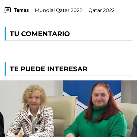
Temas
Mundial Qatar 2022
Qatar 2022
TU COMENTARIO
TE PUEDE INTERESAR