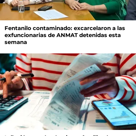
Fentanilo contaminado: excarcelaron a las
exfuncionarias de ANMAT detenidas esta
semana