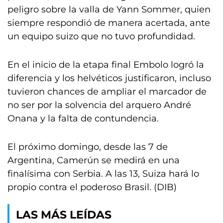
peligro sobre la valla de Yann Sommer, quien
siempre respondió de manera acertada, ante
un equipo suizo que no tuvo profundidad.
En el inicio de la etapa final Embolo logró la
diferencia y los helvéticos justificaron, incluso
tuvieron chances de ampliar el marcador de
no ser por la solvencia del arquero André
Onana y la falta de contundencia.
El próximo domingo, desde las 7 de
Argentina, Camerún se medirá en una
finalísima con Serbia. A las 13, Suiza hará lo
propio contra el poderoso Brasil. (DIB)
LAS MÁS LEÍDAS