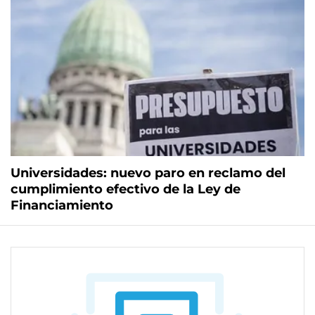
Universidades: nuevo paro en reclamo del
cumplimiento efectivo de la Ley de
Financiamiento