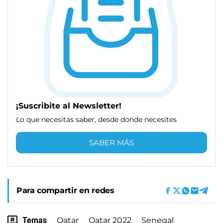
¡Suscribite al Newsletter!
Lo que necesitas saber, desde donde necesites
SABER MÁS
Para compartir en redes
Temas
Qatar
Qatar 2022
Senegal