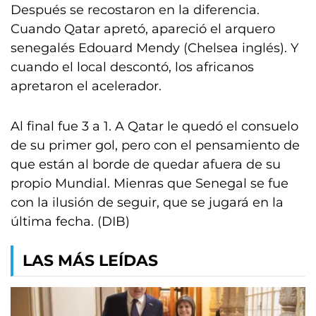
Después se recostaron en la diferencia.
Cuando Qatar apretó, apareció el arquero
senegalés Edouard Mendy (Chelsea inglés). Y
cuando el local descontó, los africanos
apretaron el acelerador.
Al final fue 3 a 1. A Qatar le quedó el consuelo
de su primer gol, pero con el pensamiento de
que están al borde de quedar afuera de su
propio Mundial. Mienras que Senegal se fue
con la ilusión de seguir, que se jugará en la
última fecha. (DIB)
LAS MÁS LEÍDAS