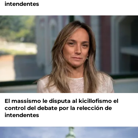
intendentes
El massismo le disputa al kicillofismo el
control del debate por la relección de
intendentes