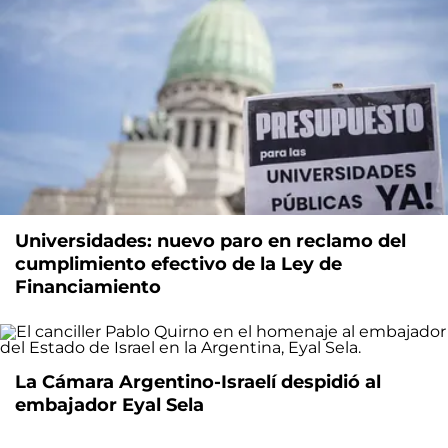
Universidades: nuevo paro en reclamo del
cumplimiento efectivo de la Ley de
Financiamiento
La Cámara Argentino-Israelí despidió al
embajador Eyal Sela