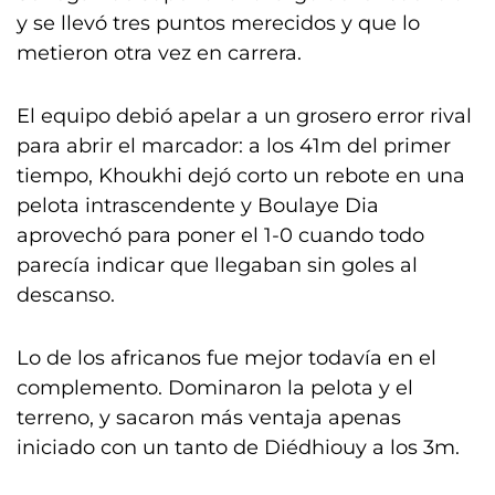
y se llevó tres puntos merecidos y que lo
metieron otra vez en carrera.
El equipo debió apelar a un grosero error rival
para abrir el marcador: a los 41m del primer
tiempo, Khoukhi dejó corto un rebote en una
pelota intrascendente y Boulaye Dia
aprovechó para poner el 1-0 cuando todo
parecía indicar que llegaban sin goles al
descanso.
Lo de los africanos fue mejor todavía en el
complemento. Dominaron la pelota y el
terreno, y sacaron más ventaja apenas
iniciado con un tanto de Diédhiouy a los 3m.