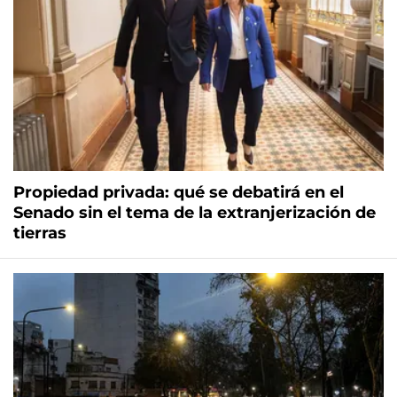
Propiedad privada: qué se debatirá en el
Senado sin el tema de la extranjerización de
tierras