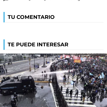
TU COMENTARIO
TE PUEDE INTERESAR