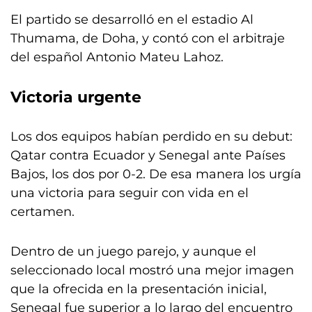
El partido se desarrolló en el estadio Al
Thumama, de Doha, y contó con el arbitraje
del español Antonio Mateu Lahoz.
Victoria urgente
Los dos equipos habían perdido en su debut:
Qatar contra Ecuador y Senegal ante Países
Bajos, los dos por 0-2. De esa manera los urgía
una victoria para seguir con vida en el
certamen.
Dentro de un juego parejo, y aunque el
seleccionado local mostró una mejor imagen
que la ofrecida en la presentación inicial,
Senegal fue superior a lo largo del encuentro