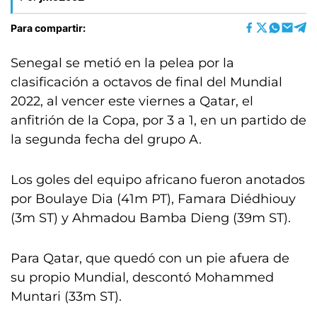
Para compartir:
Senegal se metió en la pelea por la
clasificación a octavos de final del Mundial
2022, al vencer este viernes a Qatar, el
anfitrión de la Copa, por 3 a 1, en un partido de
la segunda fecha del grupo A.
Los goles del equipo africano fueron anotados
por Boulaye Dia (41m PT), Famara Diédhiouy
(3m ST) y Ahmadou Bamba Dieng (39m ST).
Para Qatar, que quedó con un pie afuera de
su propio Mundial, descontó Mohammed
Muntari (33m ST).