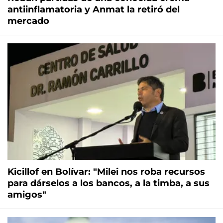
antiinflamatoria y Anmat la retiró del
mercado
Kicillof en Bolívar: "Milei nos roba recursos
para dárselos a los bancos, a la timba, a sus
amigos"