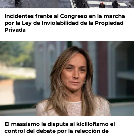
Incidentes frente al Congreso en la marcha
por la Ley de Inviolabilidad de la Propiedad
Privada
El massismo le disputa al kicillofismo el
control del debate por la relección de