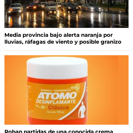
Media provincia bajo alerta naranja por
lluvias, ráfagas de viento y posible granizo
Roban partidas de una conocida crema