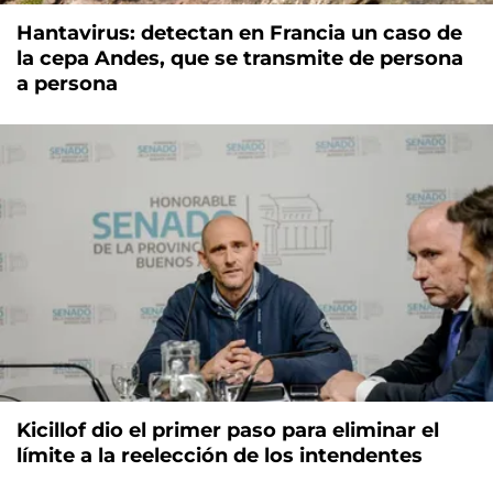
Hantavirus: detectan en Francia un caso de
la cepa Andes, que se transmite de persona
a persona
Kicillof dio el primer paso para eliminar el
límite a la reelección de los intendentes