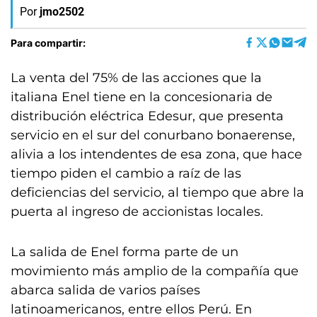
Por
jmo2502
Para compartir:
La venta del 75% de las acciones que la
italiana Enel tiene en la concesionaria de
distribución eléctrica Edesur, que presenta
servicio en el sur del conurbano bonaerense,
alivia a los intendentes de esa zona, que hace
tiempo piden el cambio a raíz de las
deficiencias del servicio, al tiempo que abre la
puerta al ingreso de accionistas locales.
La salida de Enel forma parte de un
movimiento más amplio de la compañía que
abarca salida de varios países
latinoamericanos, entre ellos Perú. En