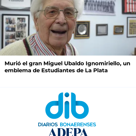
Murió el gran Miguel Ubaldo Ignomiriello, un
emblema de Estudiantes de La Plata