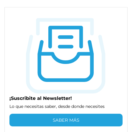
¡Suscribite al Newsletter!
Lo que necesitas saber, desde donde necesites
SABER MÁS