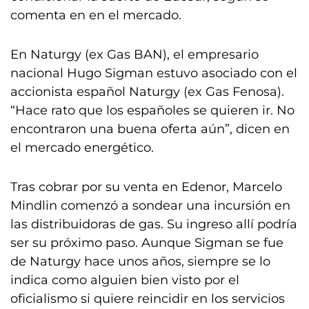
comenta en en el mercado.
En Naturgy (ex Gas BAN), el empresario
nacional Hugo Sigman estuvo asociado con el
accionista español Naturgy (ex Gas Fenosa).
“Hace rato que los españoles se quieren ir. No
encontraron una buena oferta aún”, dicen en
el mercado energético.
Tras cobrar por su venta en Edenor, Marcelo
Mindlin comenzó a sondear una incursión en
las distribuidoras de gas. Su ingreso allí podría
ser su próximo paso. Aunque Sigman se fue
de Naturgy hace unos años, siempre se lo
indica como alguien bien visto por el
oficialismo si quiere reincidir en los servicios