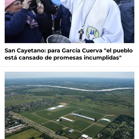
San Cayetano: para García Cuerva "el pueblo
está cansado de promesas incumplidas"