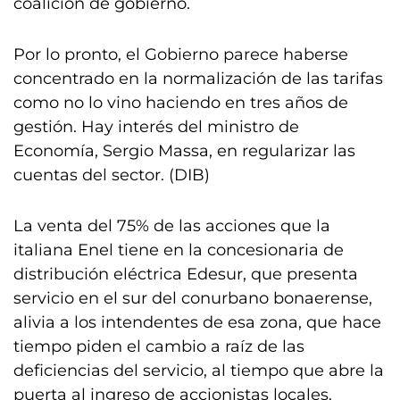
coalición de gobierno.
Por lo pronto, el Gobierno parece haberse
concentrado en la normalización de las tarifas
como no lo vino haciendo en tres años de
gestión. Hay interés del ministro de
Economía, Sergio Massa, en regularizar las
cuentas del sector. (DIB)
La venta del 75% de las acciones que la
italiana Enel tiene en la concesionaria de
distribución eléctrica Edesur, que presenta
servicio en el sur del conurbano bonaerense,
alivia a los intendentes de esa zona, que hace
tiempo piden el cambio a raíz de las
deficiencias del servicio, al tiempo que abre la
puerta al ingreso de accionistas locales.