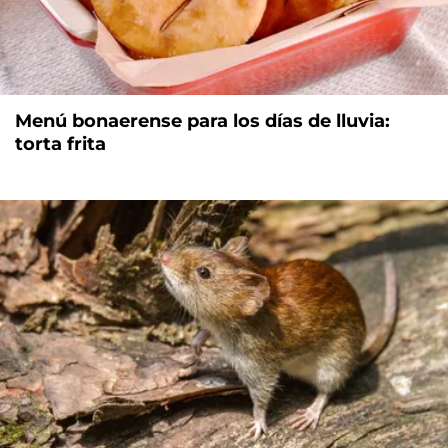
Menú bonaerense para los días de lluvia:
torta frita