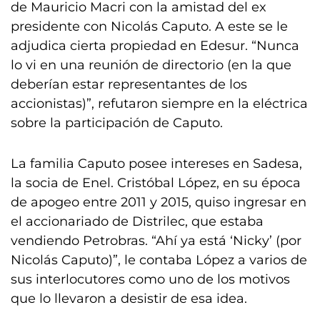
de Mauricio Macri con la amistad del ex
presidente con Nicolás Caputo. A este se le
adjudica cierta propiedad en Edesur. “Nunca
lo vi en una reunión de directorio (en la que
deberían estar representantes de los
accionistas)”, refutaron siempre en la eléctrica
sobre la participación de Caputo.
La familia Caputo posee intereses en Sadesa,
la socia de Enel. Cristóbal López, en su época
de apogeo entre 2011 y 2015, quiso ingresar en
el accionariado de Distrilec, que estaba
vendiendo Petrobras. “Ahí ya está ‘Nicky’ (por
Nicolás Caputo)”, le contaba López a varios de
sus interlocutores como uno de los motivos
que lo llevaron a desistir de esa idea.