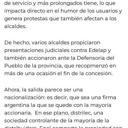
de servicio y más prolongados tiene, lo que
impacta directo en el humor de los usuarios y
genera protestas que también afectan a los
alcaldes.
De hecho, varios alcaldes propiciaron
presentaciones judiciales contra Edelap y
también accionaron ante la Defensoría del
Pueblo de la provincia, que recopmenzó en
más de una ocasión el fin de la concesión.
Ahora, la salida parece ser una
nacionalización: es decir, que sea una firma
argentina la que se quede con la mayoría
accionaria. En ese plano, distrilec, una
sociedad controlante de la mayoría de la