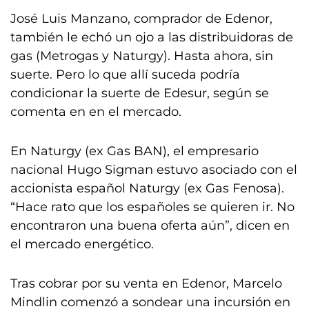
José Luis Manzano, comprador de Edenor,
también le echó un ojo a las distribuidoras de
gas (Metrogas y Naturgy). Hasta ahora, sin
suerte. Pero lo que allí suceda podría
condicionar la suerte de Edesur, según se
comenta en en el mercado.
En Naturgy (ex Gas BAN), el empresario
nacional Hugo Sigman estuvo asociado con el
accionista español Naturgy (ex Gas Fenosa).
“Hace rato que los españoles se quieren ir. No
encontraron una buena oferta aún”, dicen en
el mercado energético.
Tras cobrar por su venta en Edenor, Marcelo
Mindlin comenzó a sondear una incursión en