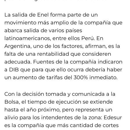
La salida de Enel forma parte de un
movimiento más amplio de la compañía que
abarca salida de varios países
latinoamericanos, entre ellos Perú. En
Argentina, uno de los factores, afirman, es la
falta de una rentabilidad que consideren
adecuada. Fuentes de la compañía indicaron
a DIB que para que ello ocurra debería haber
un aumento de tarifas del 300% inmediato.
Con la decisión tomada y comunicada a la
Bolsa, el tiempo de ejecución se extiende
hasta el año próximo, pero representa un
alivio para los intendentes de la zona: Edesur
es la compañía que más cantidad de cortes