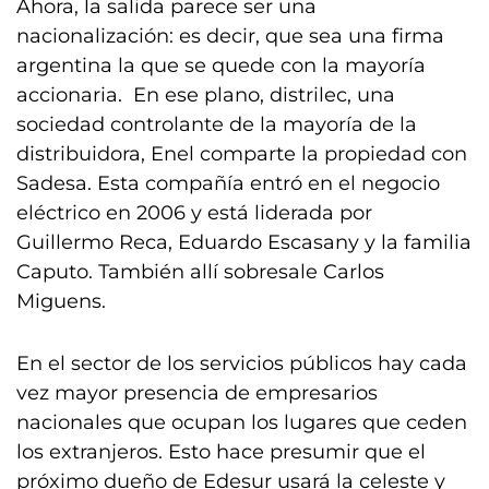
Ahora, la salida parece ser una
nacionalización: es decir, que sea una firma
argentina la que se quede con la mayoría
accionaria. En ese plano, distrilec, una
sociedad controlante de la mayoría de la
distribuidora, Enel comparte la propiedad con
Sadesa. Esta compañía entró en el negocio
eléctrico en 2006 y está liderada por
Guillermo Reca, Eduardo Escasany y la familia
Caputo. También allí sobresale Carlos
Miguens.
En el sector de los servicios públicos hay cada
vez mayor presencia de empresarios
nacionales que ocupan los lugares que ceden
los extranjeros. Esto hace presumir que el
próximo dueño de Edesur usará la celeste y