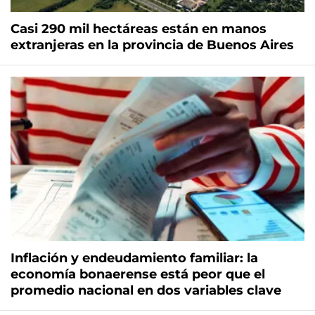
Casi 290 mil hectáreas están en manos
extranjeras en la provincia de Buenos Aires
Inflación y endeudamiento familiar: la
economía bonaerense está peor que el
promedio nacional en dos variables clave