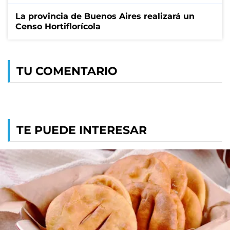
La provincia de Buenos Aires realizará un
Censo Hortiflorícola
TU COMENTARIO
TE PUEDE INTERESAR