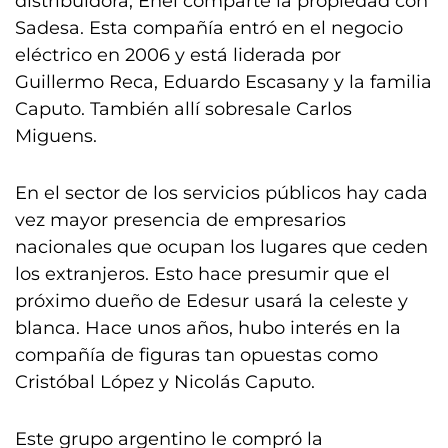
distribuidora, Enel comparte la propiedad con
Sadesa. Esta compañía entró en el negocio
eléctrico en 2006 y está liderada por
Guillermo Reca, Eduardo Escasany y la familia
Caputo. También allí sobresale Carlos
Miguens.
En el sector de los servicios públicos hay cada
vez mayor presencia de empresarios
nacionales que ocupan los lugares que ceden
los extranjeros. Esto hace presumir que el
próximo dueño de Edesur usará la celeste y
blanca. Hace unos años, hubo interés en la
compañía de figuras tan opuestas como
Cristóbal López y Nicolás Caputo.
Este grupo argentino le compró la