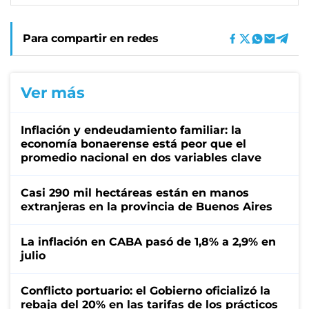
Para compartir en redes
Ver más
Inflación y endeudamiento familiar: la
economía bonaerense está peor que el
promedio nacional en dos variables clave
Casi 290 mil hectáreas están en manos
extranjeras en la provincia de Buenos Aires
La inflación en CABA pasó de 1,8% a 2,9% en
julio
Conflicto portuario: el Gobierno oficializó la
rebaja del 20% en las tarifas de los prácticos