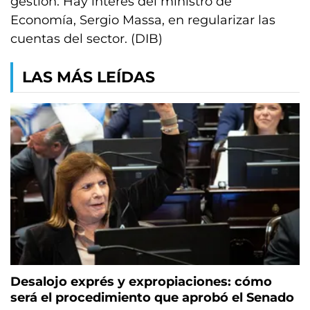
gestión. Hay interés del ministro de
Economía, Sergio Massa, en regularizar las
cuentas del sector. (DIB)
LAS MÁS LEÍDAS
Desalojo exprés y expropiaciones: cómo
será el procedimiento que aprobó el Senado