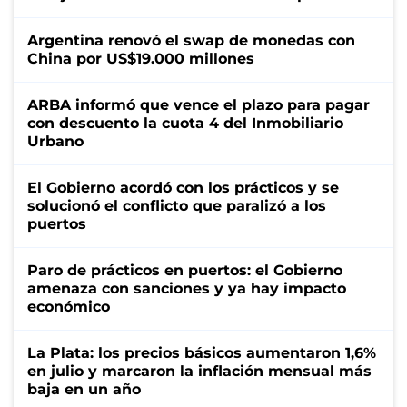
Argentina renovó el swap de monedas con
China por US$19.000 millones
ARBA informó que vence el plazo para pagar
con descuento la cuota 4 del Inmobiliario
Urbano
El Gobierno acordó con los prácticos y se
solucionó el conflicto que paralizó a los
puertos
Paro de prácticos en puertos: el Gobierno
amenaza con sanciones y ya hay impacto
económico
La Plata: los precios básicos aumentaron 1,6%
en julio y marcaron la inflación mensual más
baja en un año