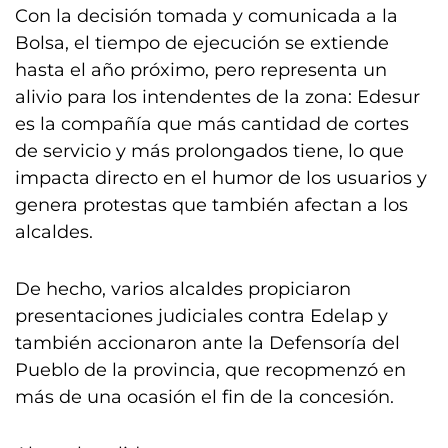
Con la decisión tomada y comunicada a la
Bolsa, el tiempo de ejecución se extiende
hasta el año próximo, pero representa un
alivio para los intendentes de la zona: Edesur
es la compañía que más cantidad de cortes
de servicio y más prolongados tiene, lo que
impacta directo en el humor de los usuarios y
genera protestas que también afectan a los
alcaldes.
De hecho, varios alcaldes propiciaron
presentaciones judiciales contra Edelap y
también accionaron ante la Defensoría del
Pueblo de la provincia, que recopmenzó en
más de una ocasión el fin de la concesión.