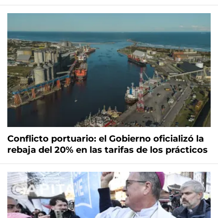
Conflicto portuario: el Gobierno oficializó la
rebaja del 20% en las tarifas de los prácticos