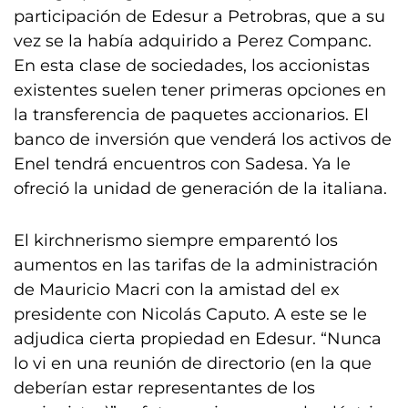
participación de Edesur a Petrobras, que a su
vez se la había adquirido a Perez Companc.
En esta clase de sociedades, los accionistas
existentes suelen tener primeras opciones en
la transferencia de paquetes accionarios. El
banco de inversión que venderá los activos de
Enel tendrá encuentros con Sadesa. Ya le
ofreció la unidad de generación de la italiana.
El kirchnerismo siempre emparentó los
aumentos en las tarifas de la administración
de Mauricio Macri con la amistad del ex
presidente con Nicolás Caputo. A este se le
adjudica cierta propiedad en Edesur. “Nunca
lo vi en una reunión de directorio (en la que
deberían estar representantes de los