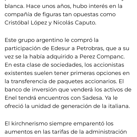
blanca. Hace unos años, hubo interés en la
compañía de figuras tan opuestas como
Cristóbal López y Nicolás Caputo.
Este grupo argentino le compró la
participación de Edesur a Petrobras, que a su
vez se la había adquirido a Perez Companc.
En esta clase de sociedades, los accionistas
existentes suelen tener primeras opciones en
la transferencia de paquetes accionarios. El
banco de inversión que venderá los activos de
Enel tendrá encuentros con Sadesa. Ya le
ofreció la unidad de generación de la italiana.
El kirchnerismo siempre emparentó los
aumentos en las tarifas de la administración