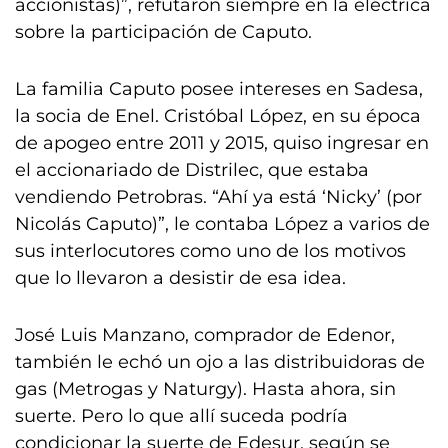
accionistas)”, refutaron siempre en la eléctrica
sobre la participación de Caputo.
La familia Caputo posee intereses en Sadesa,
la socia de Enel. Cristóbal López, en su época
de apogeo entre 2011 y 2015, quiso ingresar en
el accionariado de Distrilec, que estaba
vendiendo Petrobras. “Ahí ya está ‘Nicky’ (por
Nicolás Caputo)”, le contaba López a varios de
sus interlocutores como uno de los motivos
que lo llevaron a desistir de esa idea.
José Luis Manzano, comprador de Edenor,
también le echó un ojo a las distribuidoras de
gas (Metrogas y Naturgy). Hasta ahora, sin
suerte. Pero lo que allí suceda podría
condicionar la suerte de Edesur, según se