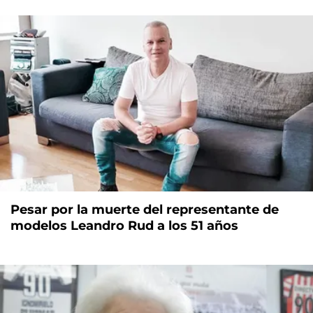
Pesar por la muerte del representante de
modelos Leandro Rud a los 51 años