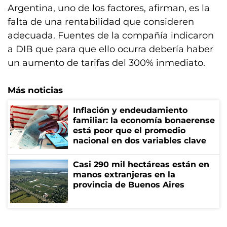
Argentina, uno de los factores, afirman, es la
falta de una rentabilidad que consideren
adecuada. Fuentes de la compañía indicaron
a DIB que para que ello ocurra debería haber
un aumento de tarifas del 300% inmediato.
Más noticias
Inflación y endeudamiento
familiar: la economía bonaerense
está peor que el promedio
nacional en dos variables clave
Casi 290 mil hectáreas están en
manos extranjeras en la
provincia de Buenos Aires