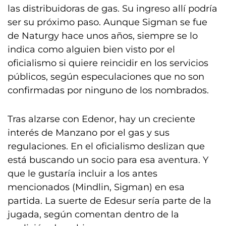
las distribuidoras de gas. Su ingreso allí podría
ser su próximo paso. Aunque Sigman se fue
de Naturgy hace unos años, siempre se lo
indica como alguien bien visto por el
oficialismo si quiere reincidir en los servicios
públicos, según especulaciones que no son
confirmadas por ninguno de los nombrados.
Tras alzarse con Edenor, hay un creciente
interés de Manzano por el gas y sus
regulaciones. En el oficialismo deslizan que
está buscando un socio para esa aventura. Y
que le gustaría incluir a los antes
mencionados (Mindlin, Sigman) en esa
partida. La suerte de Edesur sería parte de la
jugada, según comentan dentro de la