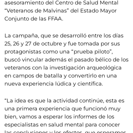
asesoramiento del Centro de Salud Mental
“Veteranos de Malvinas” del Estado Mayor
Conjunto de las FFAA.
La campaña, que se desarrolló entre los días
25, 26 y 27 de octubre y fue tomada por sus
protagonistas como una “prueba piloto”,
buscó vincular además el pasado bélico de los
veteranos con la investigación arqueológica
en campos de batalla y convertirlo en una
nueva experiencia lúdica y científica.
“La idea es que la actividad continúe, esta es
una primera experiencia que funcionó muy
bien, vamos a esperar los informes de los
especialistas en salud mental para conocer
las conclusiones y los efectos, que esperamos