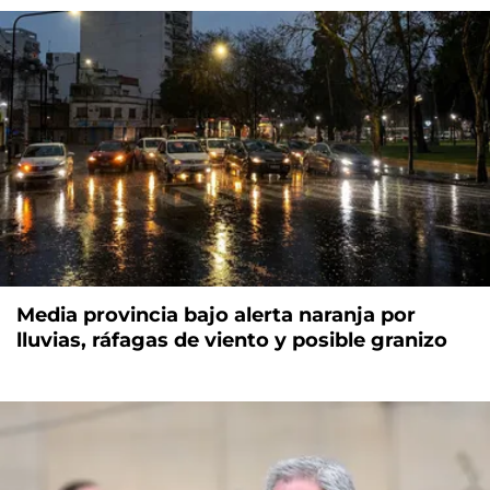
Media provincia bajo alerta naranja por
lluvias, ráfagas de viento y posible granizo