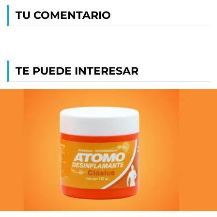
TU COMENTARIO
TE PUEDE INTERESAR