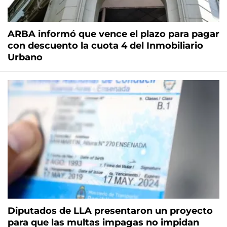
ARBA informó que vence el plazo para pagar
con descuento la cuota 4 del Inmobiliario
Urbano
Diputados de LLA presentaron un proyecto
para que las multas impagas no impidan