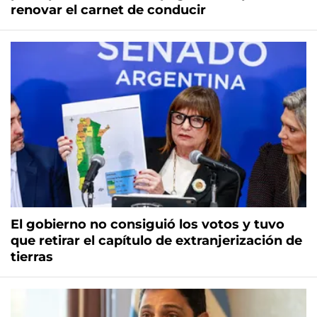
renovar el carnet de conducir
El gobierno no consiguió los votos y tuvo
que retirar el capítulo de extranjerización de
tierras