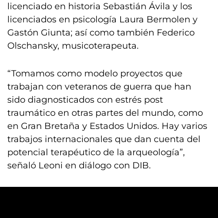
licenciado en historia Sebastián Ávila y los
licenciados en psicología Laura Bermolen y
Gastón Giunta; así como también Federico
Olschansky, musicoterapeuta.
“Tomamos como modelo proyectos que
trabajan con veteranos de guerra que han
sido diagnosticados con estrés post
traumático en otras partes del mundo, como
en Gran Bretaña y Estados Unidos. Hay varios
trabajos internacionales que dan cuenta del
potencial terapéutico de la arqueología”,
señaló Leoni en diálogo con DIB.