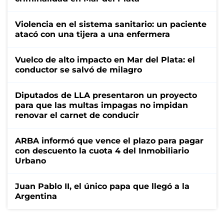
Violencia en el sistema sanitario: un paciente
atacó con una tijera a una enfermera
Vuelco de alto impacto en Mar del Plata: el
conductor se salvó de milagro
Diputados de LLA presentaron un proyecto
para que las multas impagas no impidan
renovar el carnet de conducir
ARBA informó que vence el plazo para pagar
con descuento la cuota 4 del Inmobiliario
Urbano
Juan Pablo II, el único papa que llegó a la
Argentina