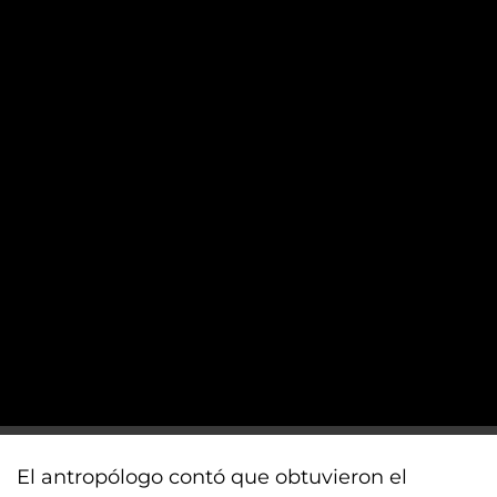
El antropólogo contó que obtuvieron el