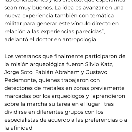
sean muy buenos. La idea es avanzar en una
nueva experiencia también con temática
militar para generar este vínculo directo en
relación a las experiencias parecidas”,
adelantó el doctor en antropología.
Los veteranos que finalmente participaron de
la misión arqueológica fueron Silvio Katz,
Jorge Soto, Fabián Abraham y Gustavo
Pedemonte, quienes trabajaron con
detectores de metales en zonas previamente
marcadas por los arqueólogos y “aprendieron
sobre la marcha su tarea en el lugar” tras
dividirse en diferentes grupos con los
especialistas de acuerdo a las preferencias o a
la afinidad.