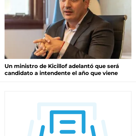
Un ministro de Kicillof adelantó que será
candidato a intendente el año que viene