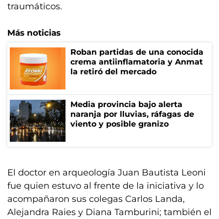
traumáticos.
Más noticias
Roban partidas de una conocida
crema antiinflamatoria y Anmat
la retiró del mercado
Media provincia bajo alerta
naranja por lluvias, ráfagas de
viento y posible granizo
El doctor en arqueología Juan Bautista Leoni
fue quien estuvo al frente de la iniciativa y lo
acompañaron sus colegas Carlos Landa,
Alejandra Raies y Diana Tamburini; también el