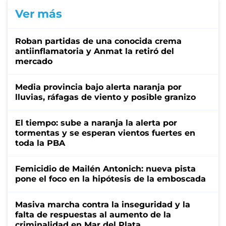
Ver más
Roban partidas de una conocida crema
antiinflamatoria y Anmat la retiró del
mercado
Media provincia bajo alerta naranja por
lluvias, ráfagas de viento y posible granizo
El tiempo: sube a naranja la alerta por
tormentas y se esperan vientos fuertes en
toda la PBA
Femicidio de Mailén Antonich: nueva pista
pone el foco en la hipótesis de la emboscada
Masiva marcha contra la inseguridad y la
falta de respuestas al aumento de la
criminalidad en Mar del Plata