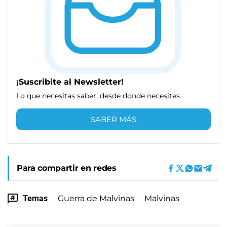
¡Suscribite al Newsletter!
Lo que necesitas saber, desde donde necesites
SABER MÁS
Para compartir en redes
Temas
Guerra de Malvinas
Malvinas