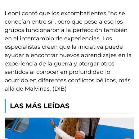
Leoni contó que los excombatientes “no se
conocían entre sí”, pero que pese a eso los
grupos funcionaron a la perfección también
en el intercambio de experiencias. Los
especialistas creen que la iniciativa puede
ayudar a encontrar nuevos aprendizajes en la
experiencia de la guerra y otorgar otros
sentidos al conocer en profundidad lo
ocurrido en diferentes conflictos bélicos, más
allá de Malvinas. (DIB)
LAS MÁS LEÍDAS