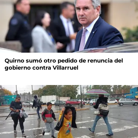
Quirno sumó otro pedido de renuncia del
gobierno contra Villarruel