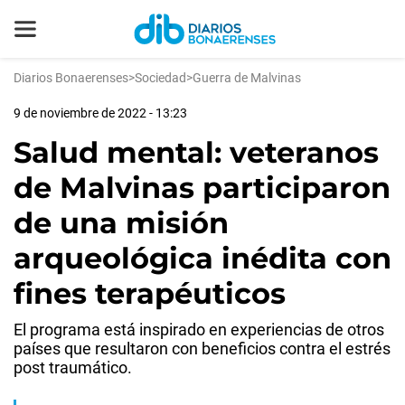
Diarios Bonaerenses
>
Sociedad
>
Guerra de Malvinas
9 de noviembre de 2022 - 13:23
Salud mental: veteranos
de Malvinas participaron
de una misión
arqueológica inédita con
fines terapéuticos
El programa está inspirado en experiencias de otros
países que resultaron con beneficios contra el estrés
post traumático.