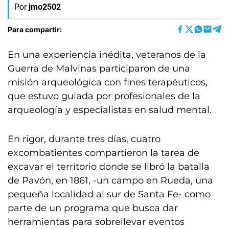
Por
jmo2502
Para compartir:
En una experiencia inédita, veteranos de la
Guerra de Malvinas participaron de una
misión arqueológica con fines terapéuticos,
que estuvo guiada por profesionales de la
arqueología y especialistas en salud mental.
En rigor, durante tres días, cuatro
excombatientes compartieron la tarea de
excavar el territorio donde se libró la batalla
de Pavón, en 1861, -un campo en Rueda, una
pequeña localidad al sur de Santa Fe- como
parte de un programa que busca dar
herramientas para sobrellevar eventos