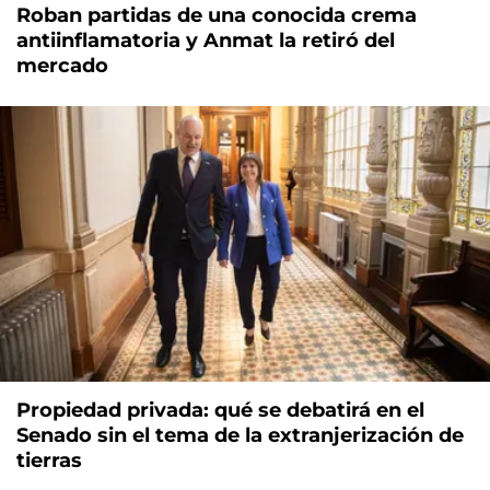
Roban partidas de una conocida crema
antiinflamatoria y Anmat la retiró del
mercado
Propiedad privada: qué se debatirá en el
Senado sin el tema de la extranjerización de
tierras