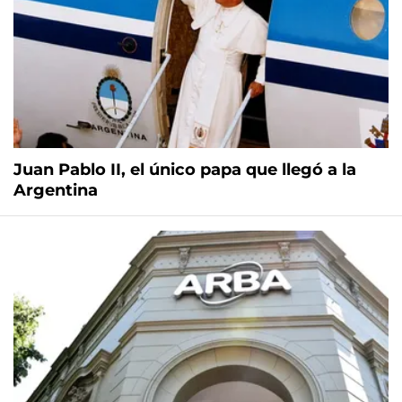
Juan Pablo II, el único papa que llegó a la
Argentina