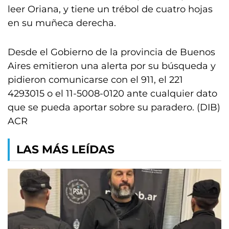
leer Oriana, y tiene un trébol de cuatro hojas
en su muñeca derecha.
Desde el Gobierno de la provincia de Buenos
Aires emitieron una alerta por su búsqueda y
pidieron comunicarse con el 911, el 221
4293015 o el 11-5008-0120 ante cualquier dato
que se pueda aportar sobre su paradero. (DIB)
ACR
LAS MÁS LEÍDAS