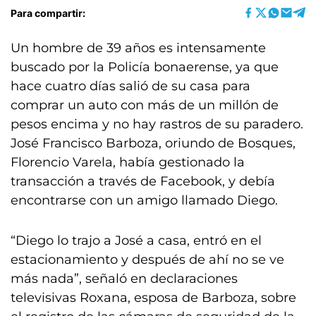
Para compartir:
Un hombre de 39 años es intensamente
buscado por la Policía bonaerense, ya que
hace cuatro días salió de su casa para
comprar un auto con más de un millón de
pesos encima y no hay rastros de su paradero.
José Francisco Barboza, oriundo de Bosques,
Florencio Varela, había gestionado la
transacción a través de Facebook, y debía
encontrarse con un amigo llamado Diego.
“Diego lo trajo a José a casa, entró en el
estacionamiento y después de ahí no se ve
más nada”, señaló en declaraciones
televisivas Roxana, esposa de Barboza, sobre