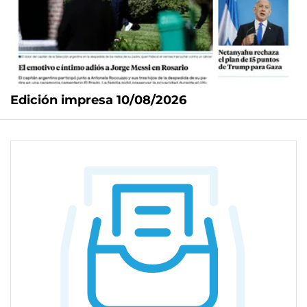
Edición impresa 10/08/2026