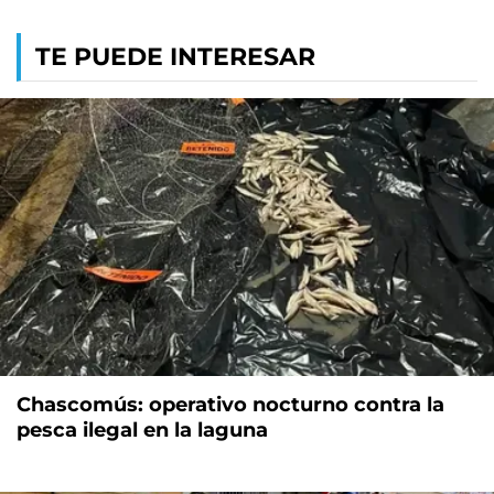
TE PUEDE INTERESAR
Chascomús: operativo nocturno contra la
pesca ilegal en la laguna