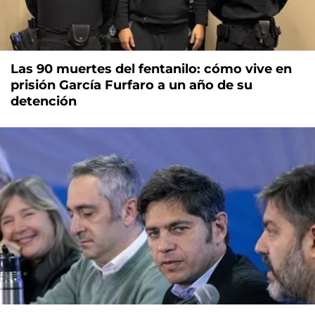
Las 90 muertes del fentanilo: cómo vive en
prisión García Furfaro a un año de su
detención