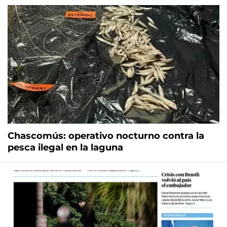
Chascomús: operativo nocturno contra la
pesca ilegal en la laguna