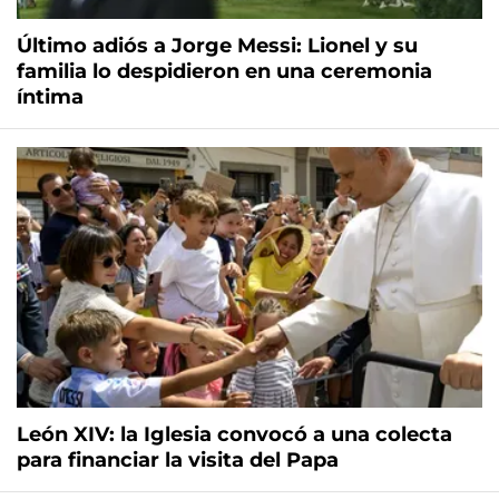
Último adiós a Jorge Messi: Lionel y su
familia lo despidieron en una ceremonia
íntima
León XIV: la Iglesia convocó a una colecta
para financiar la visita del Papa