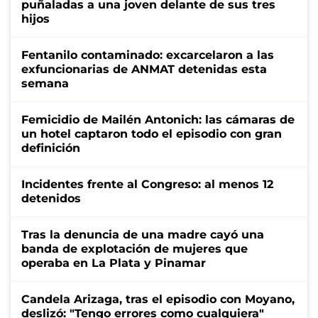
puñaladas a una joven delante de sus tres
hijos
Fentanilo contaminado: excarcelaron a las
exfuncionarias de ANMAT detenidas esta
semana
Femicidio de Mailén Antonich: las cámaras de
un hotel captaron todo el episodio con gran
definición
Incidentes frente al Congreso: al menos 12
detenidos
Tras la denuncia de una madre cayó una
banda de explotación de mujeres que
operaba en La Plata y Pinamar
Candela Arizaga, tras el episodio con Moyano,
deslizó: "Tengo errores como cualquiera"