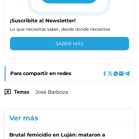
¡Suscribite al Newsletter!
Lo que necesitas saber, desde donde necesites
SABER MÁS
Para compartir en redes
Temas
José Barboza
Ver más
Brutal femicidio en Luján: mataron a