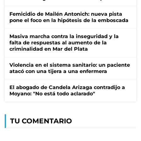
Femicidio de Mailén Antonich: nueva pista
pone el foco en la hipótesis de la emboscada
Masiva marcha contra la inseguridad y la
falta de respuestas al aumento de la
criminalidad en Mar del Plata
Violencia en el sistema sanitario: un paciente
atacó con una tijera a una enfermera
El abogado de Candela Arizaga contradijo a
Moyano: "No está todo aclarado"
TU COMENTARIO