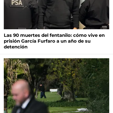
Las 90 muertes del fentanilo: cómo vive en
prisión García Furfaro a un año de su
detención