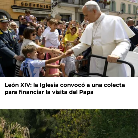
León XIV: la Iglesia convocó a una colecta
para financiar la visita del Papa