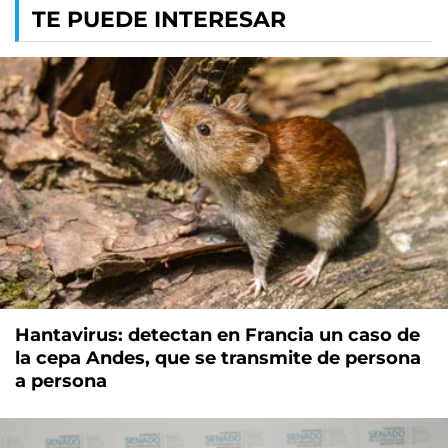
TE PUEDE INTERESAR
Hantavirus: detectan en Francia un caso de
la cepa Andes, que se transmite de persona
a persona