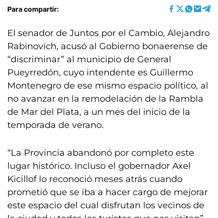
Para compartir:
El senador de Juntos por el Cambio, Alejandro
Rabinovich, acusó al Gobierno bonaerense de
“discriminar” al municipio de General
Pueyrredón, cuyo intendente es Guillermo
Montenegro de ese mismo espacio político, al
no avanzar en la remodelación de la Rambla
de Mar del Plata, a un mes del inicio de la
temporada de verano.
“La Provincia abandonó por completo este
lugar histórico. Incluso el gobernador Axel
Kicillof lo reconoció meses atrás cuando
prometió que se iba a hacer cargo de mejorar
este espacio del cual disfrutan los vecinos de