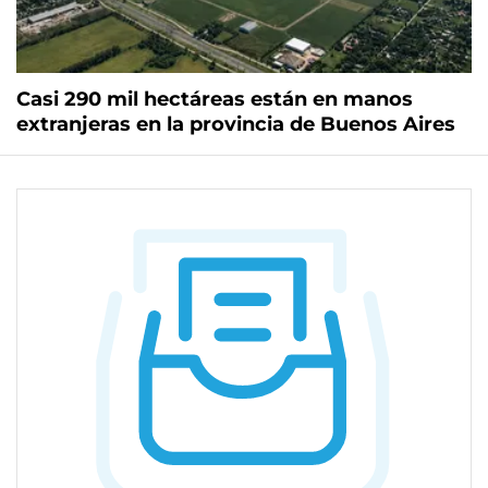
Casi 290 mil hectáreas están en manos
extranjeras en la provincia de Buenos Aires