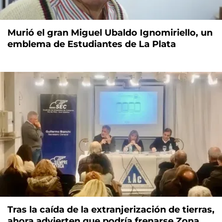
Murió el gran Miguel Ubaldo Ignomiriello, un
emblema de Estudiantes de La Plata
Tras la caída de la extranjerización de tierras,
ahora advierten que podría frenarse Zona