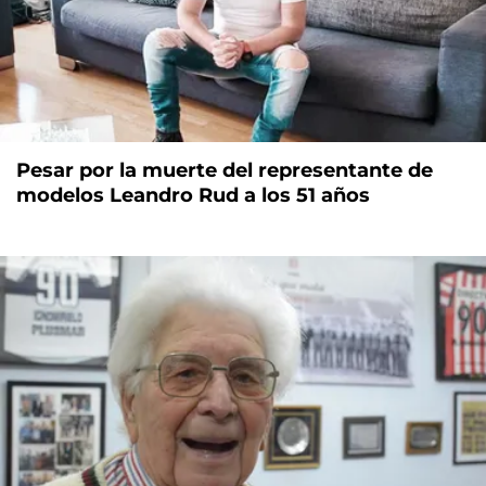
Pesar por la muerte del representante de
modelos Leandro Rud a los 51 años