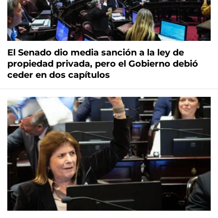
El Senado dio media sanción a la ley de
propiedad privada, pero el Gobierno debió
ceder en dos capítulos