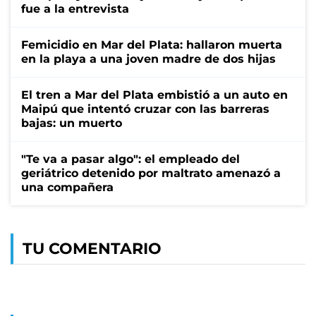
fue a la entrevista
Femicidio en Mar del Plata: hallaron muerta
en la playa a una joven madre de dos hijas
El tren a Mar del Plata embistió a un auto en
Maipú que intentó cruzar con las barreras
bajas: un muerto
"Te va a pasar algo": el empleado del
geriátrico detenido por maltrato amenazó a
una compañera
TU COMENTARIO