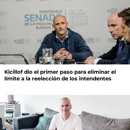
Kicillof dio el primer paso para eliminar el
límite a la reelección de los intendentes