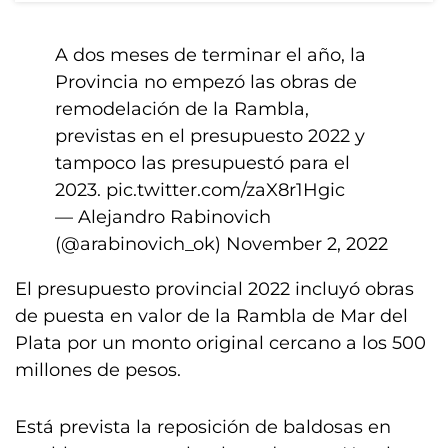
A dos meses de terminar el año, la
Provincia no empezó las obras de
remodelación de la Rambla,
previstas en el presupuesto 2022 y
tampoco las presupuestó para el
2023.
pic.twitter.com/zaX8r1Hgic
— Alejandro Rabinovich
(@arabinovich_ok)
November 2, 2022
El presupuesto provincial 2022 incluyó obras
de puesta en valor de la Rambla de Mar del
Plata por un monto original cercano a los 500
millones de pesos.
Está prevista la reposición de baldosas en