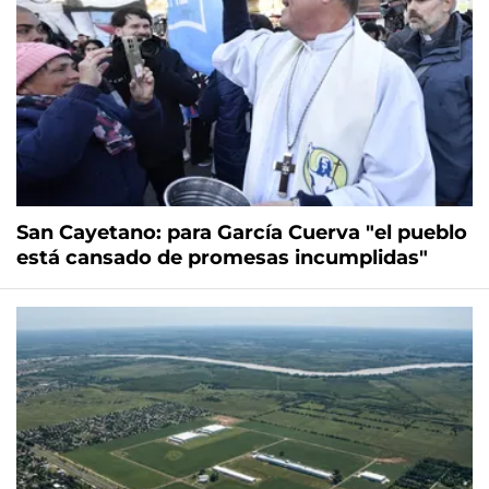
San Cayetano: para García Cuerva "el pueblo
está cansado de promesas incumplidas"