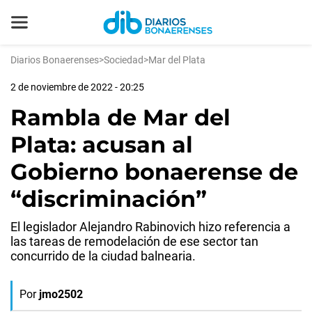
Diarios Bonaerenses
>
Sociedad
>
Mar del Plata
2 de noviembre de 2022 - 20:25
Rambla de Mar del
Plata: acusan al
Gobierno bonaerense de
“discriminación”
El legislador Alejandro Rabinovich hizo referencia a
las tareas de remodelación de ese sector tan
concurrido de la ciudad balnearia.
Por
jmo2502