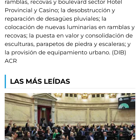
ramblas, recovas y boulevard sector Hotel
Provincial y Casino; la desobstrucción y
reparación de desagües pluviales; la
colocación de nuevas luminarias en ramblas y
recovas; la puesta en valor y consolidación de
esculturas, parapetos de piedra y escaleras; y
la provisión de equipamiento urbano. (DIB)
ACR
LAS MÁS LEÍDAS