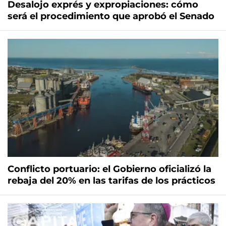
Desalojo exprés y expropiaciones: cómo
será el procedimiento que aprobó el Senado
Conflicto portuario: el Gobierno oficializó la
rebaja del 20% en las tarifas de los prácticos