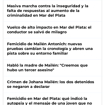
Masiva marcha contra la inseguridad y la
falta de respuestas al aumento de la
criminalidad en Mar del Plata
Vuelco de alto impacto en Mar del Plata: el
conductor se salvó de milagro
Femicidio de Mailén Antonich: nuevas
pruebas cambian la cronología y abren una
pista sobre su entorno familiar
Habló la madre de Mailén: "Creemos que
hubo un tercer asesino"
Crimen de Johana Mailén: los dos detenidos
se negaron a declarar
Femicidio en Mar del Plata: qué indicó la
autopsia y el mensaje de una joven que no