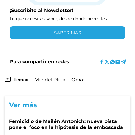
¡Suscribite al Newsletter!
Lo que necesitas saber, desde donde necesites
SABER MÁS
Para compartir en redes
Temas
Mar del Plata
Obras
Ver más
Femicidio de Mailén Antonich: nueva pista
pone el foco en la hipótesis de la emboscada