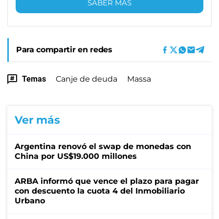
SABER MÁS
Para compartir en redes
Temas
Canje de deuda
Massa
Ver más
Argentina renovó el swap de monedas con
China por US$19.000 millones
ARBA informó que vence el plazo para pagar
con descuento la cuota 4 del Inmobiliario
Urbano