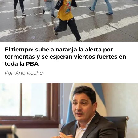
El tiempo: sube a naranja la alerta por
tormentas y se esperan vientos fuertes en
toda la PBA
Por
Ana Roche