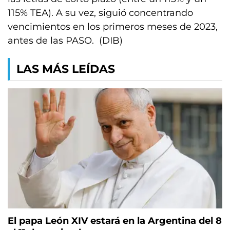
115% TEA). A su vez, siguió concentrando
vencimientos en los primeros meses de 2023,
antes de las PASO. (DIB)
LAS MÁS LEÍDAS
El papa León XIV estará en la Argentina del 8