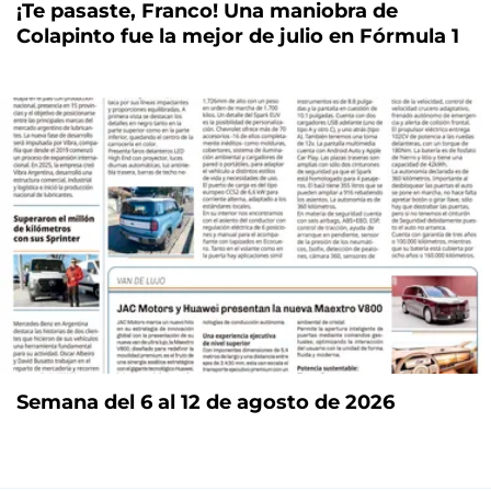
¡Te pasaste, Franco! Una maniobra de
Colapinto fue la mejor de julio en Fórmula 1
Semana del 6 al 12 de agosto de 2026