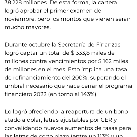
38.228 millones. De esta forma, la cartera
logró aprobar el primer examen de
noviembre, pero los montos que vienen serán
mucho mayores.
Durante octubre la Secretaría de Finanzas
logró captar un total de $ 333,8 miles de
millones contra vencimientos por $ 162 miles
de millones en el mes. Esto implica una tasa
de refinanciamiento del 200%, superando el
umbral necesario que hace cerrar el programa
financiero 2022 (en torno al 143%).
Lo logró ofreciendo la reapertura de un bono
atado a dólar, letras ajustables por CER y
convalidando nuevos aumentos de tasas para
las letras de corto plazo (entre un 113% y un