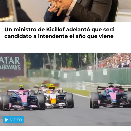
Un ministro de Kicillof adelantó que será
candidato a intendente el año que viene
VIDEO