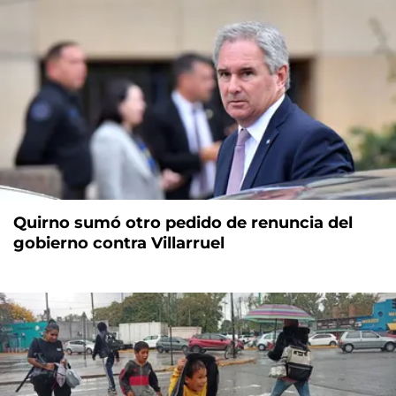
Quirno sumó otro pedido de renuncia del
gobierno contra Villarruel