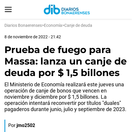
Diarios Bonaerenses
>
Economía
>
Canje de deuda
8 de noviembre de 2022 - 21:42
Prueba de fuego para
Massa: lanza un canje de
deuda por $ 1,5 billones
El Ministerio de Economía realizará este jueves una
operación de canje de bonos que vencen en
noviembre y diciembre por $ 1,5 billones. La
operación intentará reconvertir por títulos "duales"
pagaderos durante junio, julio y septiembre de 2023.
Por
jmo2502