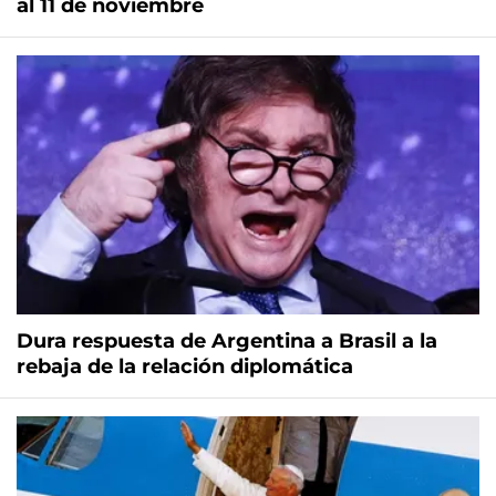
al 11 de noviembre
Dura respuesta de Argentina a Brasil a la
rebaja de la relación diplomática