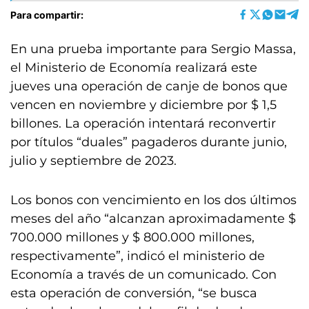
Para compartir:
En una prueba importante para Sergio Massa,
el Ministerio de Economía realizará este
jueves una operación de canje de bonos que
vencen en noviembre y diciembre por $ 1,5
billones. La operación intentará reconvertir
por títulos “duales” pagaderos durante junio,
julio y septiembre de 2023.
Los bonos con vencimiento en los dos últimos
meses del año “alcanzan aproximadamente $
700.000 millones y $ 800.000 millones,
respectivamente”, indicó el ministerio de
Economía a través de un comunicado. Con
esta operación de conversión, “se busca