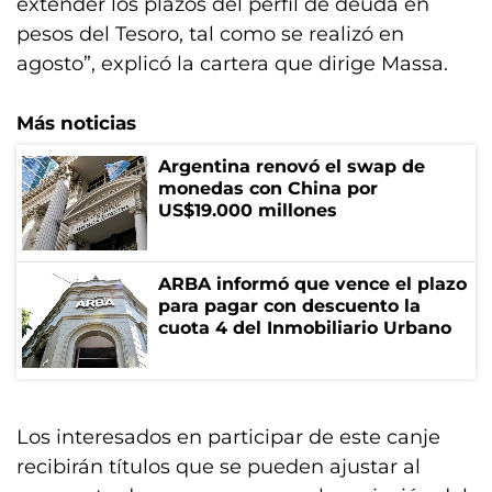
extender los plazos del perfil de deuda en
pesos del Tesoro, tal como se realizó en
agosto”, explicó la cartera que dirige Massa.
Más noticias
Argentina renovó el swap de
monedas con China por
US$19.000 millones
ARBA informó que vence el plazo
para pagar con descuento la
cuota 4 del Inmobiliario Urbano
Los interesados en participar de este canje
recibirán títulos que se pueden ajustar al