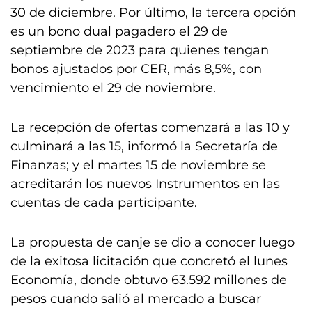
30 de diciembre. Por último, la tercera opción
es un bono dual pagadero el 29 de
septiembre de 2023 para quienes tengan
bonos ajustados por CER, más 8,5%, con
vencimiento el 29 de noviembre.
La recepción de ofertas comenzará a las 10 y
culminará a las 15, informó la Secretaría de
Finanzas; y el martes 15 de noviembre se
acreditarán los nuevos Instrumentos en las
cuentas de cada participante.
La propuesta de canje se dio a conocer luego
de la exitosa licitación que concretó el lunes
Economía, donde obtuvo 63.592 millones de
pesos cuando salió al mercado a buscar