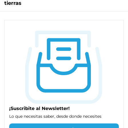
tierras
¡Suscribite al Newsletter!
Lo que necesitas saber, desde donde necesites