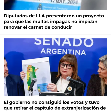
Diputados de LLA presentaron un proyecto
para que las multas impagas no impidan
renovar el carnet de conducir
El gobierno no consiguió los votos y tuvo
que retirar el capítulo de extranjerización de