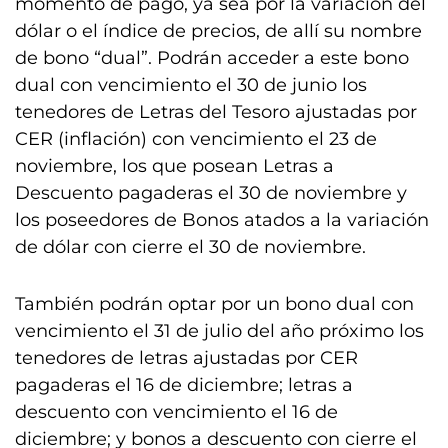
momento de pago, ya sea por la variación del
dólar o el índice de precios, de allí su nombre
de bono “dual”. Podrán acceder a este bono
dual con vencimiento el 30 de junio los
tenedores de Letras del Tesoro ajustadas por
CER (inflación) con vencimiento el 23 de
noviembre, los que posean Letras a
Descuento pagaderas el 30 de noviembre y
los poseedores de Bonos atados a la variación
de dólar con cierre el 30 de noviembre.
También podrán optar por un bono dual con
vencimiento el 31 de julio del año próximo los
tenedores de letras ajustadas por CER
pagaderas el 16 de diciembre; letras a
descuento con vencimiento el 16 de
diciembre; y bonos a descuento con cierre el