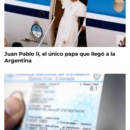
Juan Pablo II, el único papa que llegó a la
Argentina