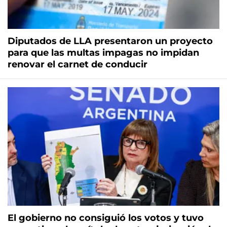
Diputados de LLA presentaron un proyecto
para que las multas impagas no impidan
renovar el carnet de conducir
El gobierno no consiguió los votos y tuvo