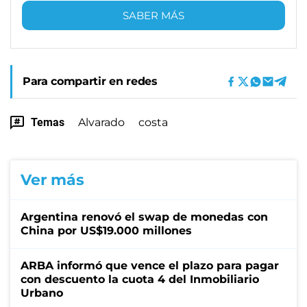
SABER MÁS
Para compartir en redes
Temas
Alvarado
costa
Ver más
Argentina renovó el swap de monedas con
China por US$19.000 millones
ARBA informó que vence el plazo para pagar
con descuento la cuota 4 del Inmobiliario
Urbano