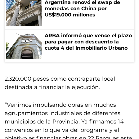
Argentina renovó el swap de
monedas con China por
US$19.000 millones
ARBA informó que vence el plazo
para pagar con descuento la
cuota 4 del Inmobiliario Urbano
2.320.000 pesos como contraparte local
destinada a financiar la ejecución.
“Venimos impulsando obras en muchos
agrupamientos industriales de diferentes
municipios de la Provincia. Ya firmamos 14
convenios en lo que va del programa y el
objetivo es financiar obras en 22 Parques este