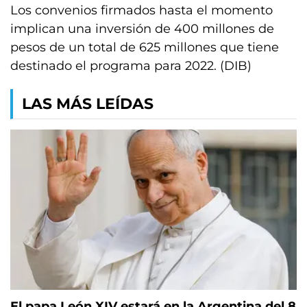
Los convenios firmados hasta el momento
implican una inversión de 400 millones de
pesos de un total de 625 millones que tiene
destinado el programa para 2022. (DIB)
LAS MÁS LEÍDAS
El papa León XIV estará en la Argentina del 8