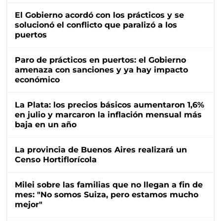
El Gobierno acordó con los prácticos y se
solucionó el conflicto que paralizó a los
puertos
Paro de prácticos en puertos: el Gobierno
amenaza con sanciones y ya hay impacto
económico
La Plata: los precios básicos aumentaron 1,6%
en julio y marcaron la inflación mensual más
baja en un año
La provincia de Buenos Aires realizará un
Censo Hortiflorícola
Milei sobre las familias que no llegan a fin de
mes: "No somos Suiza, pero estamos mucho
mejor"