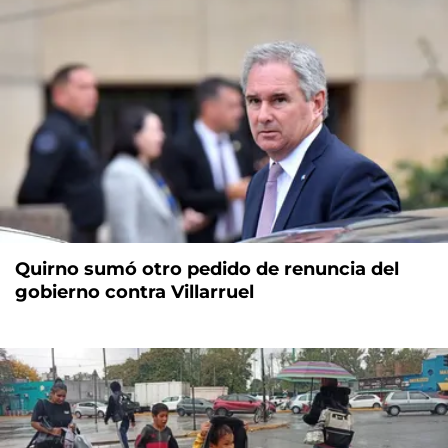
Quirno sumó otro pedido de renuncia del
gobierno contra Villarruel