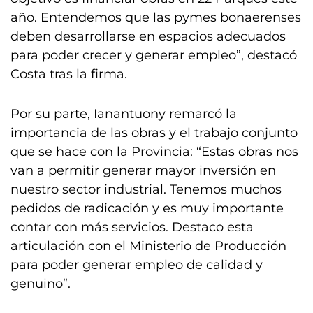
año. Entendemos que las pymes bonaerenses
deben desarrollarse en espacios adecuados
para poder crecer y generar empleo”, destacó
Costa tras la firma.
Por su parte, Ianantuony remarcó la
importancia de las obras y el trabajo conjunto
que se hace con la Provincia: “Estas obras nos
van a permitir generar mayor inversión en
nuestro sector industrial. Tenemos muchos
pedidos de radicación y es muy importante
contar con más servicios. Destaco esta
articulación con el Ministerio de Producción
para poder generar empleo de calidad y
genuino”.