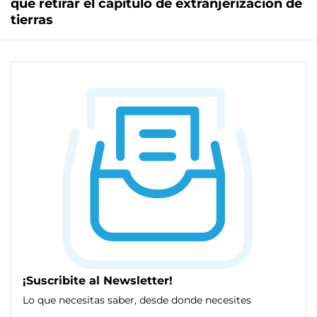
que retirar el capítulo de extranjerización de
tierras
¡Suscribite al Newsletter!
Lo que necesitas saber, desde donde necesites