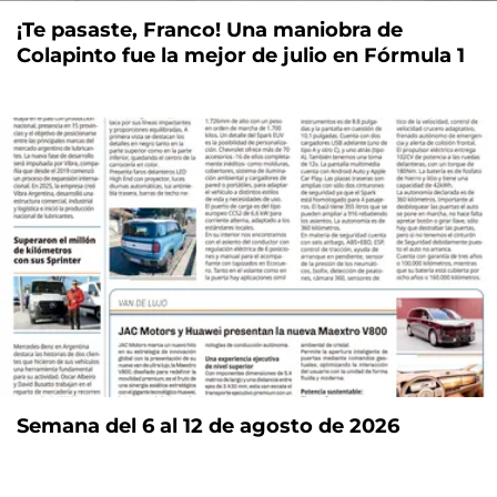
¡Te pasaste, Franco! Una maniobra de
Colapinto fue la mejor de julio en Fórmula 1
Semana del 6 al 12 de agosto de 2026