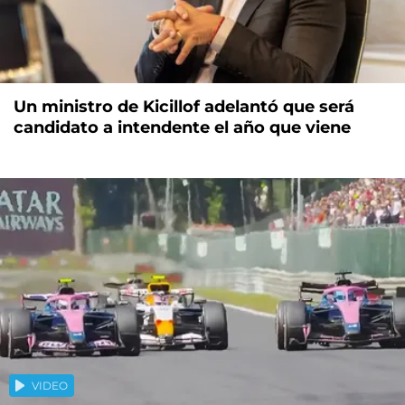
Un ministro de Kicillof adelantó que será
candidato a intendente el año que viene
VIDEO