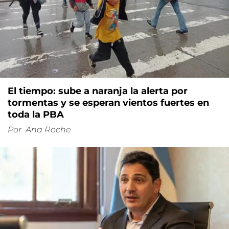
El tiempo: sube a naranja la alerta por
tormentas y se esperan vientos fuertes en
toda la PBA
Por
Ana Roche