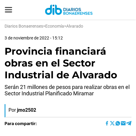
Diarios Bonaerenses
>
Economía
>
Alvarado
3 de noviembre de 2022 - 15:12
Provincia financiará
obras en el Sector
Industrial de Alvarado
Serán 21 millones de pesos para realizar obras en el
Sector Industrial Planificado Miramar
Por
jmo2502
Para compartir: