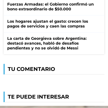
Fuerzas Armadas: el Gobierno confirmó un
bono extraordinario de $50.000
Los hogares ajustan el gasto: crecen los
pagos de servicios y caen las compras
La carta de Georgieva sobre Argentina:
destacó avances, habló de desafíos
pendientes y no se olvidó de Messi
TU COMENTARIO
TE PUEDE INTERESAR