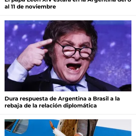
al 11 de noviembre
Dura respuesta de Argentina a Brasil a la
rebaja de la relación diplomática