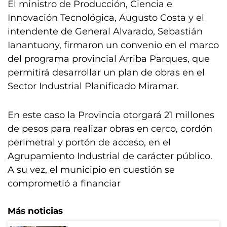
El ministro de Producción, Ciencia e
Innovación Tecnológica, Augusto Costa y el
intendente de General Alvarado, Sebastián
Ianantuony, firmaron un convenio en el marco
del programa provincial Arriba Parques, que
permitirá desarrollar un plan de obras en el
Sector Industrial Planificado Miramar.
En este caso la Provincia otorgará 21 millones
de pesos para realizar obras en cerco, cordón
perimetral y portón de acceso, en el
Agrupamiento Industrial de carácter público.
A su vez, el municipio en cuestión se
comprometió a financiar
Más noticias