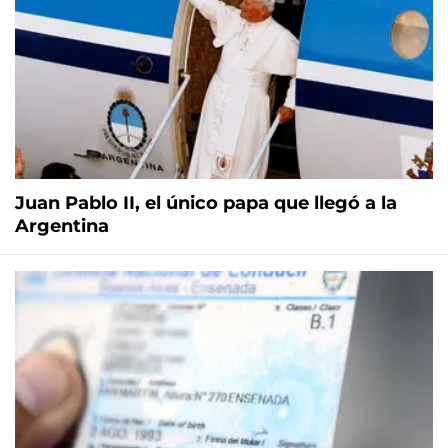
Juan Pablo II, el único papa que llegó a la
Argentina