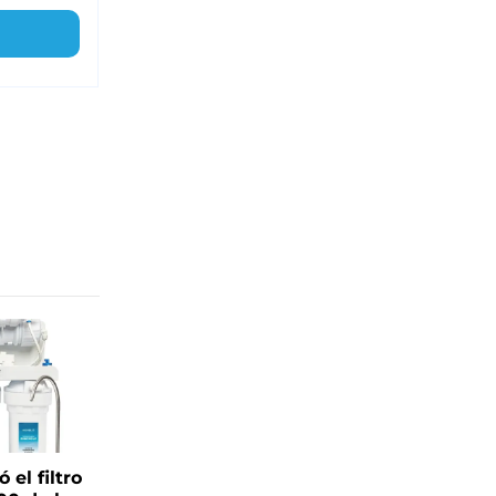
el filtro