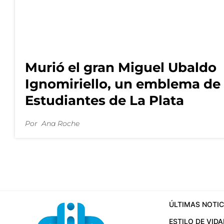
Murió el gran Miguel Ubaldo
Ignomiriello, un emblema de
Estudiantes de La Plata
Por
Ana Roche
ÚLTIMAS NOTIC
ESTILO DE VIDA