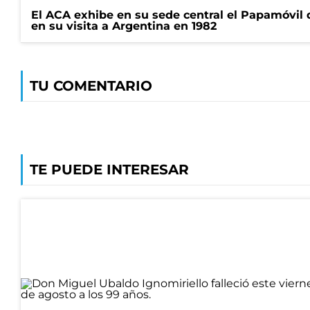
El ACA exhibe en su sede central el Papamóvil 
en su visita a Argentina en 1982
TU COMENTARIO
TE PUEDE INTERESAR