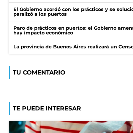
El Gobierno acordó con los prácticos y se soluci
paralizó a los puertos
Paro de prácticos en puertos: el Gobierno amen
hay impacto económico
La provincia de Buenos Aires realizará un Censo 
TU COMENTARIO
TE PUEDE INTERESAR