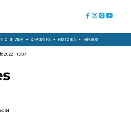
TILO DE VIDA
DEPORTES
HISTORIA
MEDIOS
e 2022 - 10:37
es
ncia