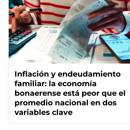
Inflación y endeudamiento
familiar: la economía
bonaerense está peor que el
promedio nacional en dos
variables clave