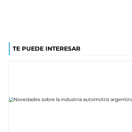
TE PUEDE INTERESAR