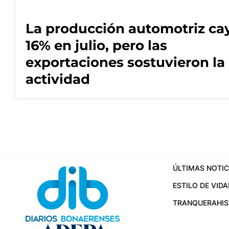
La producción automotriz ca
16% en julio, pero las
exportaciones sostuvieron la
actividad
ÚLTIMAS NOTIC
ESTILO DE VIDA
TRANQUERA
HI