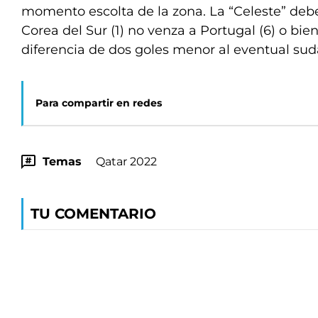
momento escolta de la zona. La “Celeste” deb
Corea del Sur (1) no venza a Portugal (6) o bi
diferencia de dos goles menor al eventual su
Para compartir en redes
Temas
Qatar 2022
TU COMENTARIO