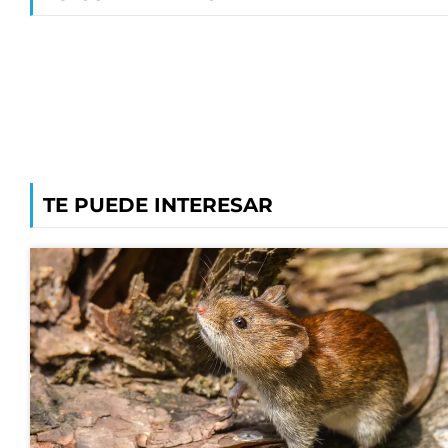
TE PUEDE INTERESAR