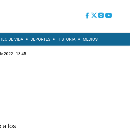
TILO DE VIDA
DEPORTES
HISTORIA
MEDIOS
e 2022 - 13:45
 a los