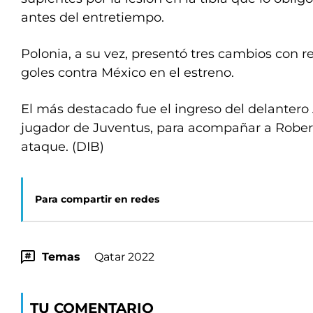
antes del entretiempo.
Polonia, a su vez, presentó tres cambios con r
goles contra México en el estreno.
El más destacado fue el ingreso del delantero 
jugador de Juventus, para acompañar a Robe
ataque. (DIB)
Para compartir en redes
Temas
Qatar 2022
TU COMENTARIO