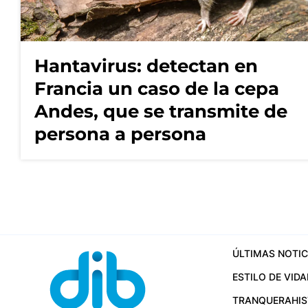
Hantavirus: detectan en
Francia un caso de la cepa
Andes, que se transmite de
persona a persona
ÚLTIMAS NOTIC
ESTILO DE VIDA
TRANQUERA
HI