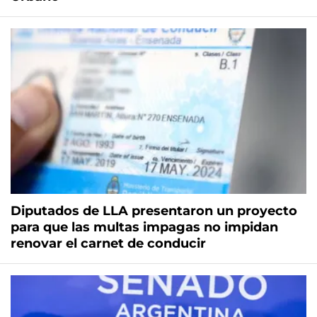
Diputados de LLA presentaron un proyecto
para que las multas impagas no impidan
renovar el carnet de conducir