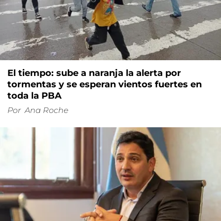
El tiempo: sube a naranja la alerta por
tormentas y se esperan vientos fuertes en
toda la PBA
Por
Ana Roche