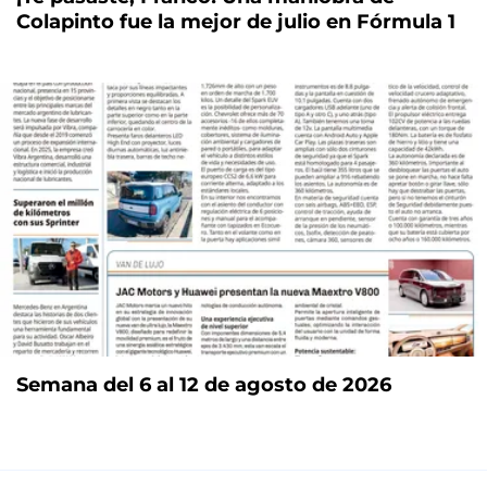
Colapinto fue la mejor de julio en Fórmula 1
Semana del 6 al 12 de agosto de 2026