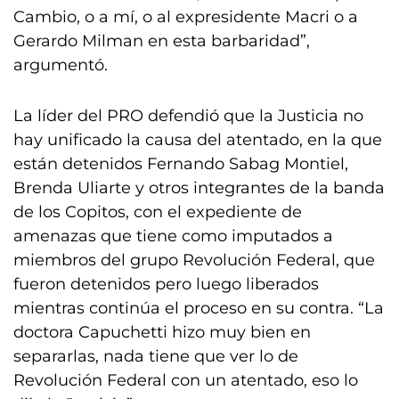
Cambio, o a mí, o al expresidente Macri o a
Gerardo Milman en esta barbaridad”,
argumentó.
La líder del PRO defendió que la Justicia no
hay unificado la causa del atentado, en la que
están detenidos Fernando Sabag Montiel,
Brenda Uliarte y otros integrantes de la banda
de los Copitos, con el expediente de
amenazas que tiene como imputados a
miembros del grupo Revolución Federal, que
fueron detenidos pero luego liberados
mientras continúa el proceso en su contra. “La
doctora Capuchetti hizo muy bien en
separarlas, nada tiene que ver lo de
Revolución Federal con un atentado, eso lo