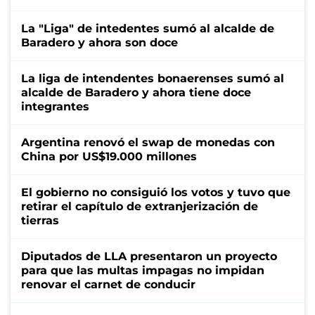
La "Liga" de intedentes sumó al alcalde de
Baradero y ahora son doce
La liga de intendentes bonaerenses sumó al
alcalde de Baradero y ahora tiene doce
integrantes
Argentina renovó el swap de monedas con
China por US$19.000 millones
El gobierno no consiguió los votos y tuvo que
retirar el capítulo de extranjerización de
tierras
Diputados de LLA presentaron un proyecto
para que las multas impagas no impidan
renovar el carnet de conducir