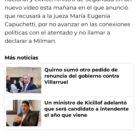
nuevo video esta mañana en el que anunció
que recusará a la jueza María Eugenia
Capuchetti, por no avanzar en las conexiones
políticas con el atentado y no llamar a
declarar a Milman.
Más noticias
Quirno sumó otro pedido de
renuncia del gobierno contra
Villarruel
Un ministro de Kicillof adelantó
que será candidato a intendente
el año que viene