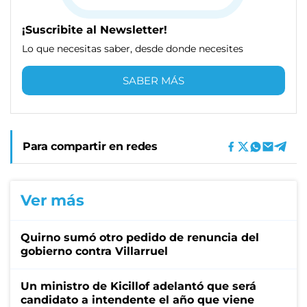
¡Suscribite al Newsletter!
Lo que necesitas saber, desde donde necesites
SABER MÁS
Para compartir en redes
Ver más
Quirno sumó otro pedido de renuncia del
gobierno contra Villarruel
Un ministro de Kicillof adelantó que será
candidato a intendente el año que viene