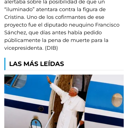
alertaba sobre la posibilidad de que un
“iluminado” atentara contra la figura de
Cristina. Uno de los cofirmantes de ese
proyecto fue el diputado neuquino Francisco
Sánchez, que días antes había pedido
públicamente la pena de muerte para la
vicepresidenta. (DIB)
LAS MÁS LEÍDAS