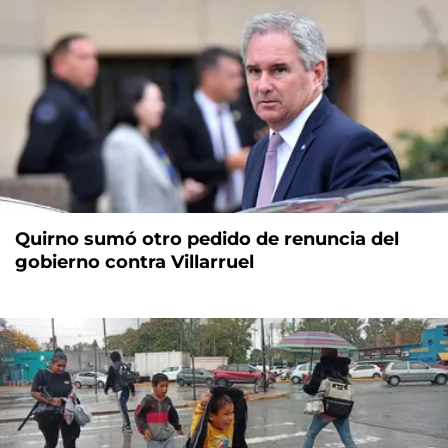
Quirno sumó otro pedido de renuncia del
gobierno contra Villarruel