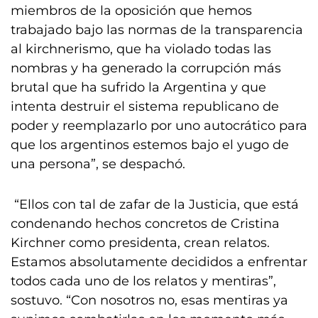
miembros de la oposición que hemos
trabajado bajo las normas de la transparencia
al kirchnerismo, que ha violado todas las
nombras y ha generado la corrupción más
brutal que ha sufrido la Argentina y que
intenta destruir el sistema republicano de
poder y reemplazarlo por uno autocrático para
que los argentinos estemos bajo el yugo de
una persona”, se despachó.
“Ellos con tal de zafar de la Justicia, que está
condenando hechos concretos de Cristina
Kirchner como presidenta, crean relatos.
Estamos absolutamente decididos a enfrentar
todos cada uno de los relatos y mentiras”,
sostuvo. “Con nosotros no, esas mentiras ya