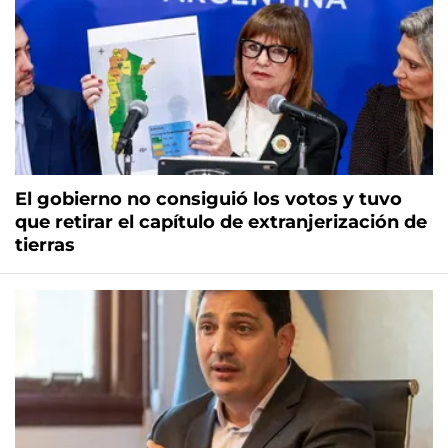
El gobierno no consiguió los votos y tuvo
que retirar el capítulo de extranjerización de
tierras