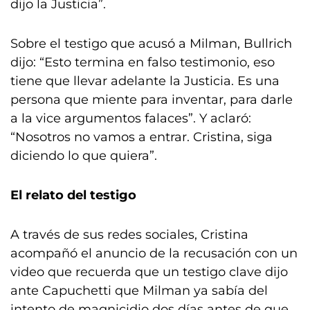
dijo la Justicia”.
Sobre el testigo que acusó a Milman, Bullrich
dijo: “Esto termina en falso testimonio, eso
tiene que llevar adelante la Justicia. Es una
persona que miente para inventar, para darle
a la vice argumentos falaces”. Y aclaró:
“Nosotros no vamos a entrar. Cristina, siga
diciendo lo que quiera”.
El relato del testigo
A través de sus redes sociales, Cristina
acompañó el anuncio de la recusación con un
video que recuerda que un testigo clave dijo
ante Capuchetti que Milman ya sabía del
intento de magnicidio dos días antes de que