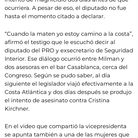
ocurriera. A pesar de eso, el diputado no fue
hasta el momento citado a declarar.
“Cuando la maten yo estoy camino a la costa”,
afirmó el testigo que le escuchó decir al
diputado del PRO y exsecretario de Seguridad
Interior. Ese diálogo ocurrió entre Milman y
dos asesoras en el bar Casablanca, cerca del
Congreso. Según se pudo saber, al día
siguiente el legislador viajó efectivamente a la
Costa Atlántica y dos días después se produjo
el intento de asesinato contra Cristina
Kirchner.
En el video que compartió la vicepresidenta
se apunta también a una de las mujeres que