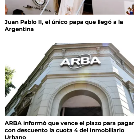
Juan Pablo II, el único papa que llegó a la
Argentina
ARBA informó que vence el plazo para pagar
con descuento la cuota 4 del Inmobiliario
Urbano