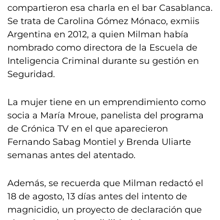
compartieron esa charla en el bar Casablanca.
Se trata de Carolina Gómez Mónaco, exmiis
Argentina en 2012, a quien Milman había
nombrado como directora de la Escuela de
Inteligencia Criminal durante su gestión en
Seguridad.
La mujer tiene en un emprendimiento como
socia a María Mroue, panelista del programa
de Crónica TV en el que aparecieron
Fernando Sabag Montiel y Brenda Uliarte
semanas antes del atentado.
Además, se recuerda que Milman redactó el
18 de agosto, 13 días antes del intento de
magnicidio, un proyecto de declaración que