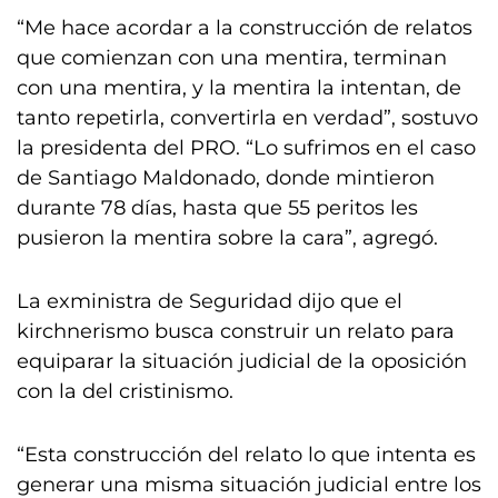
“Me hace acordar a la construcción de relatos
que comienzan con una mentira, terminan
con una mentira, y la mentira la intentan, de
tanto repetirla, convertirla en verdad”, sostuvo
la presidenta del PRO. “Lo sufrimos en el caso
de Santiago Maldonado, donde mintieron
durante 78 días, hasta que 55 peritos les
pusieron la mentira sobre la cara”, agregó.
La exministra de Seguridad dijo que el
kirchnerismo busca construir un relato para
equiparar la situación judicial de la oposición
con la del cristinismo.
“Esta construcción del relato lo que intenta es
generar una misma situación judicial entre los