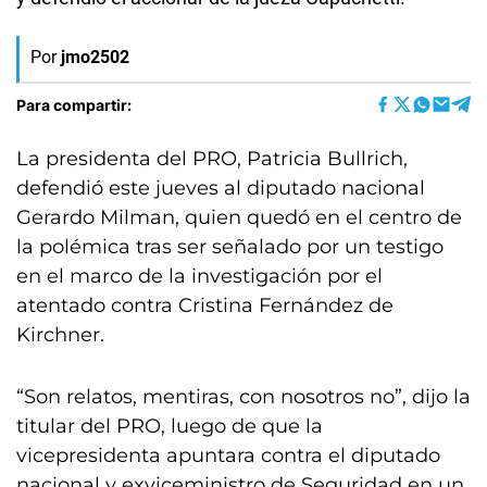
Por
jmo2502
Para compartir:
La presidenta del PRO, Patricia Bullrich,
defendió este jueves al diputado nacional
Gerardo Milman, quien quedó en el centro de
la polémica tras ser señalado por un testigo
en el marco de la investigación por el
atentado contra Cristina Fernández de
Kirchner.
“Son relatos, mentiras, con nosotros no”, dijo la
titular del PRO, luego de que la
vicepresidenta apuntara contra el diputado
nacional y exviceministro de Seguridad en un