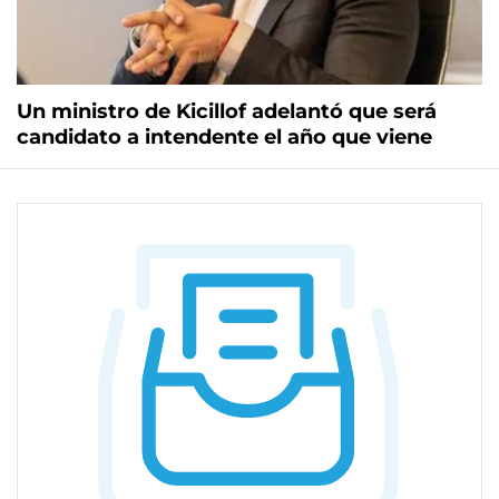
Un ministro de Kicillof adelantó que será
candidato a intendente el año que viene