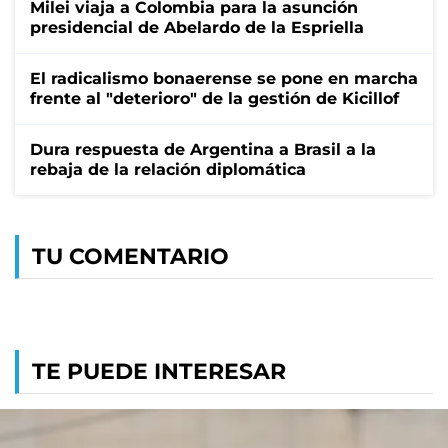
Milei viaja a Colombia para la asunción
presidencial de Abelardo de la Espriella
El radicalismo bonaerense se pone en marcha
frente al "deterioro" de la gestión de Kicillof
Dura respuesta de Argentina a Brasil a la
rebaja de la relación diplomática
TU COMENTARIO
TE PUEDE INTERESAR