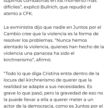
supimos combatirlas en los momento más
difíciles”, explicó Bullrich, que repudió el
atento a CFK.
La exministra dijo que nadie en Juntos por el
Cambio cree que la violencia es la forma de
resolver los problemas. “Nunca hemos
alentado la violencia, quienes han hecho de la
violencia una panacea ha sido el
kirchnerismo”, afirmó.
“Todo lo que diga Cristina entra dentro de la
locura del kirchnerismo de querer que la
realidad se adapte a sus necesidades. Es
grave lo que pasó, pero la gravedad de eso no
la puede llevar a ella a querer meter a un
actor de la democracia, como es Juntos por el