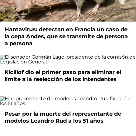
Hantavirus: detectan en Francia un caso de
la cepa Andes, que se transmite de persona
a persona
Kicillof dio el primer paso para eliminar el
límite a la reelección de los intendentes
Pesar por la muerte del representante de
modelos Leandro Rud a los 51 años