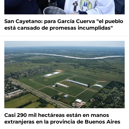
San Cayetano: para García Cuerva "el pueblo
está cansado de promesas incumplidas"
Casi 290 mil hectáreas están en manos
extranjeras en la provincia de Buenos Aires