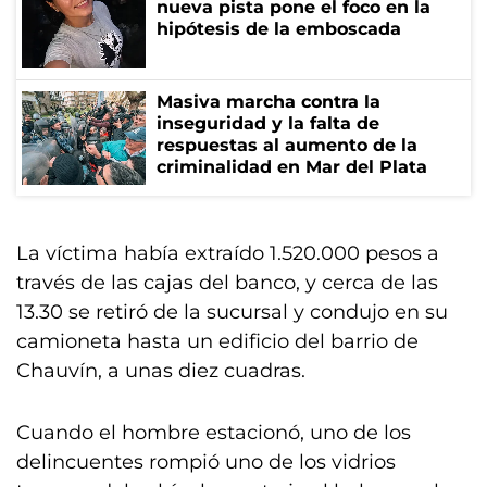
nueva pista pone el foco en la
hipótesis de la emboscada
Masiva marcha contra la
inseguridad y la falta de
respuestas al aumento de la
criminalidad en Mar del Plata
La víctima había extraído 1.520.000 pesos a
través de las cajas del banco, y cerca de las
13.30 se retiró de la sucursal y condujo en su
camioneta hasta un edificio del barrio de
Chauvín, a unas diez cuadras.
Cuando el hombre estacionó, uno de los
delincuentes rompió uno de los vidrios