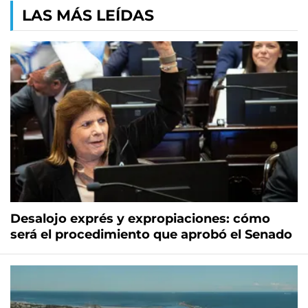
LAS MÁS LEÍDAS
Desalojo exprés y expropiaciones: cómo
será el procedimiento que aprobó el Senado