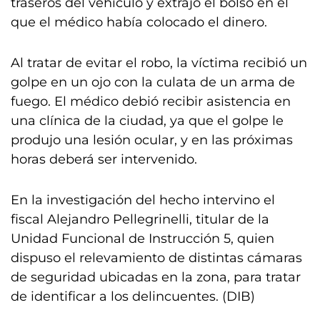
traseros del vehículo y extrajo el bolso en el
que el médico había colocado el dinero.
Al tratar de evitar el robo, la víctima recibió un
golpe en un ojo con la culata de un arma de
fuego. El médico debió recibir asistencia en
una clínica de la ciudad, ya que el golpe le
produjo una lesión ocular, y en las próximas
horas deberá ser intervenido.
En la investigación del hecho intervino el
fiscal Alejandro Pellegrinelli, titular de la
Unidad Funcional de Instrucción 5, quien
dispuso el relevamiento de distintas cámaras
de seguridad ubicadas en la zona, para tratar
de identificar a los delincuentes. (DIB)