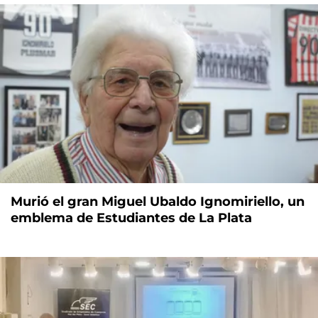
Murió el gran Miguel Ubaldo Ignomiriello, un
emblema de Estudiantes de La Plata