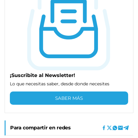
¡Suscribite al Newsletter!
Lo que necesitas saber, desde donde necesites
SABER MÁS
Para compartir en redes