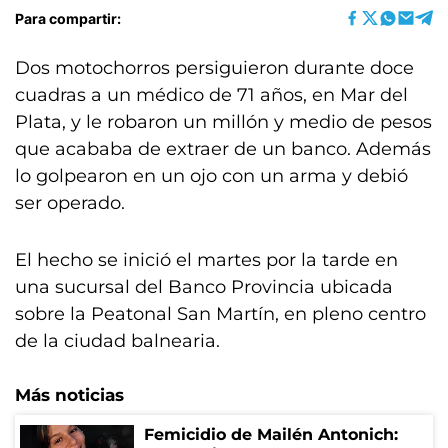
Para compartir:
Dos motochorros persiguieron durante doce
cuadras a un médico de 71 años, en Mar del
Plata, y le robaron un millón y medio de pesos
que acababa de extraer de un banco. Además
lo golpearon en un ojo con un arma y debió
ser operado.
El hecho se inició el martes por la tarde en
una sucursal del Banco Provincia ubicada
sobre la Peatonal San Martín, en pleno centro
de la ciudad balnearia.
Más noticias
Femicidio de Mailén Antonich: