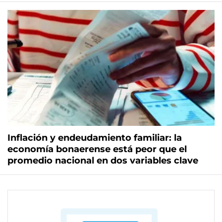
Inflación y endeudamiento familiar: la
economía bonaerense está peor que el
promedio nacional en dos variables clave