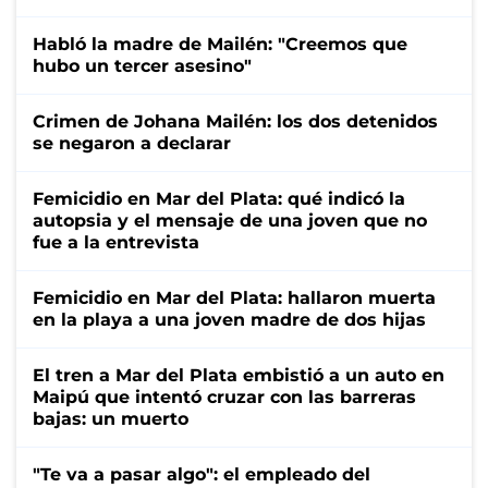
Habló la madre de Mailén: "Creemos que
hubo un tercer asesino"
Crimen de Johana Mailén: los dos detenidos
se negaron a declarar
Femicidio en Mar del Plata: qué indicó la
autopsia y el mensaje de una joven que no
fue a la entrevista
Femicidio en Mar del Plata: hallaron muerta
en la playa a una joven madre de dos hijas
El tren a Mar del Plata embistió a un auto en
Maipú que intentó cruzar con las barreras
bajas: un muerto
"Te va a pasar algo": el empleado del