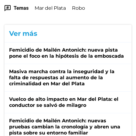
Temas
Mar del Plata
Robo
Ver más
Femicidio de Mailén Antonich: nueva pista
pone el foco en la hipótesis de la emboscada
Masiva marcha contra la inseguridad y la
falta de respuestas al aumento de la
criminalidad en Mar del Plata
Vuelco de alto impacto en Mar del Plata: el
conductor se salvó de milagro
Femicidio de Mailén Antonich: nuevas
pruebas cambian la cronología y abren una
pista sobre su entorno familiar