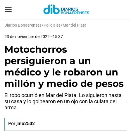
Diarios Bonaerenses
>
Policiales
>
Mar del Plata
23 de noviembre de 2022 - 15:37
Motochorros
persiguieron a un
médico y le robaron un
millón y medio de pesos
El robo ocurrió en Mar del Plata. Lo siguieron hasta
su casa y lo golpearon en un ojo con la culata del
arma.
Por
jmo2502