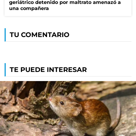
geriátrico detenido por maltrato amenazó a
una compañera
TU COMENTARIO
TE PUEDE INTERESAR