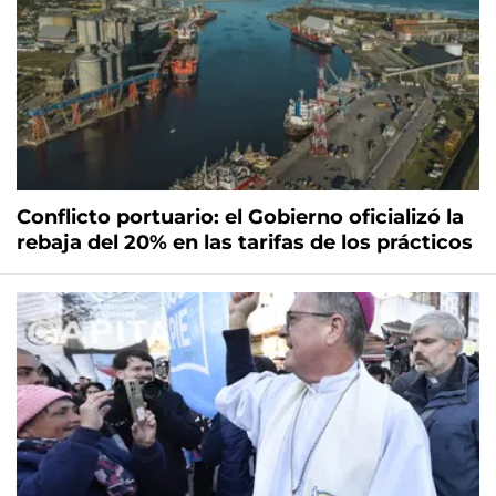
Conflicto portuario: el Gobierno oficializó la
rebaja del 20% en las tarifas de los prácticos