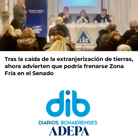
Tras la caída de la extranjerización de tierras,
ahora advierten que podría frenarse Zona
Fría en el Senado