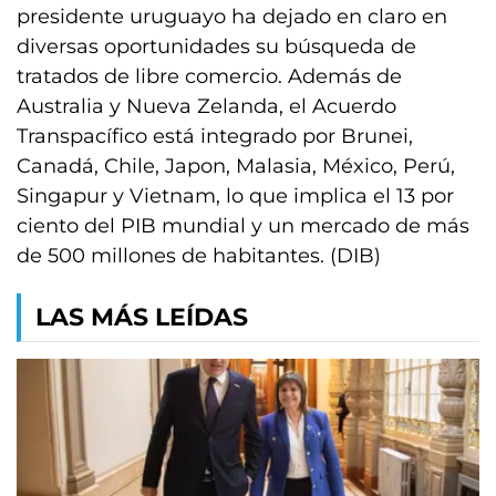
presidente uruguayo ha dejado en claro en
diversas oportunidades su búsqueda de
tratados de libre comercio. Además de
Australia y Nueva Zelanda, el Acuerdo
Transpacífico está integrado por Brunei,
Canadá, Chile, Japon, Malasia, México, Perú,
Singapur y Vietnam, lo que implica el 13 por
ciento del PIB mundial y un mercado de más
de 500 millones de habitantes. (DIB)
LAS MÁS LEÍDAS