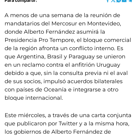
Para compartir:
A menos de una semana de la reunión de
mandatarios del Mercosur en Montevideo,
donde Alberto Fernández asumirá la
Presidencia Pro Tempore, el bloque comercial
de la región afronta un conflicto interno. Es
que Argentina, Brasil y Paraguay se unieron
en un reclamo contra el anfitrión Uruguay
debido a que, sin la consulta previa ni el aval
de sus socios, impulsó acuerdos bilaterales
con países de Oceanía e integrarse a otro
bloque internacional.
Este miércoles, a través de una carta conjunta
que publicaron por Twitter y a la misma hora,
los gobiernos de Alberto Fernández de