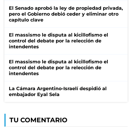
El Senado aprobó la ley de propiedad privada,
pero el Gobierno debió ceder y eliminar otro
capítulo clave
El massismo le disputa al kicillofismo el
control del debate por la relección de
intendentes
El massismo le disputa al kicillofismo el
control del debate por la relección de
intendentes
La Cámara Argentino-Israelí despidió al
embajador Eyal Sela
TU COMENTARIO