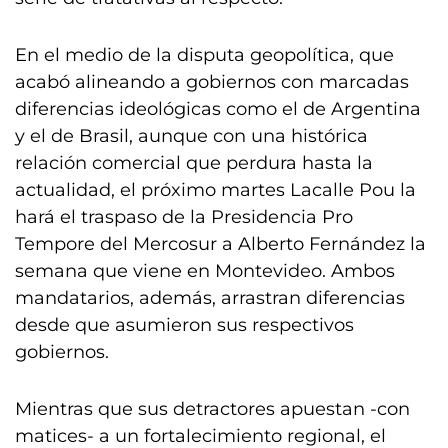
En el medio de la disputa geopolítica, que
acabó alineando a gobiernos con marcadas
diferencias ideológicas como el de Argentina
y el de Brasil, aunque con una histórica
relación comercial que perdura hasta la
actualidad, el próximo martes Lacalle Pou la
hará el traspaso de la Presidencia Pro
Tempore del Mercosur a Alberto Fernández la
semana que viene en Montevideo. Ambos
mandatarios, además, arrastran diferencias
desde que asumieron sus respectivos
gobiernos.
Mientras que sus detractores apuestan -con
matices- a un fortalecimiento regional, el