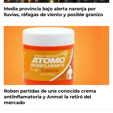
Media provincia bajo alerta naranja por
lluvias, ráfagas de viento y posible granizo
Roban partidas de una conocida crema
antiinflamatoria y Anmat la retiró del
mercado