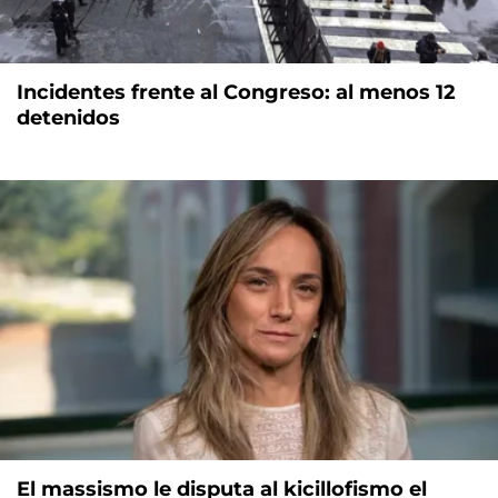
Incidentes frente al Congreso: al menos 12
detenidos
El massismo le disputa al kicillofismo el