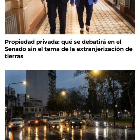
Propiedad privada: qué se debatirá en el
Senado sin el tema de la extranjerización de
tierras