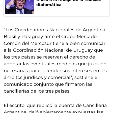
diplomática
“Los Coordinadores Nacionales de Argentina,
Brasil y Paraguay ante el Grupo Mercado
Común del Mercosur tiene a bien comunicar
a la Coordinación Nacional de Uruguay que
los tres países se reservan el derecho de
adoptar las eventuales medidas que juzguen
necesarias para defender sus intereses en los
ámbitos jurídicos y comercial”, sostiene el
comunicado conjunto que firmaron las
cancillerías de los tres países.
El escrito, que replicó la cuenta de Cancillería
Argentina, dejó abiertamente expuestas las