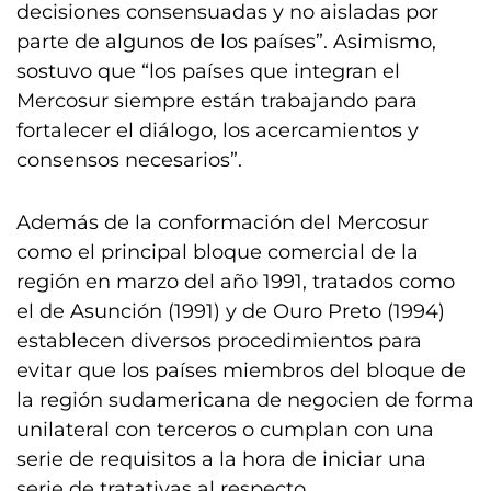
decisiones consensuadas y no aisladas por
parte de algunos de los países”. Asimismo,
sostuvo que “los países que integran el
Mercosur siempre están trabajando para
fortalecer el diálogo, los acercamientos y
consensos necesarios”.
Además de la conformación del Mercosur
como el principal bloque comercial de la
región en marzo del año 1991, tratados como
el de Asunción (1991) y de Ouro Preto (1994)
establecen diversos procedimientos para
evitar que los países miembros del bloque de
la región sudamericana de negocien de forma
unilateral con terceros o cumplan con una
serie de requisitos a la hora de iniciar una
serie de tratativas al respecto.