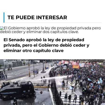
TE PUEDE INTERESAR
El Senado aprobó la ley de propiedad
privada, pero el Gobierno debió ceder y
eliminar otro capítulo clave