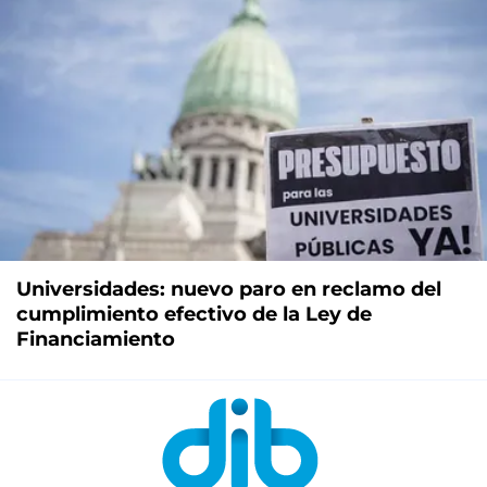
Universidades: nuevo paro en reclamo del
cumplimiento efectivo de la Ley de
Financiamiento