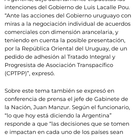
intenciones del Gobierno de Luis Lacalle Pou.
“Ante las acciones del Gobierno uruguayo con
miras a la negociación individual de acuerdos
comerciales con dimensión arancelaria, y
teniendo en cuenta la posible presentación,
por la República Oriental del Uruguay, de un
pedido de adhesión al Tratado Integral y
Progresista de Asociación Transpacífico
(CPTPP)”, expresó.
Sobre este tema también se expresó en
conferencia de prensa el jefe de Gabinete de
la Nación, Juan Manzur. Según el funcionario,
“lo que hoy está diciendo la Argentina”
responde a que “las decisiones que se tomen
e impactan en cada uno de los países sean