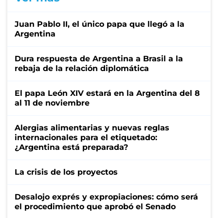
Juan Pablo II, el único papa que llegó a la
Argentina
Dura respuesta de Argentina a Brasil a la
rebaja de la relación diplomática
El papa León XIV estará en la Argentina del 8
al 11 de noviembre
Alergias alimentarias y nuevas reglas
internacionales para el etiquetado:
¿Argentina está preparada?
La crisis de los proyectos
Desalojo exprés y expropiaciones: cómo será
el procedimiento que aprobó el Senado