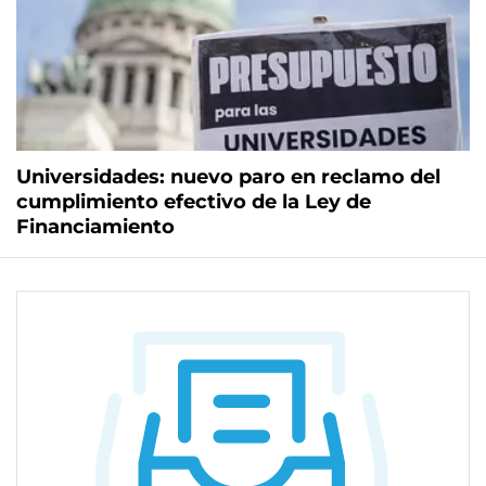
Universidades: nuevo paro en reclamo del
cumplimiento efectivo de la Ley de
Financiamiento