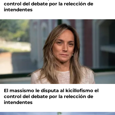
control del debate por la relección de
intendentes
El massismo le disputa al kicillofismo el
control del debate por la relección de
intendentes