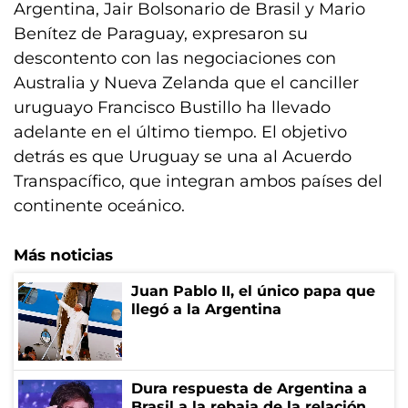
Argentina, Jair Bolsonario de Brasil y Mario
Benítez de Paraguay, expresaron su
descontento con las negociaciones con
Australia y Nueva Zelanda que el canciller
uruguayo Francisco Bustillo ha llevado
adelante en el último tiempo. El objetivo
detrás es que Uruguay se una al Acuerdo
Transpacífico, que integran ambos países del
continente oceánico.
Más noticias
Juan Pablo II, el único papa que
llegó a la Argentina
Dura respuesta de Argentina a
Brasil a la rebaja de la relación