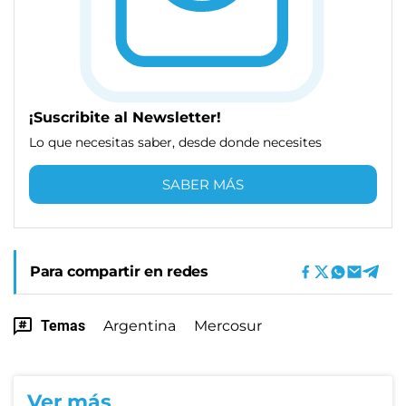
¡Suscribite al Newsletter!
Lo que necesitas saber, desde donde necesites
SABER MÁS
Para compartir en redes
Temas
Argentina
Mercosur
Ver más