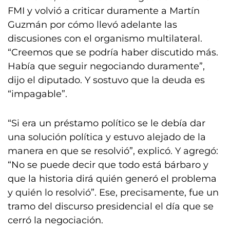
FMI y volvió a criticar duramente a Martín
Guzmán por cómo llevó adelante las
discusiones con el organismo multilateral.
“Creemos que se podría haber discutido más.
Había que seguir negociando duramente”,
dijo el diputado. Y sostuvo que la deuda es
“impagable”.
“Si era un préstamo político se le debía dar
una solución política y estuvo alejado de la
manera en que se resolvió”, explicó. Y agregó:
“No se puede decir que todo está bárbaro y
que la historia dirá quién generó el problema
y quién lo resolvió”. Ese, precisamente, fue un
tramo del discurso presidencial el día que se
cerró la negociación.