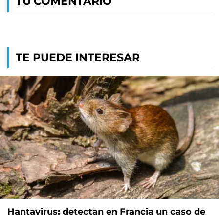
TU COMENTARIO
TE PUEDE INTERESAR
Hantavirus: detectan en Francia un caso de