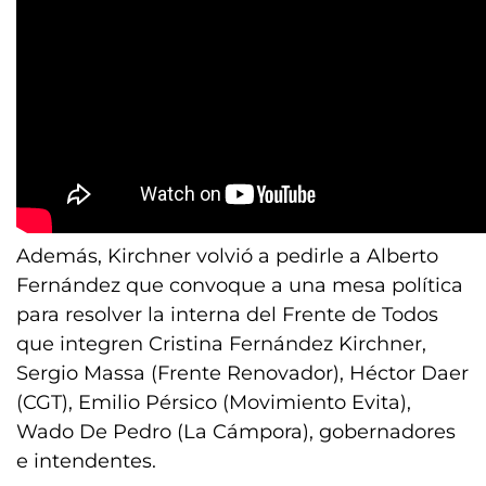
Además, Kirchner volvió a pedirle a Alberto
Fernández que convoque a una mesa política
para resolver la interna del Frente de Todos
que integren Cristina Fernández Kirchner,
Sergio Massa (Frente Renovador), Héctor Daer
(CGT), Emilio Pérsico (Movimiento Evita),
Wado De Pedro (La Cámpora), gobernadores
e intendentes.