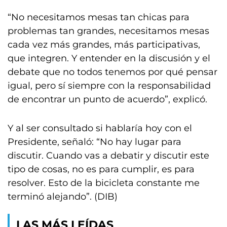
“No necesitamos mesas tan chicas para
problemas tan grandes, necesitamos mesas
cada vez más grandes, más participativas,
que integren. Y entender en la discusión y el
debate que no todos tenemos por qué pensar
igual, pero sí siempre con la responsabilidad
de encontrar un punto de acuerdo”, explicó.
Y al ser consultado si hablaría hoy con el
Presidente, señaló: “No hay lugar para
discutir. Cuando vas a debatir y discutir este
tipo de cosas, no es para cumplir, es para
resolver. Esto de la bicicleta constante me
terminó alejando”. (DIB)
LAS MÁS LEÍDAS