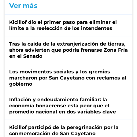
Ver más
Kicillof dio el primer paso para eliminar el
límite a la reelección de los intendentes
Tras la caída de la extranjerización de tierras,
ahora advierten que podría frenarse Zona Fría
en el Senado
Los movimentos sociales y los gremios
marcharon por San Cayetano con reclamos al
gobierno
Inflación y endeudamiento familiar: la
economía bonaerense está peor que el
promedio nacional en dos variables clave
Kicillof participó de la peregrinación por la
conmemoración de San Cayetano