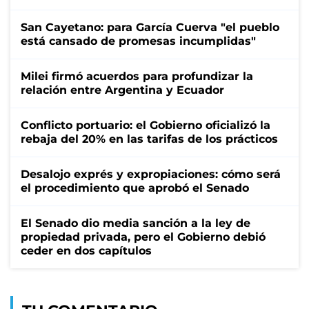
San Cayetano: para García Cuerva "el pueblo
está cansado de promesas incumplidas"
Milei firmó acuerdos para profundizar la
relación entre Argentina y Ecuador
Conflicto portuario: el Gobierno oficializó la
rebaja del 20% en las tarifas de los prácticos
Desalojo exprés y expropiaciones: cómo será
el procedimiento que aprobó el Senado
El Senado dio media sanción a la ley de
propiedad privada, pero el Gobierno debió
ceder en dos capítulos