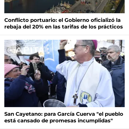
Conflicto portuario: el Gobierno oficializó la
rebaja del 20% en las tarifas de los prácticos
San Cayetano: para García Cuerva "el pueblo
está cansado de promesas incumplidas"