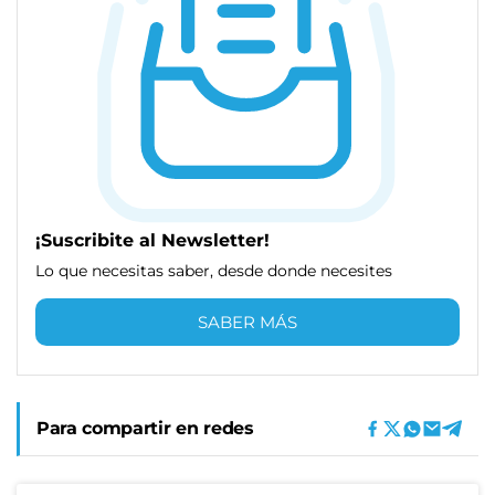
¡Suscribite al Newsletter!
Lo que necesitas saber, desde donde necesites
SABER MÁS
Para compartir en redes