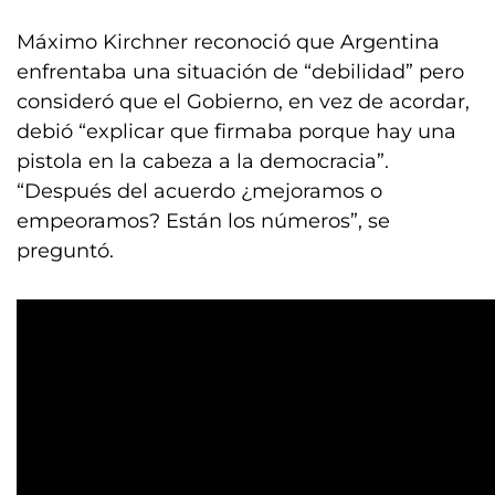
Máximo Kirchner reconoció que Argentina
enfrentaba una situación de “debilidad” pero
consideró que el Gobierno, en vez de acordar,
debió “explicar que firmaba porque hay una
pistola en la cabeza a la democracia”.
“Después del acuerdo ¿mejoramos o
empeoramos? Están los números”, se
preguntó.