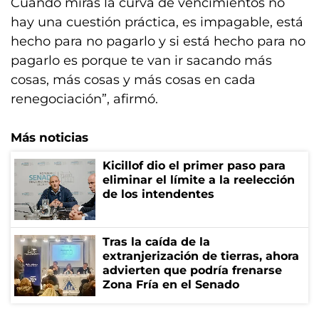
Cuando mirás la curva de vencimientos no
hay una cuestión práctica, es impagable, está
hecho para no pagarlo y si está hecho para no
pagarlo es porque te van ir sacando más
cosas, más cosas y más cosas en cada
renegociación”, afirmó.
Más noticias
Kicillof dio el primer paso para
eliminar el límite a la reelección
de los intendentes
Tras la caída de la
extranjerización de tierras, ahora
advierten que podría frenarse
Zona Fría en el Senado