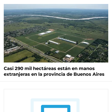
Casi 290 mil hectáreas están en manos
extranjeras en la provincia de Buenos Aires