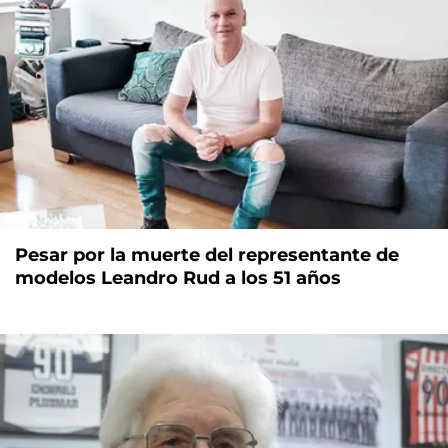
Pesar por la muerte del representante de
modelos Leandro Rud a los 51 años