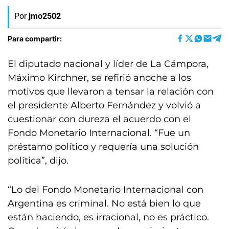
Por
jmo2502
Para compartir:
El diputado nacional y líder de La Cámpora,
Máximo Kirchner, se refirió anoche a los
motivos que llevaron a tensar la relación con
el presidente Alberto Fernández y volvió a
cuestionar con dureza el acuerdo con el
Fondo Monetario Internacional. “Fue un
préstamo político y requería una solución
política”, dijo.
“Lo del Fondo Monetario Internacional con
Argentina es criminal. No está bien lo que
están haciendo, es irracional, no es práctico.