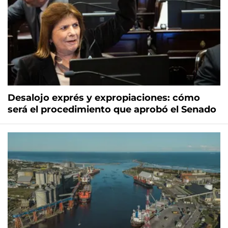
Desalojo exprés y expropiaciones: cómo
será el procedimiento que aprobó el Senado