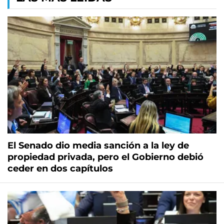
El Senado dio media sanción a la ley de
propiedad privada, pero el Gobierno debió
ceder en dos capítulos