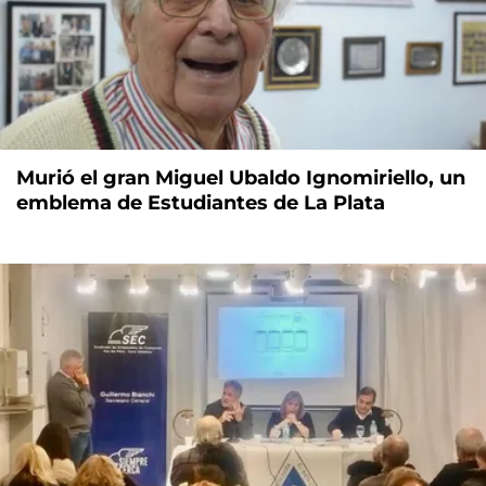
Murió el gran Miguel Ubaldo Ignomiriello, un
emblema de Estudiantes de La Plata