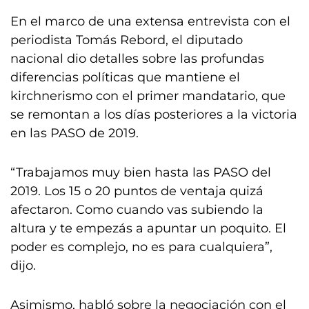
En el marco de una extensa entrevista con el
periodista Tomás Rebord, el diputado
nacional dio detalles sobre las profundas
diferencias políticas que mantiene el
kirchnerismo con el primer mandatario, que
se remontan a los días posteriores a la victoria
en las PASO de 2019.
“Trabajamos muy bien hasta las PASO del
2019. Los 15 o 20 puntos de ventaja quizá
afectaron. Como cuando vas subiendo la
altura y te empezás a apuntar un poquito. El
poder es complejo, no es para cualquiera”,
dijo.
Asimismo, habló sobre la negociación con el