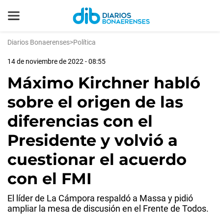
Diarios Bonaerenses
>
Política
14 de noviembre de 2022 - 08:55
Máximo Kirchner habló
sobre el origen de las
diferencias con el
Presidente y volvió a
cuestionar el acuerdo
con el FMI
El líder de La Cámpora respaldó a Massa y pidió
ampliar la mesa de discusión en el Frente de Todos.