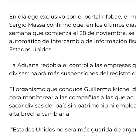
En diálogo exclusivo con el portal nfobae, el 
Sergio Massa confirmó que, en los últimos días
semana que comienza el 28 de noviembre, se 
automático de intercambio de información fisc
Estados Unidos.
La Aduana redobla el control a las empresas q
divisas: habrá más suspensiones del registro 
El organismo que conduce Guillermo Michel di
para monitorear a las compañías a las que ac
sacar divisas del país sin patrimonio ni emple
alta brecha cambiaria
“Estados Unidos no será más guarida de arge