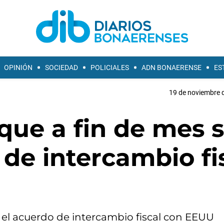
OPINIÓN
SOCIEDAD
POLICIALES
ADN BONAERENSE
ES
19 de noviembre d
que a fin de mes 
 de intercambio fi
 el acuerdo de intercambio fiscal con EEUU