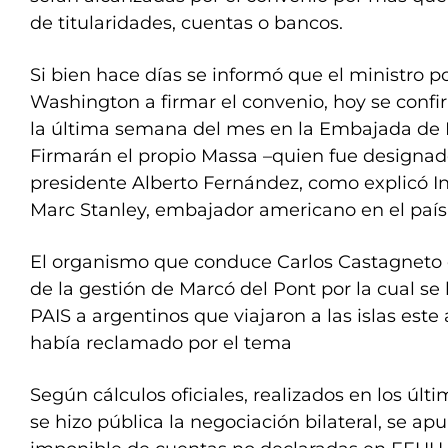
de titularidades, cuentas o bancos.
Si bien hace días se informó que el ministro po
Washington a firmar el convenio, hoy se confi
la última semana del mes en la Embajada de
Firmarán el propio Massa –quien fue designado 
presidente Alberto Fernández, como explicó In
Marc Stanley, embajador americano en el país
El organismo que conduce Carlos Castagneto
de la gestión de Marcó del Pont por la cual se
PAIS a argentinos que viajaron a las islas este 
había reclamado por el tema
Según cálculos oficiales, realizados en los úl
se hizo pública la negociación bilateral, se ap