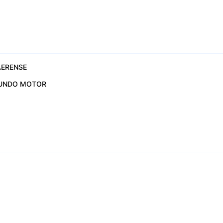
ERENSE
UNDO MOTOR