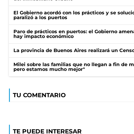
El Gobierno acordó con los prácticos y se soluci
paralizó a los puertos
Paro de prácticos en puertos: el Gobierno amen
hay impacto económico
La provincia de Buenos Aires realizará un Censo 
Milei sobre las familias que no llegan a fin de 
pero estamos mucho mejor"
TU COMENTARIO
TE PUEDE INTERESAR