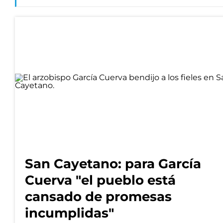
San Cayetano: para García
Cuerva "el pueblo está
cansado de promesas
incumplidas"