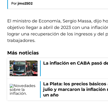
Por
jmo2502
El ministro de Economía, Sergio Massa, dijo 
objetivo llegar a abril de 2023 con una inflaci
lograr una recuperación de los ingresos y del
trabajadores.
Más noticias
La inflación en CABA pasó de
La Plata: los precios básico
julio y marcaron la inflació
un año