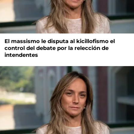
El massismo le disputa al kicillofismo el
control del debate por la relección de
intendentes