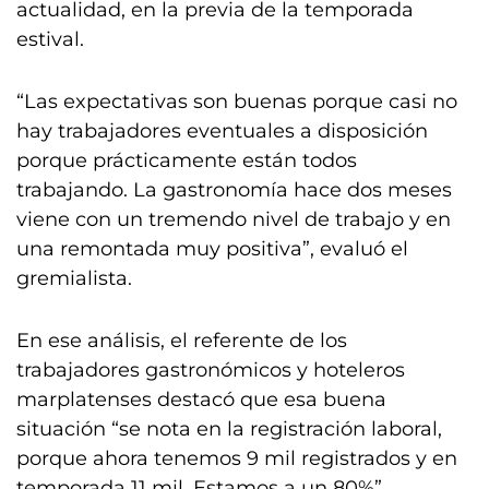
actualidad, en la previa de la temporada
estival.
“Las expectativas son buenas porque casi no
hay trabajadores eventuales a disposición
porque prácticamente están todos
trabajando. La gastronomía hace dos meses
viene con un tremendo nivel de trabajo y en
una remontada muy positiva”, evaluó el
gremialista.
En ese análisis, el referente de los
trabajadores gastronómicos y hoteleros
marplatenses destacó que esa buena
situación “se nota en la registración laboral,
porque ahora tenemos 9 mil registrados y en
temporada 11 mil. Estamos a un 80%”,