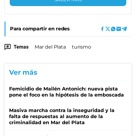
Para compartir en redes
Temas
Mar del Plata
turismo
Ver más
Femicidio de Mailén Antonich: nueva pista
pone el foco en la hipótesis de la emboscada
Masiva marcha contra la inseguridad y la
falta de respuestas al aumento de la
criminalidad en Mar del Plata