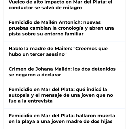
Vuelco de alto impacto en Mar del Plata: el
conductor se salvó de milagro
Femicidio de Mailén Antonich: nuevas
pruebas cambian la cronología y abren una
pista sobre su entorno familiar
Habló la madre de Mailén: "Creemos que
hubo un tercer asesino"
Crimen de Johana Mailén: los dos detenidos
se negaron a declarar
Femicidio en Mar del Plata: qué indicó la
autopsia y el mensaje de una joven que no
fue a la entrevista
Femicidio en Mar del Plata: hallaron muerta
en la playa a una joven madre de dos hijas