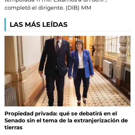
completó el dirigente. (DIB) MM
LAS MÁS LEÍDAS
Propiedad privada: qué se debatirá en el
Senado sin el tema de la extranjerización de
tierras