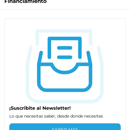
Financiamiento
¡Suscribite al Newsletter!
Lo que necesitas saber, desde donde necesites
SABER MÁS