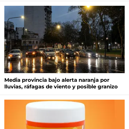
Media provincia bajo alerta naranja por
lluvias, ráfagas de viento y posible granizo