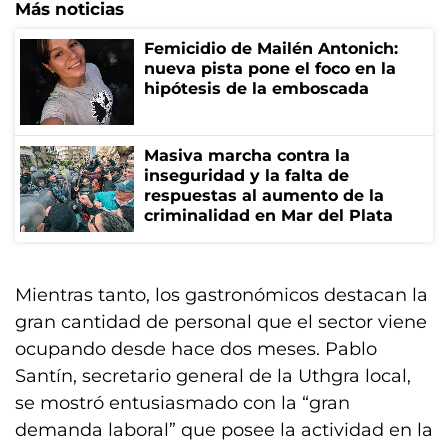
Más noticias
Femicidio de Mailén Antonich:
nueva pista pone el foco en la
hipótesis de la emboscada
Masiva marcha contra la
inseguridad y la falta de
respuestas al aumento de la
criminalidad en Mar del Plata
Mientras tanto, los gastronómicos destacan la
gran cantidad de personal que el sector viene
ocupando desde hace dos meses. Pablo
Santín, secretario general de la Uthgra local,
se mostró entusiasmado con la “gran
demanda laboral” que posee la actividad en la