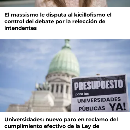
El massismo le disputa al kicillofismo el
control del debate por la relección de
intendentes
Universidades: nuevo paro en reclamo del
cumplimiento efectivo de la Ley de