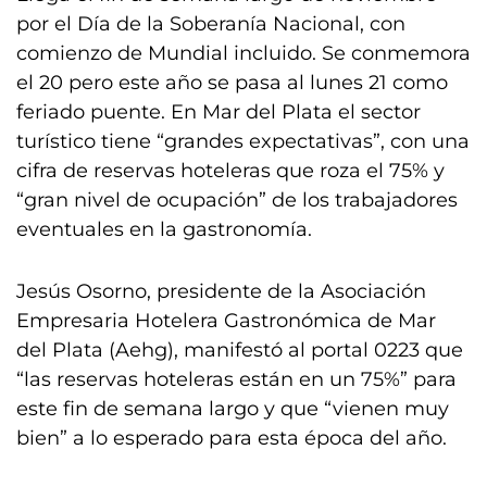
por el Día de la Soberanía Nacional, con
comienzo de Mundial incluido. Se conmemora
el 20 pero este año se pasa al lunes 21 como
feriado puente. En Mar del Plata el sector
turístico tiene “grandes expectativas”, con una
cifra de reservas hoteleras que roza el 75% y
“gran nivel de ocupación” de los trabajadores
eventuales en la gastronomía.
Jesús Osorno, presidente de la Asociación
Empresaria Hotelera Gastronómica de Mar
del Plata (Aehg), manifestó al portal 0223 que
“las reservas hoteleras están en un 75%” para
este fin de semana largo y que “vienen muy
bien” a lo esperado para esta época del año.