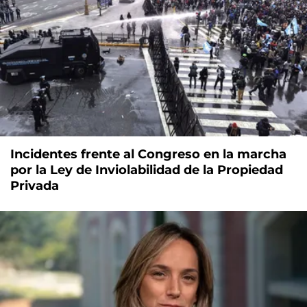
Incidentes frente al Congreso en la marcha
por la Ley de Inviolabilidad de la Propiedad
Privada