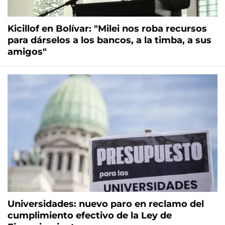
Kicillof en Bolívar: "Milei nos roba recursos
para dárselos a los bancos, a la timba, a sus
amigos"
Universidades: nuevo paro en reclamo del
cumplimiento efectivo de la Ley de