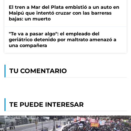
El tren a Mar del Plata embistió a un auto en
Maipú que intentó cruzar con las barreras
bajas: un muerto
"Te va a pasar algo": el empleado del
geriátrico detenido por maltrato amenazó a
una compañera
TU COMENTARIO
TE PUEDE INTERESAR