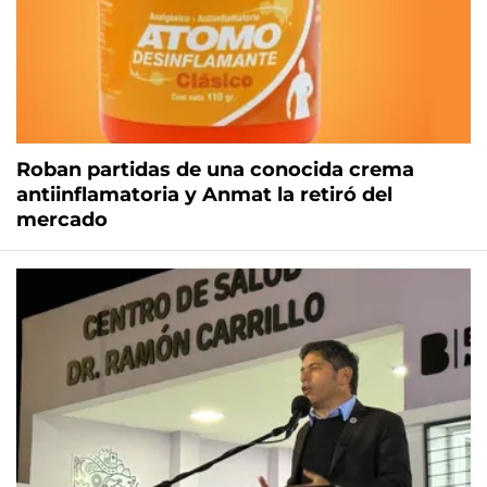
Roban partidas de una conocida crema
antiinflamatoria y Anmat la retiró del
mercado