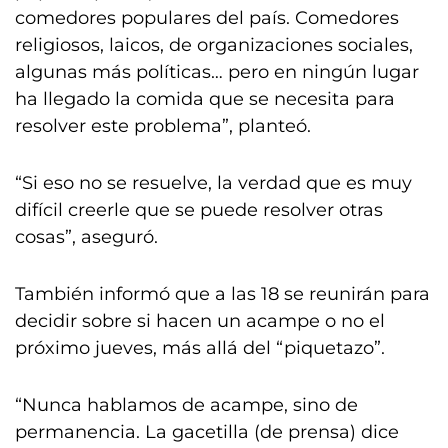
comedores populares del país. Comedores
religiosos, laicos, de organizaciones sociales,
algunas más políticas… pero en ningún lugar
ha llegado la comida que se necesita para
resolver este problema”, planteó.
“Si eso no se resuelve, la verdad que es muy
difícil creerle que se puede resolver otras
cosas”, aseguró.
También informó que a las 18 se reunirán para
decidir sobre si hacen un acampe o no el
próximo jueves, más allá del “piquetazo”.
“Nunca hablamos de acampe, sino de
permanencia. La gacetilla (de prensa) dice