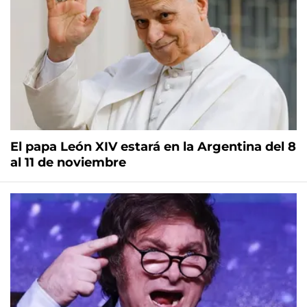
El papa León XIV estará en la Argentina del 8
al 11 de noviembre