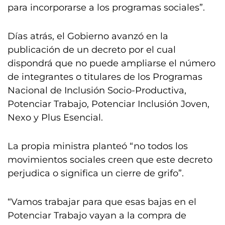
para incorporarse a los programas sociales”.
Días atrás, el Gobierno avanzó en la
publicación de un decreto por el cual
dispondrá que no puede ampliarse el número
de integrantes o titulares de los Programas
Nacional de Inclusión Socio-Productiva,
Potenciar Trabajo, Potenciar Inclusión Joven,
Nexo y Plus Esencial.
La propia ministra planteó “no todos los
movimientos sociales creen que este decreto
perjudica o significa un cierre de grifo”.
“Vamos trabajar para que esas bajas en el
Potenciar Trabajo vayan a la compra de