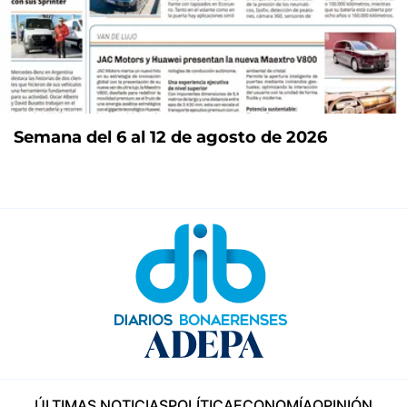
Semana del 6 al 12 de agosto de 2026
ÚLTIMAS NOTICIAS
POLÍTICA
ECONOMÍA
OPINIÓN