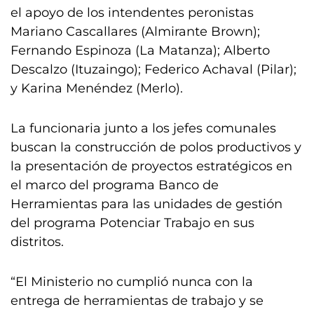
el apoyo de los intendentes peronistas
Mariano Cascallares (Almirante Brown);
Fernando Espinoza (La Matanza); Alberto
Descalzo (Ituzaingo); Federico Achaval (Pilar);
y Karina Menéndez (Merlo).
La funcionaria junto a los jefes comunales
buscan la construcción de polos productivos y
la presentación de proyectos estratégicos en
el marco del programa Banco de
Herramientas para las unidades de gestión
del programa Potenciar Trabajo en sus
distritos.
“El Ministerio no cumplió nunca con la
entrega de herramientas de trabajo y se