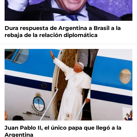
Dura respuesta de Argentina a Brasil a la
rebaja de la relación diplomática
Juan Pablo II, el único papa que llegó a la
Argentina