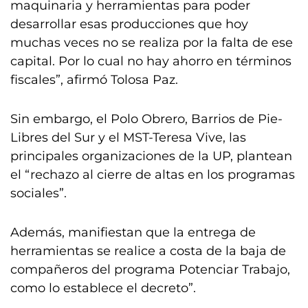
maquinaria y herramientas para poder
desarrollar esas producciones que hoy
muchas veces no se realiza por la falta de ese
capital. Por lo cual no hay ahorro en términos
fiscales”, afirmó Tolosa Paz.
Sin embargo, el Polo Obrero, Barrios de Pie-
Libres del Sur y el MST-Teresa Vive, las
principales organizaciones de la UP, plantean
el “rechazo al cierre de altas en los programas
sociales”.
Además, manifiestan que la entrega de
herramientas se realice a costa de la baja de
compañeros del programa Potenciar Trabajo,
como lo establece el decreto”.