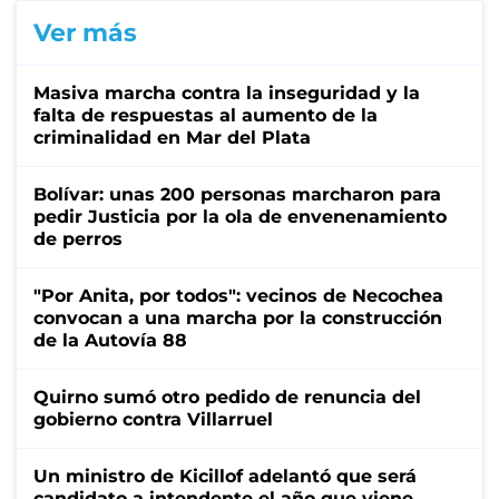
Ver más
Masiva marcha contra la inseguridad y la
falta de respuestas al aumento de la
criminalidad en Mar del Plata
Bolívar: unas 200 personas marcharon para
pedir Justicia por la ola de envenenamiento
de perros
"Por Anita, por todos": vecinos de Necochea
convocan a una marcha por la construcción
de la Autovía 88
Quirno sumó otro pedido de renuncia del
gobierno contra Villarruel
Un ministro de Kicillof adelantó que será
candidato a intendente el año que viene