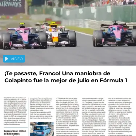
VIDEO
¡Te pasaste, Franco! Una maniobra de
Colapinto fue la mejor de julio en Fórmula 1