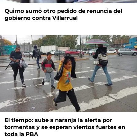
Quirno sumó otro pedido de renuncia del
gobierno contra Villarruel
El tiempo: sube a naranja la alerta por
tormentas y se esperan vientos fuertes en
toda la PBA