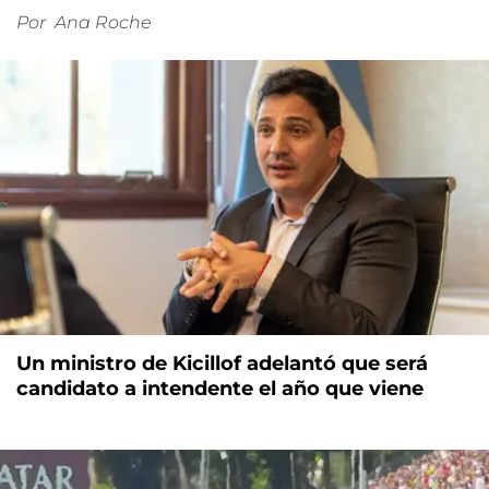
Por
Ana Roche
Un ministro de Kicillof adelantó que será
candidato a intendente el año que viene