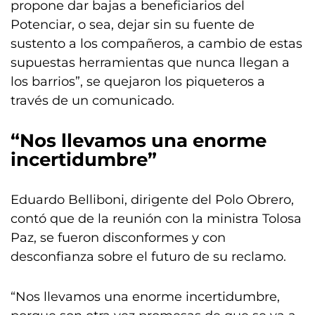
propone dar bajas a beneficiarios del
Potenciar, o sea, dejar sin su fuente de
sustento a los compañeros, a cambio de estas
supuestas herramientas que nunca llegan a
los barrios”, se quejaron los piqueteros a
través de un comunicado.
“Nos llevamos una enorme
incertidumbre”
Eduardo Belliboni, dirigente del Polo Obrero,
contó que de la reunión con la ministra Tolosa
Paz, se fueron disconformes y con
desconfianza sobre el futuro de su reclamo.
“Nos llevamos una enorme incertidumbre,