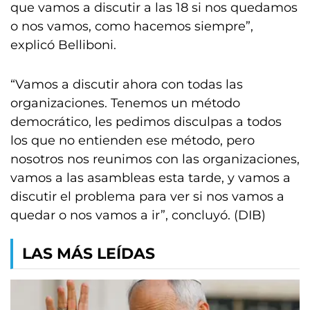
que vamos a discutir a las 18 si nos quedamos
o nos vamos, como hacemos siempre”,
explicó Belliboni.
“Vamos a discutir ahora con todas las
organizaciones. Tenemos un método
democrático, les pedimos disculpas a todos
los que no entienden ese método, pero
nosotros nos reunimos con las organizaciones,
vamos a las asambleas esta tarde, y vamos a
discutir el problema para ver si nos vamos a
quedar o nos vamos a ir”, concluyó. (DIB)
LAS MÁS LEÍDAS