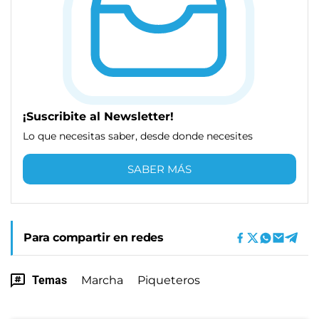
¡Suscribite al Newsletter!
Lo que necesitas saber, desde donde necesites
SABER MÁS
Para compartir en redes
Temas
Marcha
Piqueteros