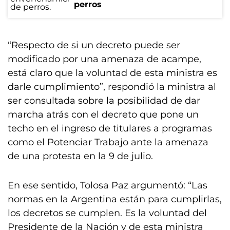
perros
“Respecto de si un decreto puede ser
modificado por una amenaza de acampe,
está claro que la voluntad de esta ministra es
darle cumplimiento”, respondió la ministra al
ser consultada sobre la posibilidad de dar
marcha atrás con el decreto que pone un
techo en el ingreso de titulares a programas
como el Potenciar Trabajo ante la amenaza
de una protesta en la 9 de julio.
En ese sentido, Tolosa Paz argumentó: “Las
normas en la Argentina están para cumplirlas,
los decretos se cumplen. Es la voluntad del
Presidente de la Nación y de esta ministra