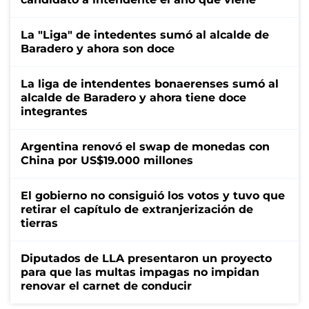
La "Liga" de intedentes sumó al alcalde de
Baradero y ahora son doce
La liga de intendentes bonaerenses sumó al
alcalde de Baradero y ahora tiene doce
integrantes
Argentina renovó el swap de monedas con
China por US$19.000 millones
El gobierno no consiguió los votos y tuvo que
retirar el capítulo de extranjerización de
tierras
Diputados de LLA presentaron un proyecto
para que las multas impagas no impidan
renovar el carnet de conducir