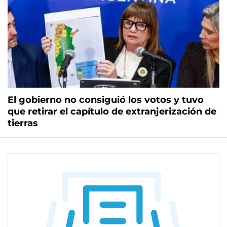
El gobierno no consiguió los votos y tuvo
que retirar el capítulo de extranjerización de
tierras