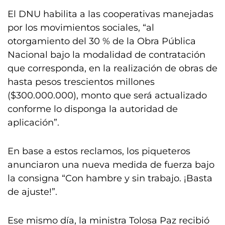
El DNU habilita a las cooperativas manejadas
por los movimientos sociales, “al
otorgamiento del 30 % de la Obra Pública
Nacional bajo la modalidad de contratación
que corresponda, en la realización de obras de
hasta pesos trescientos millones
($300.000.000), monto que será actualizado
conforme lo disponga la autoridad de
aplicación”.
En base a estos reclamos, los piqueteros
anunciaron una nueva medida de fuerza bajo
la consigna “Con hambre y sin trabajo. ¡Basta
de ajuste!”.
Ese mismo día, la ministra Tolosa Paz recibió