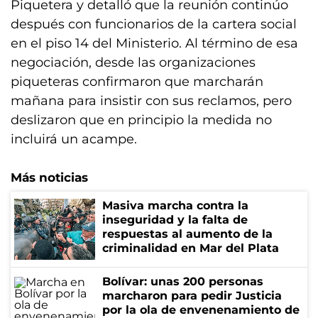
Piquetera y detalló que la reunión continúo
después con funcionarios de la cartera social
en el piso 14 del Ministerio. Al término de esa
negociación, desde las organizaciones
piqueteras confirmaron que marcharán
mañana para insistir con sus reclamos, pero
deslizaron que en principio la medida no
incluirá un acampe.
Más noticias
Masiva marcha contra la
inseguridad y la falta de
respuestas al aumento de la
criminalidad en Mar del Plata
Bolívar: unas 200 personas
marcharon para pedir Justicia
por la ola de envenenamiento de