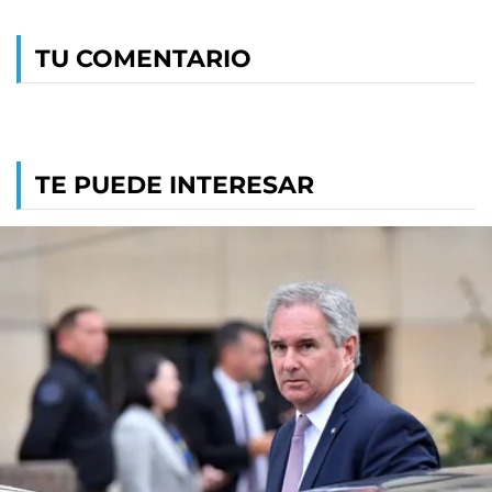
TU COMENTARIO
TE PUEDE INTERESAR