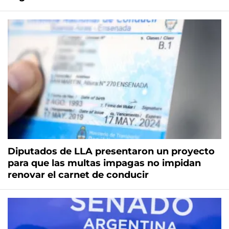
Diputados de LLA presentaron un proyecto
para que las multas impagas no impidan
renovar el carnet de conducir