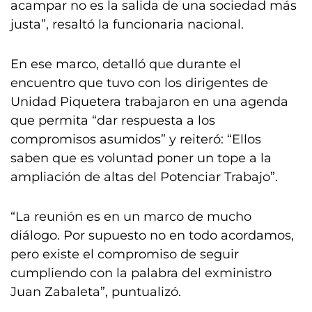
acampar no es la salida de una sociedad más
justa”, resaltó la funcionaria nacional.
En ese marco, detalló que durante el
encuentro que tuvo con los dirigentes de
Unidad Piquetera trabajaron en una agenda
que permita “dar respuesta a los
compromisos asumidos” y reiteró: “Ellos
saben que es voluntad poner un tope a la
ampliación de altas del Potenciar Trabajo”.
“La reunión es en un marco de mucho
diálogo. Por supuesto no en todo acordamos,
pero existe el compromiso de seguir
cumpliendo con la palabra del exministro
Juan Zabaleta”, puntualizó.