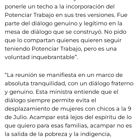
ponerle un techo a la incorporación del
Potenciar Trabajo en sus tres versiones. Fue
parte del diálogo genuino y legítimo en la
mesa de diálogo que se construyó. No pido
que lo compartan quienes quieren seguir
teniendo Potenciar Trabajo, pero es una
voluntad inquebrantable”.
“La reunión se manifiesta en un marco de
absoluta tranquilidad, con un diálogo fraterno
y genuino. Esta ministra entiende que el
diálogo siempre permite evita el
desplazamiento de mujeres con chicos a la 9
de Julio. Acampar está lejos del espíritu de lo
que quiero para esas familias, acampar no es
la salida de la pobreza y la indigencia,