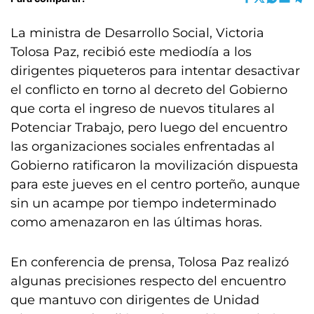
La ministra de Desarrollo Social, Victoria
Tolosa Paz, recibió este mediodía a los
dirigentes piqueteros para intentar desactivar
el conflicto en torno al decreto del Gobierno
que corta el ingreso de nuevos titulares al
Potenciar Trabajo, pero luego del encuentro
las organizaciones sociales enfrentadas al
Gobierno ratificaron la movilización dispuesta
para este jueves en el centro porteño, aunque
sin un acampe por tiempo indeterminado
como amenazaron en las últimas horas.
En conferencia de prensa, Tolosa Paz realizó
algunas precisiones respecto del encuentro
que mantuvo con dirigentes de Unidad