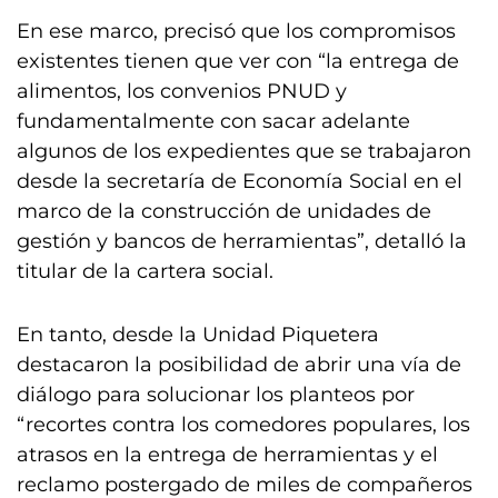
En ese marco, precisó que los compromisos
existentes tienen que ver con “la entrega de
alimentos, los convenios PNUD y
fundamentalmente con sacar adelante
algunos de los expedientes que se trabajaron
desde la secretaría de Economía Social en el
marco de la construcción de unidades de
gestión y bancos de herramientas”, detalló la
titular de la cartera social.
En tanto, desde la Unidad Piquetera
destacaron la posibilidad de abrir una vía de
diálogo para solucionar los planteos por
“recortes contra los comedores populares, los
atrasos en la entrega de herramientas y el
reclamo postergado de miles de compañeros