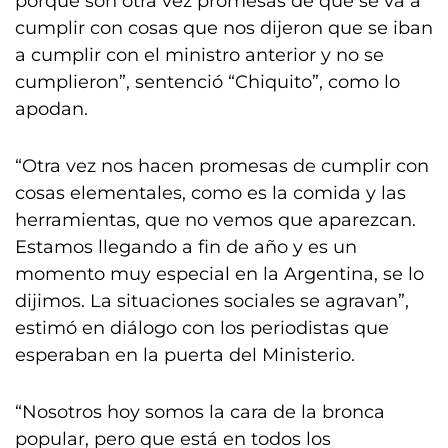
porque son otra vez promesas de que se va a
cumplir con cosas que nos dijeron que se iban
a cumplir con el ministro anterior y no se
cumplieron”, sentenció “Chiquito”, como lo
apodan.
“Otra vez nos hacen promesas de cumplir con
cosas elementales, como es la comida y las
herramientas, que no vemos que aparezcan.
Estamos llegando a fin de año y es un
momento muy especial en la Argentina, se lo
dijimos. La situaciones sociales se agravan”,
estimó en diálogo con los periodistas que
esperaban en la puerta del Ministerio.
“Nosotros hoy somos la cara de la bronca
popular, pero que está en todos los