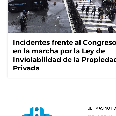
Incidentes frente al Congres
en la marcha por la Ley de
Inviolabilidad de la Propieda
Privada
ÚLTIMAS NOTIC