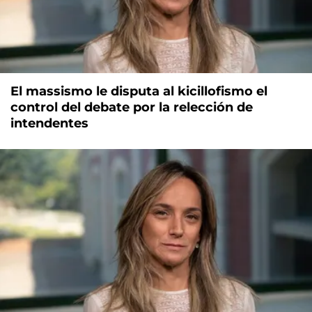
El massismo le disputa al kicillofismo el
control del debate por la relección de
intendentes