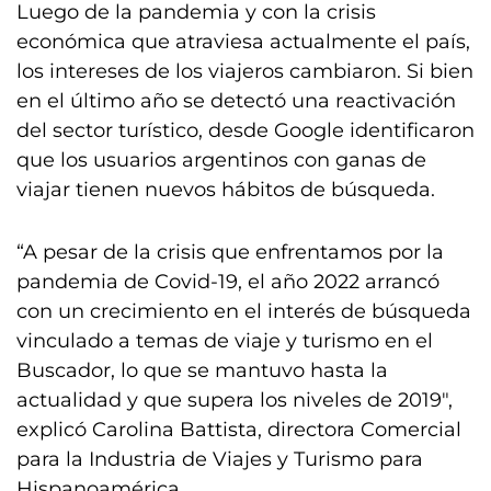
Luego de la pandemia y con la crisis
económica que atraviesa actualmente el país,
los intereses de los viajeros cambiaron. Si bien
en el último año se detectó una reactivación
del sector turístico, desde Google identificaron
que los usuarios argentinos con ganas de
viajar tienen nuevos hábitos de búsqueda.
“A pesar de la crisis que enfrentamos por la
pandemia de Covid-19, el año 2022 arrancó
con un crecimiento en el interés de búsqueda
vinculado a temas de viaje y turismo en el
Buscador, lo que se mantuvo hasta la
actualidad y que supera los niveles de 2019″,
explicó Carolina Battista, directora Comercial
para la Industria de Viajes y Turismo para
Hispanoamérica.