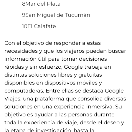
Mar del Plata
San Miguel de Tucumán
El Calafate
Con el objetivo de responder a estas
necesidades y que los viajeros puedan buscar
información útil para tomar decisiones
rápidas y sin esfuerzo, Google trabaja en
distintas soluciones libres y gratuitas
disponibles en dispositivos móviles y
computadoras. Entre ellas se destaca Google
Viajes, una plataforma que consolida diversas
soluciones en una experiencia inmersiva. Su
objetivo es ayudar a las personas durante
toda la experiencia de viaje, desde el deseo y
la etapa de investigación, hasta la