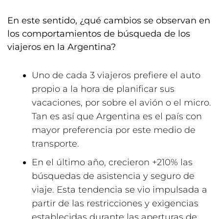
En este sentido, ¿qué cambios se observan en
los comportamientos de búsqueda de los
viajeros en la Argentina?
Uno de cada 3 viajeros prefiere el auto
propio a la hora de planificar sus
vacaciones, por sobre el avión o el micro.
Tan es así que Argentina es el país con
mayor preferencia por este medio de
transporte.
En el último año, crecieron +210% las
búsquedas de asistencia y seguro de
viaje. Esta tendencia se vio impulsada a
partir de las restricciones y exigencias
establecidas durante las aperturas de