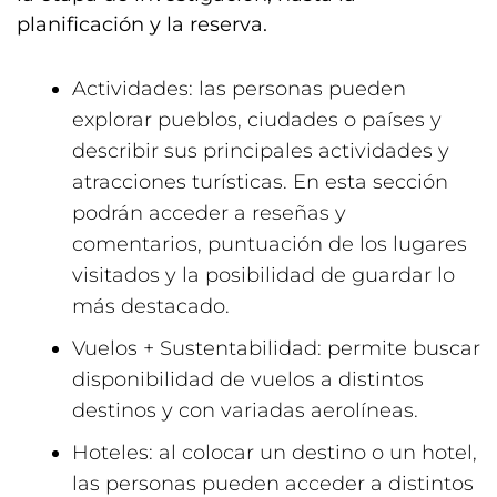
planificación y la reserva.
Actividades: las personas pueden
explorar pueblos, ciudades o países y
describir sus principales actividades y
atracciones turísticas. En esta sección
podrán acceder a reseñas y
comentarios, puntuación de los lugares
visitados y la posibilidad de guardar lo
más destacado.
Vuelos + Sustentabilidad: permite buscar
disponibilidad de vuelos a distintos
destinos y con variadas aerolíneas.
Hoteles: al colocar un destino o un hotel,
las personas pueden acceder a distintos