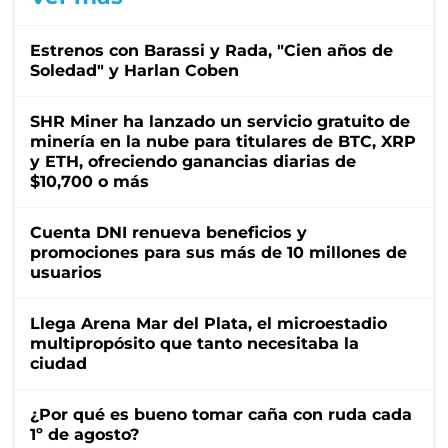
Estrenos con Barassi y Rada, "Cien años de
Soledad" y Harlan Coben
SHR Miner ha lanzado un servicio gratuito de
minería en la nube para titulares de BTC, XRP
y ETH, ofreciendo ganancias diarias de
$10,700 o más
Cuenta DNI renueva beneficios y
promociones para sus más de 10 millones de
usuarios
Llega Arena Mar del Plata, el microestadio
multipropósito que tanto necesitaba la
ciudad
¿Por qué es bueno tomar caña con ruda cada
1º de agosto?