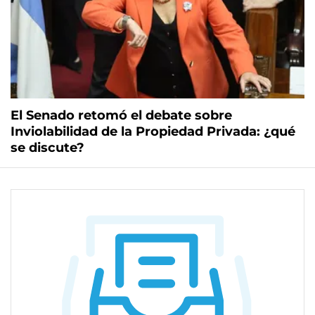
El Senado retomó el debate sobre
Inviolabilidad de la Propiedad Privada: ¿qué
se discute?