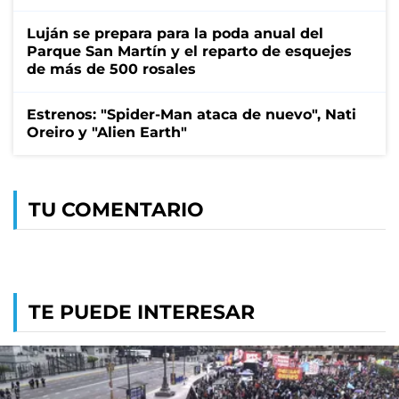
Luján se prepara para la poda anual del
Parque San Martín y el reparto de esquejes
de más de 500 rosales
Estrenos: "Spider-Man ataca de nuevo", Nati
Oreiro y "Alien Earth"
TU COMENTARIO
TE PUEDE INTERESAR