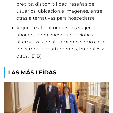
precios, disponibilidad, reseñas de
usuarios, ubicación e imágenes, entre
otras alternativas para hospedarse.
Alquileres Temporarios: los viajeros
ahora pueden encontrar opciones
alternativas de alojamiento como casas
de campo, departamentos, bungalós y
otros. (DIB)
LAS MÁS LEÍDAS