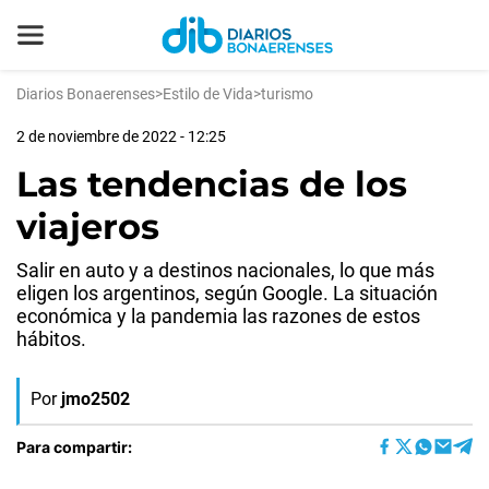
Diarios Bonaerenses
>
Estilo de Vida
>
turismo
2 de noviembre de 2022 - 12:25
Las tendencias de los
viajeros
Salir en auto y a destinos nacionales, lo que más
eligen los argentinos, según Google. La situación
económica y la pandemia las razones de estos
hábitos.
Por
jmo2502
Para compartir: