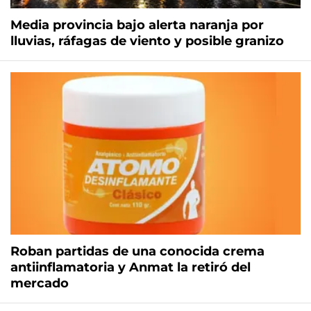
Media provincia bajo alerta naranja por
lluvias, ráfagas de viento y posible granizo
Roban partidas de una conocida crema
antiinflamatoria y Anmat la retiró del
mercado