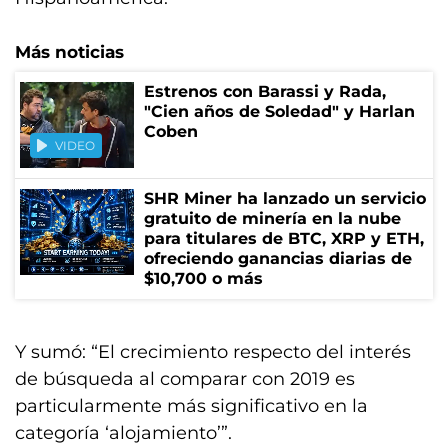
Más noticias
Estrenos con Barassi y Rada,
"Cien años de Soledad" y Harlan
Coben
VIDEO
SHR Miner ha lanzado un servicio
gratuito de minería en la nube
para titulares de BTC, XRP y ETH,
ofreciendo ganancias diarias de
$10,700 o más
Y sumó: “El crecimiento respecto del interés
de búsqueda al comparar con 2019 es
particularmente más significativo en la
categoría ‘alojamiento’”.