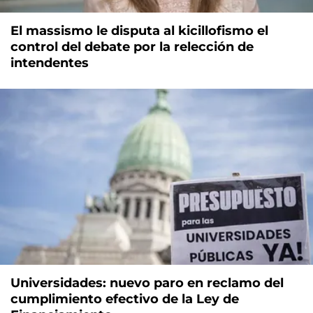
El massismo le disputa al kicillofismo el
control del debate por la relección de
intendentes
Universidades: nuevo paro en reclamo del
cumplimiento efectivo de la Ley de