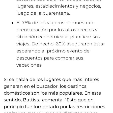
lugares, establecimientos y negocios,
luego de la cuarentena.
El 76% de los viajeros demuestran
preocupación por los altos precios y
situación económica al planificar sus
viajes. De hecho, 60% aseguraron estar
esperando al próximo evento de
descuentos para comprar sus
vacaciones.
Si se habla de los lugares que más interés
generan en el buscador, los destinos
domésticos son los más populares. En este
sentido, Battista comenta: “Esto que en
principio fue fomentado por las restricciones