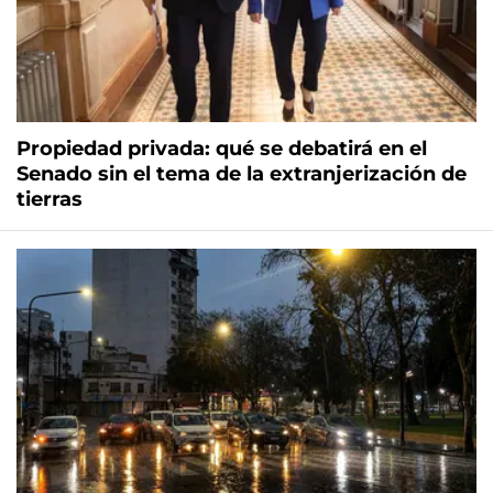
Propiedad privada: qué se debatirá en el
Senado sin el tema de la extranjerización de
tierras