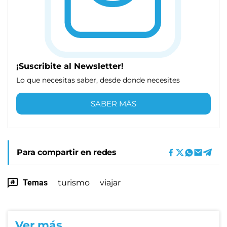
¡Suscribite al Newsletter!
Lo que necesitas saber, desde donde necesites
SABER MÁS
Para compartir en redes
Temas
turismo
viajar
Ver más