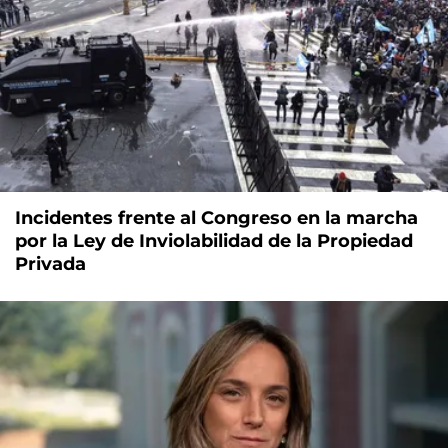
Incidentes frente al Congreso en la marcha
por la Ley de Inviolabilidad de la Propiedad
Privada