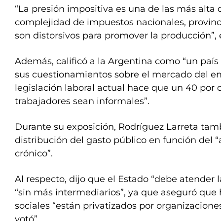
“La presión impositiva es una de las más alta 
complejidad de impuestos nacionales, provinc
son distorsivos para promover la producción”, 
Además, calificó a la Argentina como “un país 
sus cuestionamientos sobre el mercado del emp
legislación laboral actual hace que un 40 por c
trabajadores sean informales”.
Durante su exposición, Rodríguez Larreta tamb
distribución del gasto público en función del 
crónico”.
Al respecto, dijo que el Estado “debe atender l
“sin más intermediarios”, ya que aseguró que
sociales “están privatizados por organizacione
votó”.