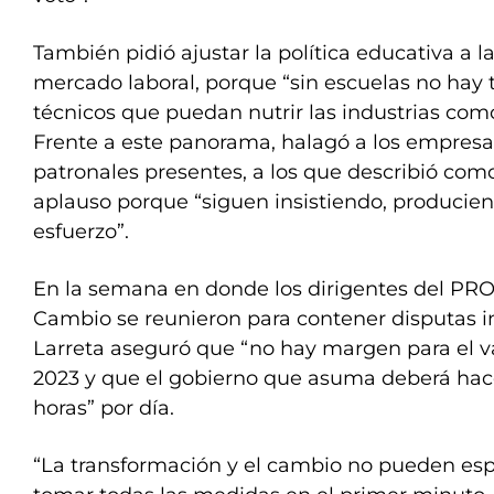
También pidió ajustar la política educativa a 
mercado laboral, porque “sin escuelas no hay 
técnicos que puedan nutrir las industrias com
Frente a este panorama, halagó a los empresa
patronales presentes, a los que describió como
aplauso porque “siguen insistiendo, producien
esfuerzo”.
En la semana en donde los dirigentes del PRO 
Cambio se reunieron para contener disputas i
Larreta aseguró que “no hay margen para el v
2023 y que el gobierno que asuma deberá hace
horas” por día.
“La transformación y el cambio no pueden esp