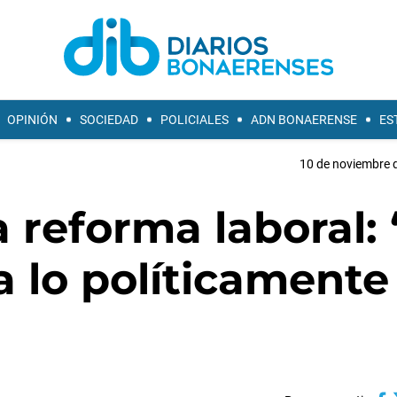
OPINIÓN
SOCIEDAD
POLICIALES
ADN BONAERENSE
ES
10 de noviembre d
a reforma laboral:
 lo políticamente