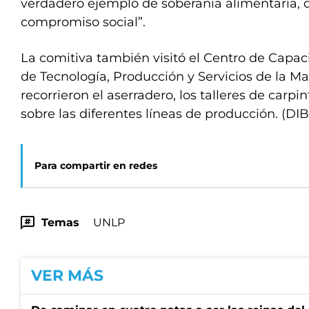
verdadero ejemplo de soberanía alimentaria, d
compromiso social”.
La comitiva también visitó el Centro de Capaci
de Tecnología, Producción y Servicios de la M
recorrieron el aserradero, los talleres de carpin
sobre las diferentes líneas de producción. (DI
Para compartir en redes
Temas
UNLP
VER MÁS