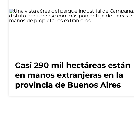
Casi 290 mil hectáreas están
en manos extranjeras en la
provincia de Buenos Aires