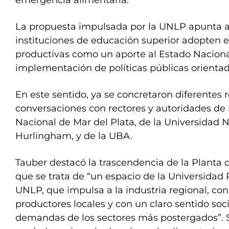
emergencia alimentaria.
La propuesta impulsada por la UNLP apunta 
instituciones de educación superior adopten e
productivas como un aporte al Estado Naciona
implementación de políticas públicas orientada
En este sentido, ya se concretaron diferentes 
conversaciones con rectores y autoridades de 
Nacional de Mar del Plata, de la Universidad 
Hurlingham, y de la UBA.
Tauber destacó la trascendencia de la Planta 
que se trata de “un espacio de la Universidad 
UNLP, que impulsa a la industria regional, con
productores locales y con un claro sentido soci
demandas de los sectores más postergados”. 