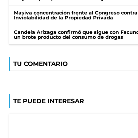
Masiva concentración frente al Congreso contra
Inviolabilidad de la Propiedad Privada
Candela Arizaga confirmó que sigue con Facun
un brote producto del consumo de drogas
TU COMENTARIO
TE PUEDE INTERESAR