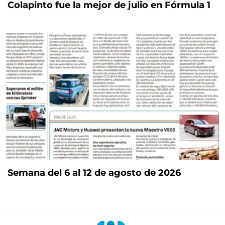
Colapinto fue la mejor de julio en Fórmula 1
Semana del 6 al 12 de agosto de 2026