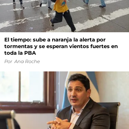
El tiempo: sube a naranja la alerta por
tormentas y se esperan vientos fuertes en
toda la PBA
Por
Ana Roche