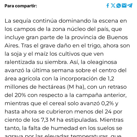
Para compartir:
La sequía continúa dominando la escena en
los campos de la zona núcleo del país, que
incluye gran parte de la provincia de Buenos
Aires. Tras el grave daño en el trigo, ahora son
la soja y el maíz los cultivos que ven
ralentizada su siembra. Así, la oleaginosa
avanzó la última semana sobre el centro del
área agrícola con la incorporación de 1,2
millones de hectáreas (M ha), con un retraso
del 20% con respecto a la campaña anterior,
mientras que el cereal solo avanzó 0,2% y
hasta ahora se cubrieron menos del 24 por
ciento de los 7,3 M ha estipuladas. Mientras
tanto, la falta de humedad en los suelos se
agrava por las elevadas temperaturas, que