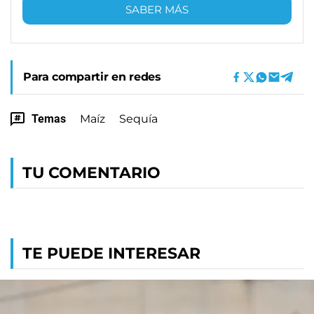
SABER MÁS
Para compartir en redes
Temas
Maíz
Sequía
TU COMENTARIO
TE PUEDE INTERESAR