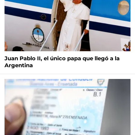
Juan Pablo II, el único papa que llegó a la
Argentina