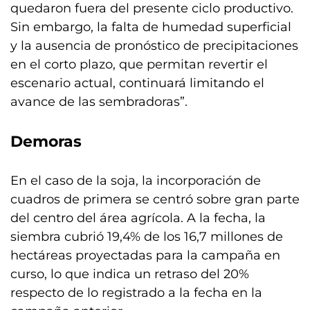
quedaron fuera del presente ciclo productivo.
Sin embargo, la falta de humedad superficial
y la ausencia de pronóstico de precipitaciones
en el corto plazo, que permitan revertir el
escenario actual, continuará limitando el
avance de las sembradoras”.
Demoras
En el caso de la soja, la incorporación de
cuadros de primera se centró sobre gran parte
del centro del área agrícola. A la fecha, la
siembra cubrió 19,4% de los 16,7 millones de
hectáreas proyectadas para la campaña en
curso, lo que indica un retraso del 20%
respecto de lo registrado a la fecha en la