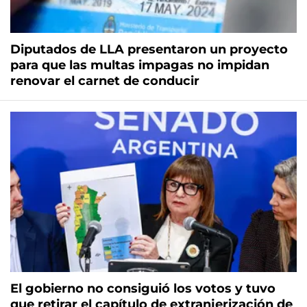
Diputados de LLA presentaron un proyecto
para que las multas impagas no impidan
renovar el carnet de conducir
El gobierno no consiguió los votos y tuvo
que retirar el capítulo de extranjerización de