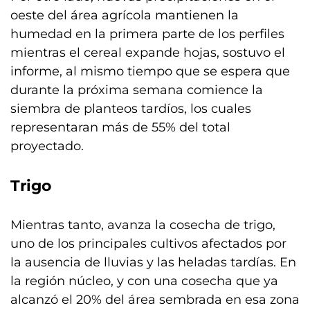
oeste del área agrícola mantienen la
humedad en la primera parte de los perfiles
mientras el cereal expande hojas, sostuvo el
informe, al mismo tiempo que se espera que
durante la próxima semana comience la
siembra de planteos tardíos, los cuales
representaran más de 55% del total
proyectado.
Trigo
Mientras tanto, avanza la cosecha de trigo,
uno de los principales cultivos afectados por
la ausencia de lluvias y las heladas tardías. En
la región núcleo, y con una cosecha que ya
alcanzó el 20% del área sembrada en esa zona