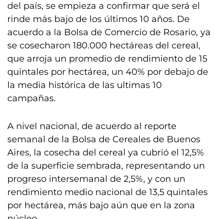
del país, se empieza a confirmar que será el
rinde más bajo de los últimos 10 años. De
acuerdo a la Bolsa de Comercio de Rosario, ya
se cosecharon 180.000 hectáreas del cereal,
que arroja un promedio de rendimiento de 15
quintales por hectárea, un 40% por debajo de
la media histórica de las ultimas 10
campañas.
A nivel nacional, de acuerdo al reporte
semanal de la Bolsa de Cereales de Buenos
Aires, la cosecha del cereal ya cubrió el 12,5%
de la superficie sembrada, representando un
progreso intersemanal de 2,5%, y con un
rendimiento medio nacional de 13,5 quintales
por hectárea, más bajo aún que en la zona
núcleo.