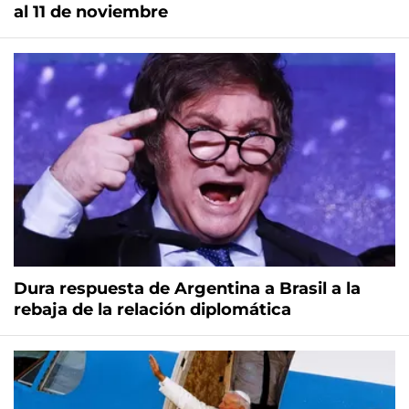
al 11 de noviembre
Dura respuesta de Argentina a Brasil a la
rebaja de la relación diplomática