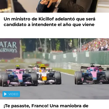
Un ministro de Kicillof adelantó que será
candidato a intendente el año que viene
VIDEO
¡Te pasaste, Franco! Una maniobra de