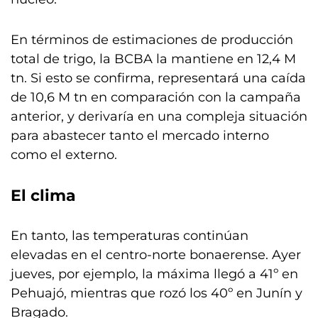
En términos de estimaciones de producción
total de trigo, la BCBA la mantiene en 12,4 M
tn. Si esto se confirma, representará una caída
de 10,6 M tn en comparación con la campaña
anterior, y derivaría en una compleja situación
para abastecer tanto el mercado interno
como el externo.
El clima
En tanto, las temperaturas continúan
elevadas en el centro-norte bonaerense. Ayer
jueves, por ejemplo, la máxima llegó a 41º en
Pehuajó, mientras que rozó los 40º en Junín y
Bragado.