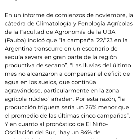
En un informe de comienzos de noviembre, la
cátedra de Climatología y Fenología Agrícolas
de la Facultad de Agronomía de la UBA
(Fauba) indicó que “la campaña ’22/’23 en la
Argentina transcurre en un escenario de
sequía severa en gran parte de la región
productiva de secano”. “Las lluvias del último
mes no alcanzaron a compensar el déficit de
agua en los suelos, que continúa
agravándose, particularmente en la zona
agrícola núcleo” añaden. Por esta razón, “la
producción triguera sería un 26% menor que
el promedio de las últimas cinco campañas”.
Y en cuanto al pronóstico de El Niño-
Oscilación del Sur, “hay un 84% de