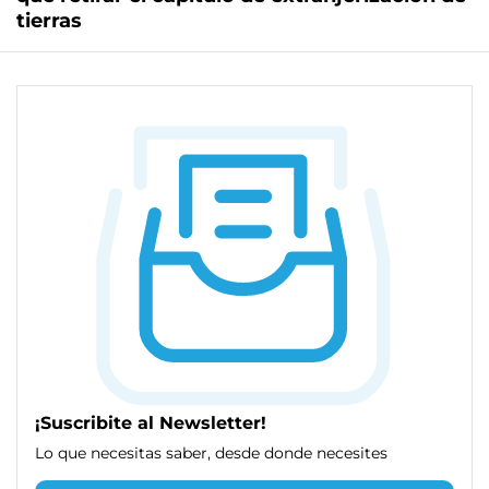
tierras
¡Suscribite al Newsletter!
Lo que necesitas saber, desde donde necesites