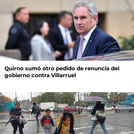
Quirno sumó otro pedido de renuncia del
gobierno contra Villarruel