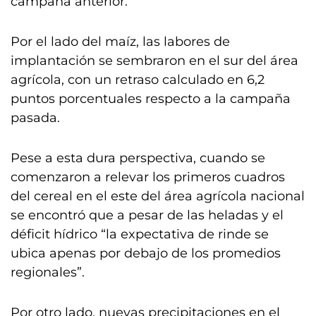
campaña anterior.
Por el lado del maíz, las labores de
implantación se sembraron en el sur del área
agrícola, con un retraso calculado en 6,2
puntos porcentuales respecto a la campaña
pasada.
Pese a esta dura perspectiva, cuando se
comenzaron a relevar los primeros cuadros
del cereal en el este del área agrícola nacional
se encontró que a pesar de las heladas y el
déficit hídrico “la expectativa de rinde se
ubica apenas por debajo de los promedios
regionales”.
Por otro lado, nuevas precipitaciones en el