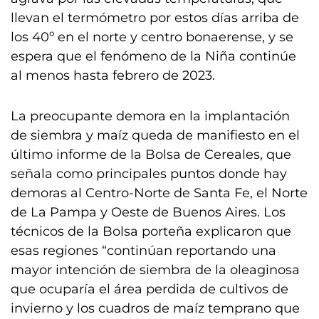
llevan el termómetro por estos días arriba de
los 40º en el norte y centro bonaerense, y se
espera que el fenómeno de la Niña continúe
al menos hasta febrero de 2023.
La preocupante demora en la implantación
de siembra y maíz queda de manifiesto en el
último informe de la Bolsa de Cereales, que
señala como principales puntos donde hay
demoras al Centro-Norte de Santa Fe, el Norte
de La Pampa y Oeste de Buenos Aires. Los
técnicos de la Bolsa porteña explicaron que
esas regiones “continúan reportando una
mayor intención de siembra de la oleaginosa
que ocuparía el área perdida de cultivos de
invierno y los cuadros de maíz temprano que