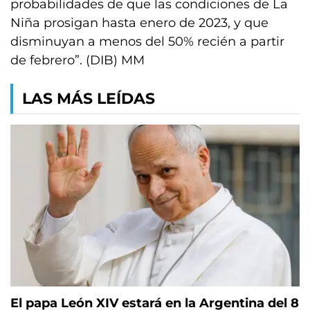
probabilidades de que las condiciones de La
Niña prosigan hasta enero de 2023, y que
disminuyan a menos del 50% recién a partir
de febrero”. (DIB) MM
LAS MÁS LEÍDAS
El papa León XIV estará en la Argentina del 8