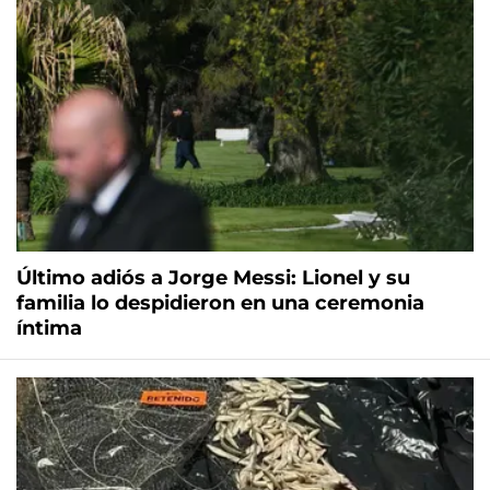
Último adiós a Jorge Messi: Lionel y su
familia lo despidieron en una ceremonia
íntima