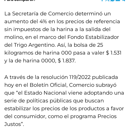
La Secretaría de Comercio determinó un
aumento del 4% en los precios de referencia
sin impuestos de la harina a la salida del
molino, en el marco del Fondo Estabilizador
del Trigo Argentino. Así, la bolsa de 25
kilogramos de harina 000 pasa a valer $ 1.531
y la de harina 0000, $ 1.837.
A través de la resolución 119/2022 publicada
hoy en el Boletín Oficial, Comercio subrayó
que “el Estado Nacional viene adoptando una
serie de políticas públicas que buscan
estabilizar los precios de los productos a favor
del consumidor, como el programa Precios
Justos”.