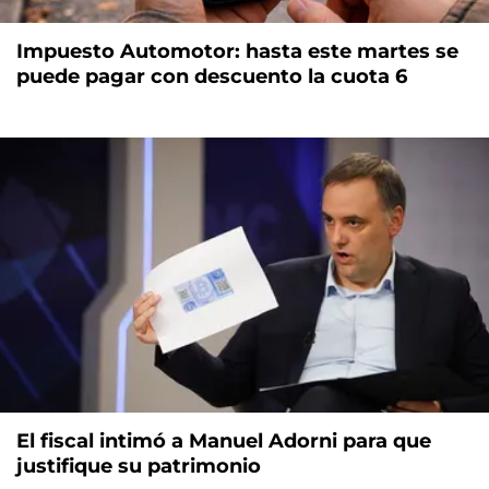
Impuesto Automotor: hasta este martes se
puede pagar con descuento la cuota 6
El fiscal intimó a Manuel Adorni para que
justifique su patrimonio