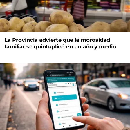
La Provincia advierte que la morosidad
familiar se quintuplicó en un año y medio