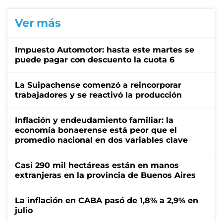
Ver más
Impuesto Automotor: hasta este martes se
puede pagar con descuento la cuota 6
La Suipachense comenzó a reincorporar
trabajadores y se reactivó la producción
Inflación y endeudamiento familiar: la
economía bonaerense está peor que el
promedio nacional en dos variables clave
Casi 290 mil hectáreas están en manos
extranjeras en la provincia de Buenos Aires
La inflación en CABA pasó de 1,8% a 2,9% en
julio