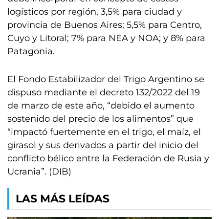
logísticos por región, 3,5% para ciudad y
provincia de Buenos Aires; 5,5% para Centro,
Cuyo y Litoral; 7% para NEA y NOA; y 8% para
Patagonia.
El Fondo Estabilizador del Trigo Argentino se
dispuso mediante el decreto 132/2022 del 19
de marzo de este año, “debido el aumento
sostenido del precio de los alimentos” que
“impactó fuertemente en el trigo, el maíz, el
girasol y sus derivados a partir del inicio del
conflicto bélico entre la Federación de Rusia y
Ucrania”. (DIB)
LAS MÁS LEÍDAS