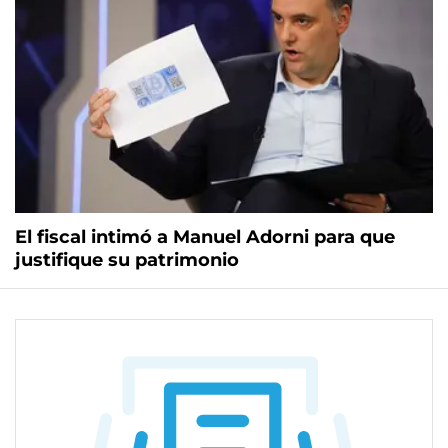
El fiscal intimó a Manuel Adorni para que
justifique su patrimonio