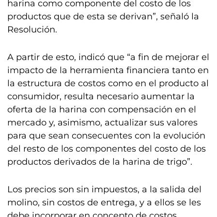
harina como componente del costo de los
productos que de esta se derivan”, señaló la
Resolución.
A partir de esto, indicó que “a fin de mejorar el
impacto de la herramienta financiera tanto en
la estructura de costos como en el producto al
consumidor, resulta necesario aumentar la
oferta de la harina con compensación en el
mercado y, asimismo, actualizar sus valores
para que sean consecuentes con la evolución
del resto de los componentes del costo de los
productos derivados de la harina de trigo”.
Los precios son sin impuestos, a la salida del
molino, sin costos de entrega, y a ellos se les
debe incorporar en concepto de costos