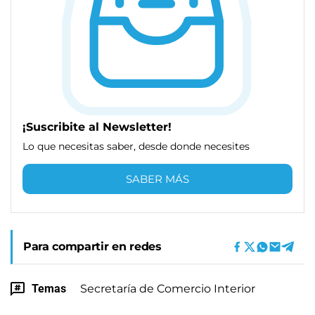
¡Suscribite al Newsletter!
Lo que necesitas saber, desde donde necesites
SABER MÁS
Para compartir en redes
Temas
Secretaría de Comercio Interior