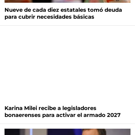
Nueve de cada diez estatales tomó deuda
para cubrir necesidades básicas
Karina Milei recibe a legisladores
bonaerenses para activar el armado 2027