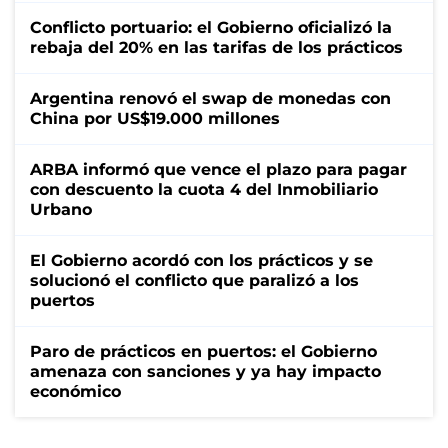
Conflicto portuario: el Gobierno oficializó la
rebaja del 20% en las tarifas de los prácticos
Argentina renovó el swap de monedas con
China por US$19.000 millones
ARBA informó que vence el plazo para pagar
con descuento la cuota 4 del Inmobiliario
Urbano
El Gobierno acordó con los prácticos y se
solucionó el conflicto que paralizó a los
puertos
Paro de prácticos en puertos: el Gobierno
amenaza con sanciones y ya hay impacto
económico