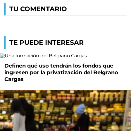
TU COMENTARIO
TE PUEDE INTERESAR
Definen qué uso tendrán los fondos que
ingresen por la privatización del Belgrano
Cargas