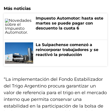
Más noticias
Impuesto Automotor: hasta este
martes se puede pagar con
descuento la cuota 6
La Suipachense comenzó a
reincorporar trabajadores y se
reactivó la producción
“La implementación del Fondo Estabilizador
del Trigo Argentino procura garantizar un
valor de referencia para el trigo en el mercado
interno que permita conservar una
estabilidad en la participación de la bolsa de