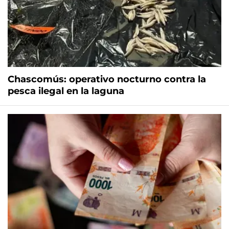
Chascomús: operativo nocturno contra la
pesca ilegal en la laguna