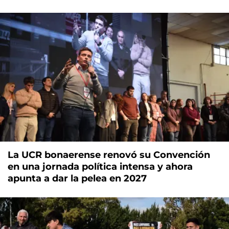
La UCR bonaerense renovó su Convención
en una jornada política intensa y ahora
apunta a dar la pelea en 2027