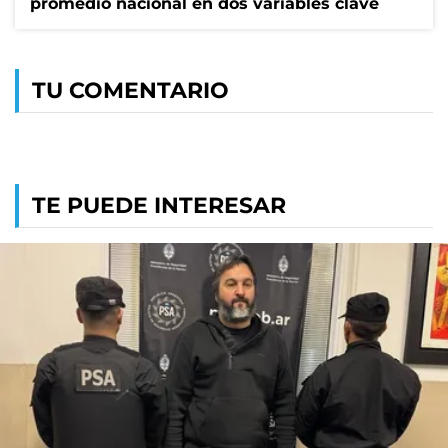
promedio nacional en dos variables clave
TU COMENTARIO
TE PUEDE INTERESAR