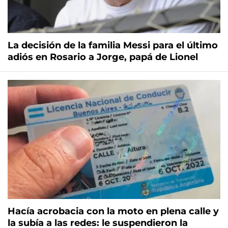
La decisión de la familia Messi para el último
adiós en Rosario a Jorge, papá de Lionel
Hacía acrobacia con la moto en plena calle y
la subía a las redes: le suspendieron la