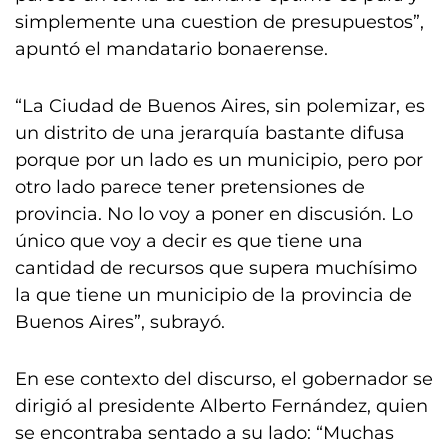
simplemente una cuestion de presupuestos”,
apuntó el mandatario bonaerense.
“La Ciudad de Buenos Aires, sin polemizar, es
un distrito de una jerarquía bastante difusa
porque por un lado es un municipio, pero por
otro lado parece tener pretensiones de
provincia. No lo voy a poner en discusión. Lo
único que voy a decir es que tiene una
cantidad de recursos que supera muchísimo
la que tiene un municipio de la provincia de
Buenos Aires”, subrayó.
En ese contexto del discurso, el gobernador se
dirigió al presidente Alberto Fernández, quien
se encontraba sentado a su lado: “Muchas