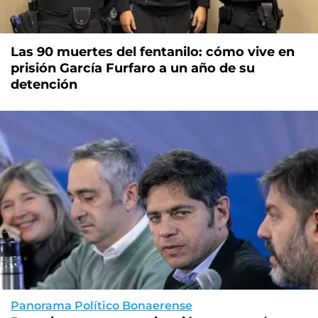
Las 90 muertes del fentanilo: cómo vive en
prisión García Furfaro a un año de su
detención
Panorama Político Bonaerense