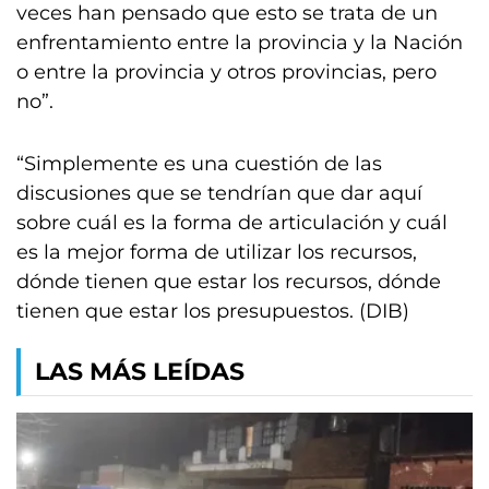
veces han pensado que esto se trata de un
enfrentamiento entre la provincia y la Nación
o entre la provincia y otros provincias, pero
no”.
“Simplemente es una cuestión de las
discusiones que se tendrían que dar aquí
sobre cuál es la forma de articulación y cuál
es la mejor forma de utilizar los recursos,
dónde tienen que estar los recursos, dónde
tienen que estar los presupuestos. (DIB)
LAS MÁS LEÍDAS