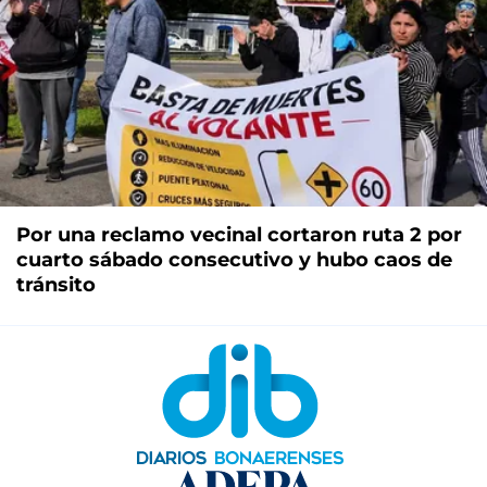
Por una reclamo vecinal cortaron ruta 2 por
cuarto sábado consecutivo y hubo caos de
tránsito