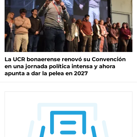
La UCR bonaerense renovó su Convención
en una jornada política intensa y ahora
apunta a dar la pelea en 2027