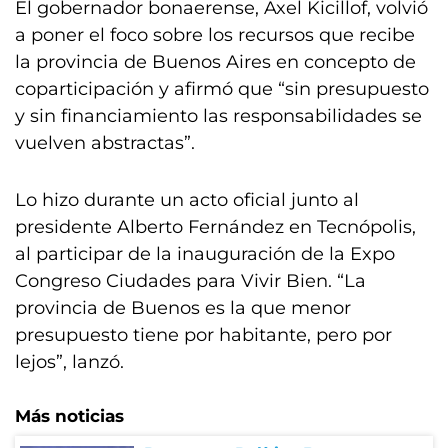
El gobernador bonaerense, Axel Kicillof, volvió
a poner el foco sobre los recursos que recibe
la provincia de Buenos Aires en concepto de
coparticipación y afirmó que “sin presupuesto
y sin financiamiento las responsabilidades se
vuelven abstractas”.
Lo hizo durante un acto oficial junto al
presidente Alberto Fernández en Tecnópolis,
al participar de la inauguración de la Expo
Congreso Ciudades para Vivir Bien. “La
provincia de Buenos es la que menor
presupuesto tiene por habitante, pero por
lejos”, lanzó.
Más noticias