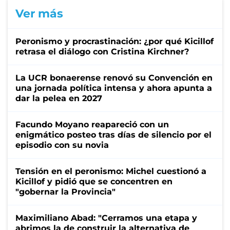
Ver más
Peronismo y procrastinación: ¿por qué Kicillof
retrasa el diálogo con Cristina Kirchner?
La UCR bonaerense renovó su Convención en
una jornada política intensa y ahora apunta a
dar la pelea en 2027
Facundo Moyano reapareció con un
enigmático posteo tras días de silencio por el
episodio con su novia
Tensión en el peronismo: Michel cuestionó a
Kicillof y pidió que se concentren en
"gobernar la Provincia"
Maximiliano Abad: "Cerramos una etapa y
abrimos la de construir la alternativa de