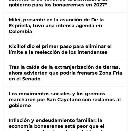
gobierno para los bonaerenses en 2027"
Milei, presente en la asunción de De la
Espriella, tuvo una intensa agenda en
Colombia
Kicillof dio el primer paso para eliminar el
límite a la reelección de los intendentes
Tras la caída de la extranjerización de tierras,
ahora advierten que podría frenarse Zona Fría
en el Senado
Los movimentos sociales y los gremios
marcharon por San Cayetano con reclamos al
gobierno
Inflación y endeudamiento familiar: la
economía bonaerense está peor que el