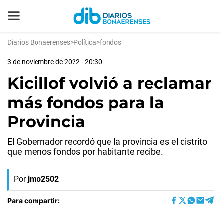
Diarios Bonaerenses
>
Política
>
fondos
3 de noviembre de 2022 - 20:30
Kicillof volvió a reclamar
más fondos para la
Provincia
El Gobernador recordó que la provincia es el distrito
que menos fondos por habitante recibe.
Por
jmo2502
Para compartir: