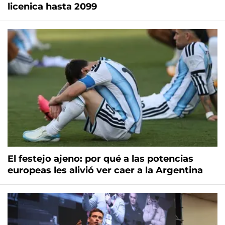
licenica hasta 2099
El festejo ajeno: por qué a las potencias
europeas les alivió ver caer a la Argentina