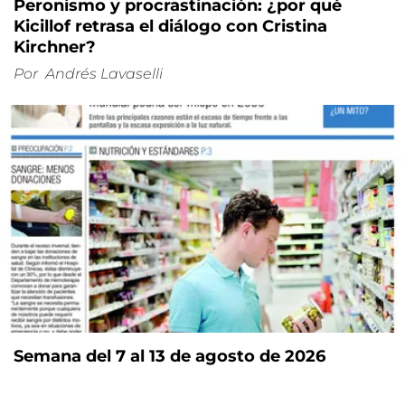
Peronismo y procrastinación: ¿por qué
Kicillof retrasa el diálogo con Cristina
Kirchner?
Por
Andrés Lavaselli
Semana del 7 al 13 de agosto de 2026