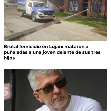
Brutal femicidio en Luján: mataron a
puñaladas a una joven delante de sus tres
hijos