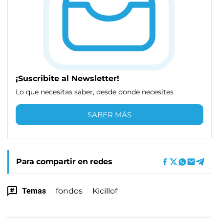
¡Suscribite al Newsletter!
Lo que necesitas saber, desde donde necesites
SABER MÁS
Para compartir en redes
Temas
fondos
Kicillof