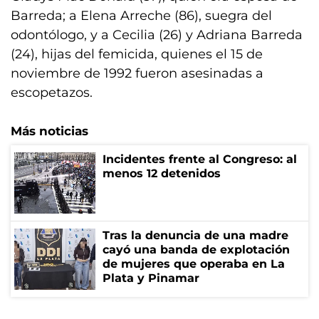
Barreda; a Elena Arreche (86), suegra del
odontólogo, y a Cecilia (26) y Adriana Barreda
(24), hijas del femicida, quienes el 15 de
noviembre de 1992 fueron asesinadas a
escopetazos.
Más noticias
Incidentes frente al Congreso: al
menos 12 detenidos
Tras la denuncia de una madre
cayó una banda de explotación
de mujeres que operaba en La
Plata y Pinamar