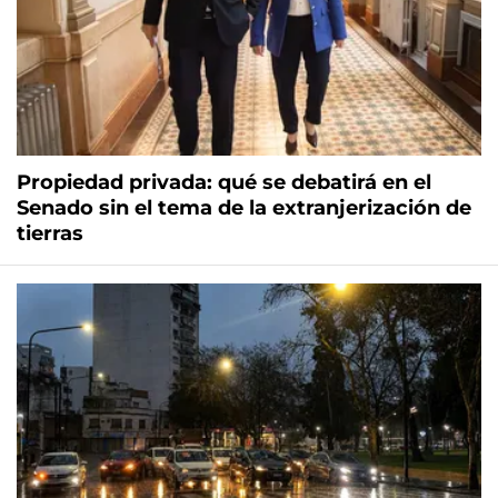
Propiedad privada: qué se debatirá en el
Senado sin el tema de la extranjerización de
tierras