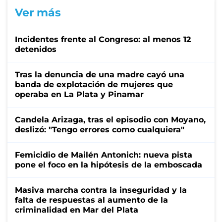
Ver más
Incidentes frente al Congreso: al menos 12
detenidos
Tras la denuncia de una madre cayó una
banda de explotación de mujeres que
operaba en La Plata y Pinamar
Candela Arizaga, tras el episodio con Moyano,
deslizó: "Tengo errores como cualquiera"
Femicidio de Mailén Antonich: nueva pista
pone el foco en la hipótesis de la emboscada
Masiva marcha contra la inseguridad y la
falta de respuestas al aumento de la
criminalidad en Mar del Plata