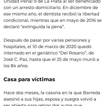
Unidad Penal 9 de La Plata al ser beneficiado
con un arresto domiciliario. En diciembre de
ese mismo año, el dentista recibió la libertad
condicional, mientras que en mayo de 2016 se
declaró “extinguida la pena”.
Después de pasar por varias pensiones y
hospitales, el 10 de marzo de 2020 quedó
internado en el geriátrico “Del Rosario”, de
José C. Paz, hasta que el 25 de mayo murió a
los 84 años.
Casa para víctimas
Hace dos meses, la casona en la que Barreda
asesinó a sus hijas, esposa y suegra volvió a
ser abierta para retirar dos autos que