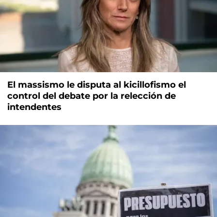
El massismo le disputa al kicillofismo el
control del debate por la relección de
intendentes