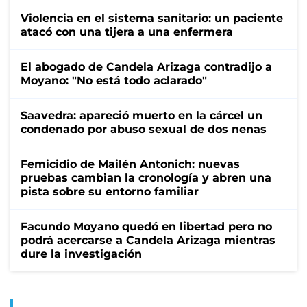
Violencia en el sistema sanitario: un paciente
atacó con una tijera a una enfermera
El abogado de Candela Arizaga contradijo a
Moyano: "No está todo aclarado"
Saavedra: apareció muerto en la cárcel un
condenado por abuso sexual de dos nenas
Femicidio de Mailén Antonich: nuevas
pruebas cambian la cronología y abren una
pista sobre su entorno familiar
Facundo Moyano quedó en libertad pero no
podrá acercarse a Candela Arizaga mientras
dure la investigación