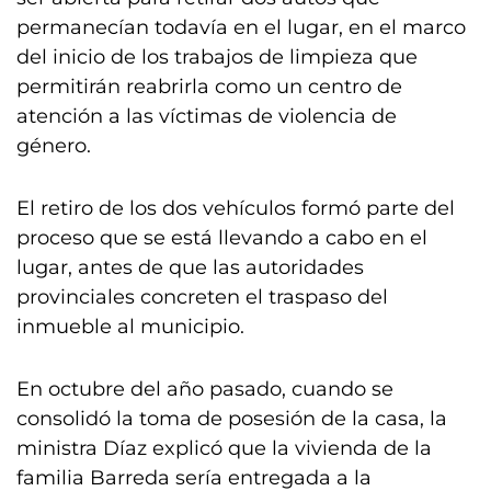
permanecían todavía en el lugar, en el marco
del inicio de los trabajos de limpieza que
permitirán reabrirla como un centro de
atención a las víctimas de violencia de
género.
El retiro de los dos vehículos formó parte del
proceso que se está llevando a cabo en el
lugar, antes de que las autoridades
provinciales concreten el traspaso del
inmueble al municipio.
En octubre del año pasado, cuando se
consolidó la toma de posesión de la casa, la
ministra Díaz explicó que la vivienda de la
familia Barreda sería entregada a la