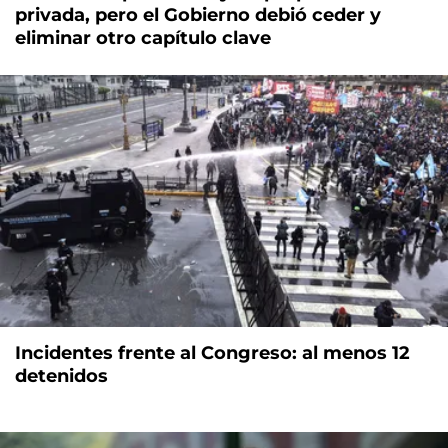
privada, pero el Gobierno debió ceder y
eliminar otro capítulo clave
Incidentes frente al Congreso: al menos 12
detenidos