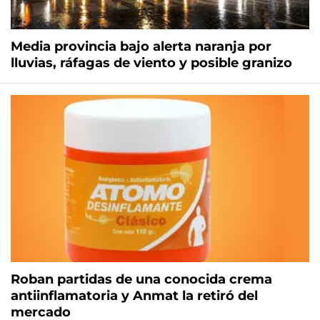
Media provincia bajo alerta naranja por
lluvias, ráfagas de viento y posible granizo
Roban partidas de una conocida crema
antiinflamatoria y Anmat la retiró del
mercado