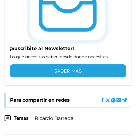
¡Suscribite al Newsletter!
Lo que necesitas saber, desde donde necesites
SABER MÁS
Para compartir en redes
Temas
Ricardo Barreda