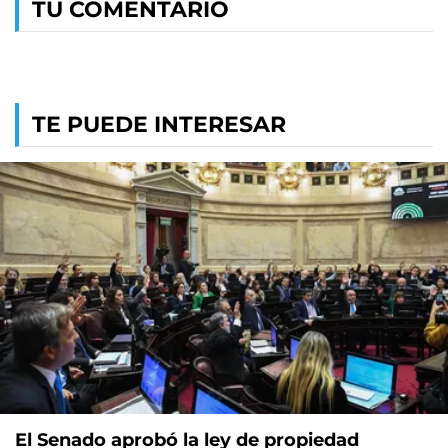
TU COMENTARIO
TE PUEDE INTERESAR
El Senado aprobó la ley de propiedad