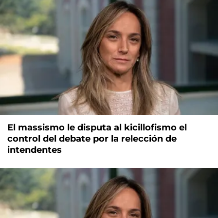
El massismo le disputa al kicillofismo el
control del debate por la relección de
intendentes