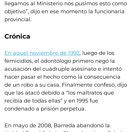
llegamos al Ministerio nos pusimos esto como
objetivo”, dijo en ese momento la funcionaria
provincial.
Crónica
En aquel noviembre de 1992
, luego de los
femicidios, el odontólogo primero negó la
acusación del cuádruple asesinato e intentó
hacer pasar el hecho como la consecuencia
de un robo a su casa. Finalmente confesó, dijo
que las atacó debido a “los maltratos que
recibía de todas ellas” y en 1995 fue
condenado a prisión perpetua.
En mayo de 2008, Barreda abandonó la