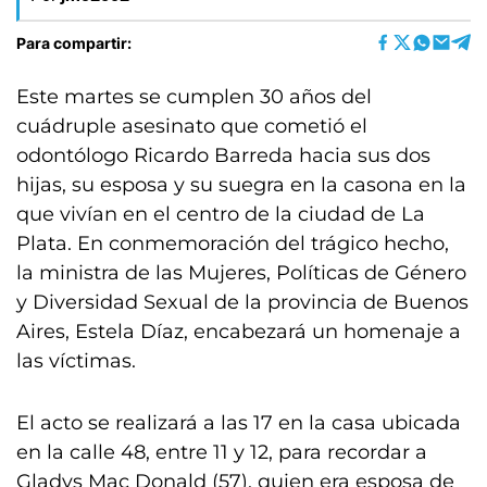
Para compartir:
Este martes se cumplen 30 años del
cuádruple asesinato que cometió el
odontólogo Ricardo Barreda hacia sus dos
hijas, su esposa y su suegra en la casona en la
que vivían en el centro de la ciudad de La
Plata. En conmemoración del trágico hecho,
la ministra de las Mujeres, Políticas de Género
y Diversidad Sexual de la provincia de Buenos
Aires, Estela Díaz, encabezará un homenaje a
las víctimas.
El acto se realizará a las 17 en la casa ubicada
en la calle 48, entre 11 y 12, para recordar a
Gladys Mac Donald (57), quien era esposa de