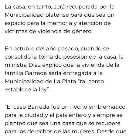
La casa, en tanto, será recuperada por la
Municipalidad platense para que sea un
espacio para la memoria y atención de
víctimas de violencia de género.
En octubre del año pasado, cuando se
consolidó la toma de posesión de la casa, la
ministra Díaz explicó que la vivienda de la
familia Barreda sería entregada a la
Municipalidad de La Plata “tal como
establece la ley”.
“El caso Barreda fue un hecho emblemático
para la ciudad y el país entero y siempre se
planteó que sea una casa que se recupere
para los derechos de las mujeres. Desde que