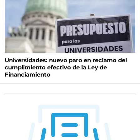
Universidades: nuevo paro en reclamo del
cumplimiento efectivo de la Ley de
Financiamiento