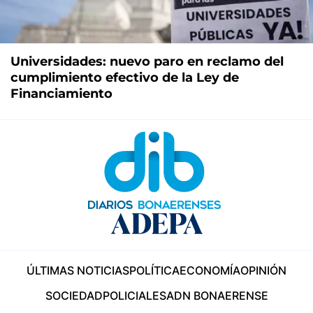
Universidades: nuevo paro en reclamo del
cumplimiento efectivo de la Ley de
Financiamiento
ÚLTIMAS NOTICIAS
POLÍTICA
ECONOMÍA
OPINIÓN
SOCIEDAD
POLICIALES
ADN BONAERENSE