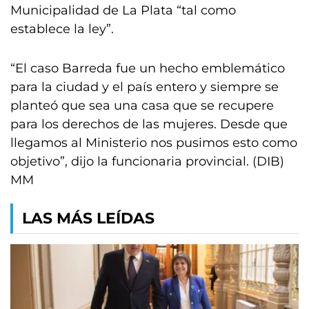
Municipalidad de La Plata “tal como
establece la ley”.
“El caso Barreda fue un hecho emblemático
para la ciudad y el país entero y siempre se
planteó que sea una casa que se recupere
para los derechos de las mujeres. Desde que
llegamos al Ministerio nos pusimos esto como
objetivo”, dijo la funcionaria provincial. (DIB)
MM
LAS MÁS LEÍDAS