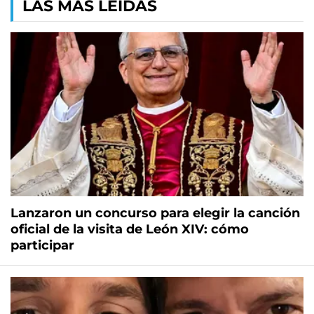
LAS MÁS LEÍDAS
Lanzaron un concurso para elegir la canción
oficial de la visita de León XIV: cómo
participar