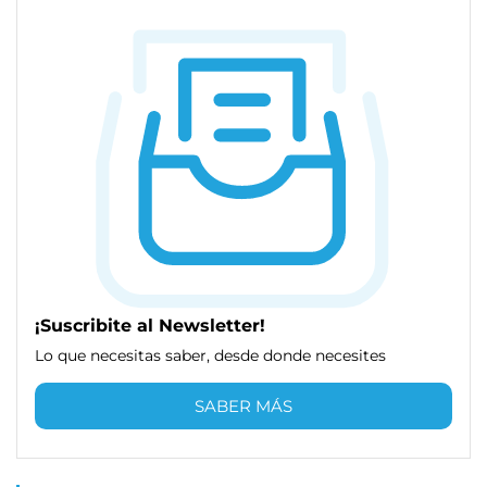
¡Suscribite al Newsletter!
Lo que necesitas saber, desde donde necesites
SABER MÁS