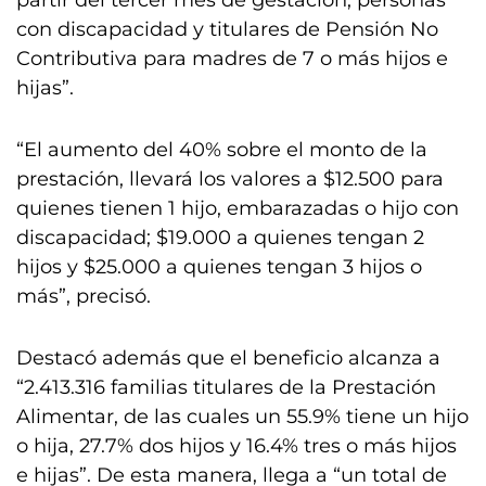
partir del tercer mes de gestación, personas
con discapacidad y titulares de Pensión No
Contributiva para madres de 7 o más hijos e
hijas”.
“El aumento del 40% sobre el monto de la
prestación, llevará los valores a $12.500 para
quienes tienen 1 hijo, embarazadas o hijo con
discapacidad; $19.000 a quienes tengan 2
hijos y $25.000 a quienes tengan 3 hijos o
más”, precisó.
Destacó además que el beneficio alcanza a
“2.413.316 familias titulares de la Prestación
Alimentar, de las cuales un 55.9% tiene un hijo
o hija, 27.7% dos hijos y 16.4% tres o más hijos
e hijas”. De esta manera, llega a “un total de