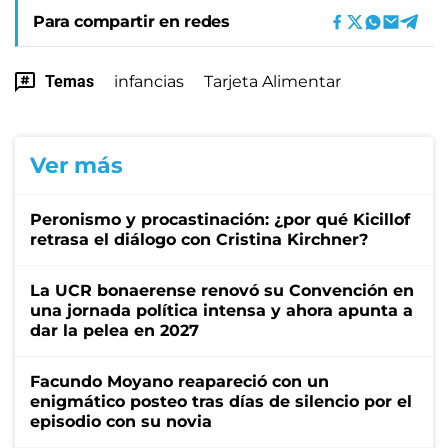
Para compartir en redes
Temas
infancias
Tarjeta Alimentar
Ver más
Peronismo y procastinación: ¿por qué Kicillof
retrasa el diálogo con Cristina Kirchner?
La UCR bonaerense renovó su Convención en
una jornada política intensa y ahora apunta a
dar la pelea en 2027
Facundo Moyano reapareció con un
enigmático posteo tras días de silencio por el
episodio con su novia