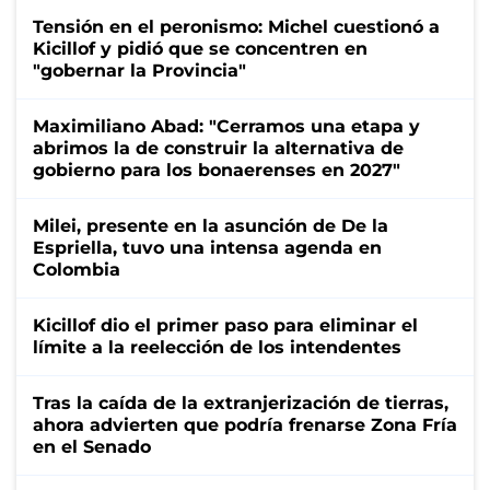
Tensión en el peronismo: Michel cuestionó a
Kicillof y pidió que se concentren en
"gobernar la Provincia"
Maximiliano Abad: "Cerramos una etapa y
abrimos la de construir la alternativa de
gobierno para los bonaerenses en 2027"
Milei, presente en la asunción de De la
Espriella, tuvo una intensa agenda en
Colombia
Kicillof dio el primer paso para eliminar el
límite a la reelección de los intendentes
Tras la caída de la extranjerización de tierras,
ahora advierten que podría frenarse Zona Fría
en el Senado