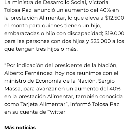
La ministra de Desarrollo Social, Victoria
Tolosa Paz, anunció un aumento del 40% en
la prestación Alimentar, lo que eleva a $12.500
el monto para quienes tienen un hijo,
embarazadas o hijo con discapacidad; $19.000
para las personas con dos hijos y $25.000 a los
que tengan tres hijos o más.
“Por indicación del presidente de la Nación,
Alberto Fernández, hoy nos reunimos con el
ministro de Economía de la Nación, Sergio
Massa, para avanzar en un aumento del 40%
en la prestación Alimentar, también conocida
como Tarjeta Alimentar”, informó Tolosa Paz
en su cuenta de Twitter.
Más noticias