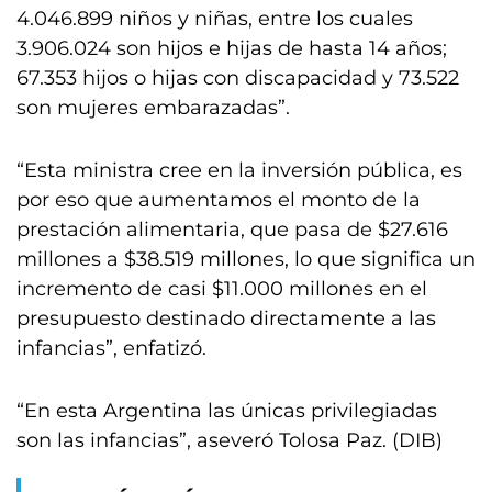
4.046.899 niños y niñas, entre los cuales
3.906.024 son hijos e hijas de hasta 14 años;
67.353 hijos o hijas con discapacidad y 73.522
son mujeres embarazadas”.
“Esta ministra cree en la inversión pública, es
por eso que aumentamos el monto de la
prestación alimentaria, que pasa de $27.616
millones a $38.519 millones, lo que significa un
incremento de casi $11.000 millones en el
presupuesto destinado directamente a las
infancias”, enfatizó.
“En esta Argentina las únicas privilegiadas
son las infancias”, aseveró Tolosa Paz. (DIB)