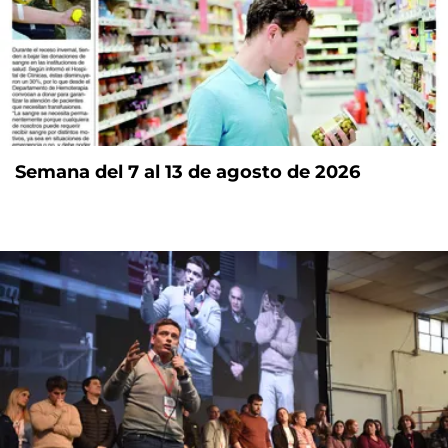
Semana del 7 al 13 de agosto de 2026