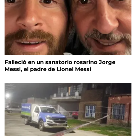
Falleció en un sanatorio rosarino Jorge
Messi, el padre de Lionel Messi