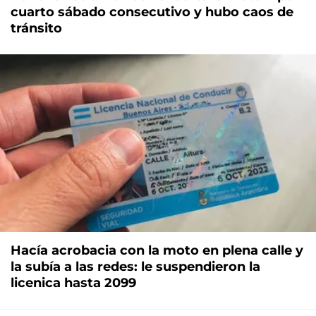
cuarto sábado consecutivo y hubo caos de
tránsito
Hacía acrobacia con la moto en plena calle y
la subía a las redes: le suspendieron la
licenica hasta 2099