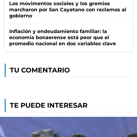
Los movimentos sociales y los gremios
marcharon por San Cayetano con reclamos al
gobierno
Inflación y endeudamiento familiar: la
economía bonaerense está peor que el
promedio nacional en dos variables clave
TU COMENTARIO
TE PUEDE INTERESAR