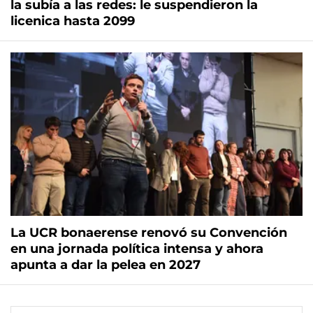
la subía a las redes: le suspendieron la
licenica hasta 2099
La UCR bonaerense renovó su Convención
en una jornada política intensa y ahora
apunta a dar la pelea en 2027