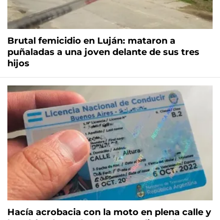
Brutal femicidio en Luján: mataron a
puñaladas a una joven delante de sus tres
hijos
Hacía acrobacia con la moto en plena calle y