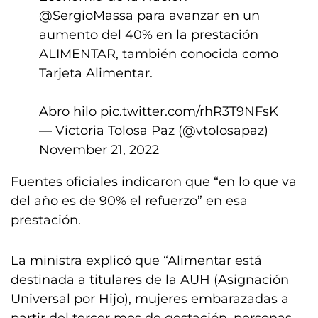
@SergioMassa
para avanzar en un
aumento del 40% en la prestación
ALIMENTAR, también conocida como
Tarjeta Alimentar.
Abro hilo
pic.twitter.com/rhR3T9NFsK
— Victoria Tolosa Paz (@vtolosapaz)
November 21, 2022
Fuentes oficiales indicaron que “en lo que va
del año es de 90% el refuerzo” en esa
prestación.
La ministra explicó que “Alimentar está
destinada a titulares de la AUH (Asignación
Universal por Hijo), mujeres embarazadas a