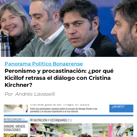
Panorama Político Bonaerense
Peronismo y procastinación: ¿por qué
Kicillof retrasa el diálogo con Cristina
Kirchner?
Por
Andrés Lavaselli