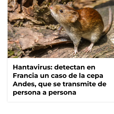
Hantavirus: detectan en
Francia un caso de la cepa
Andes, que se transmite de
persona a persona