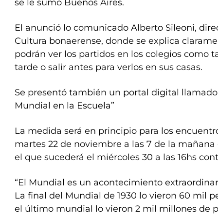
se le sumó Buenos Aires.
El anunció lo comunicado Alberto Sileoni, dir
Cultura bonaerense, donde se explica claram
podrán ver los partidos en los colegios como 
tarde o salir antes para verlos en sus casas.
Se presentó también un portal digital llamado
Mundial en la Escuela”
La medida será en principio para los encuentr
martes 22 de noviembre a las 7 de la mañana 
el que sucederá el miércoles 30 a las 16hs cont
“El Mundial es un acontecimiento extraordinari
La final del Mundial de 1930 lo vieron 60 mil 
el último mundial lo vieron 2 mil millones de 