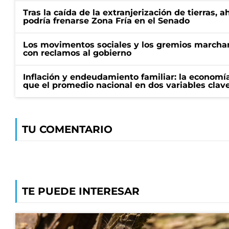
Tras la caída de la extranjerización de tierras, 
podría frenarse Zona Fría en el Senado
Los movimentos sociales y los gremios marcha
con reclamos al gobierno
Inflación y endeudamiento familiar: la economí
que el promedio nacional en dos variables clav
TU COMENTARIO
TE PUEDE INTERESAR