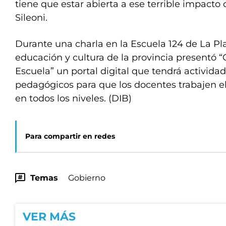
tiene que estar abierta a ese terrible impacto c
Sileoni.
Durante una charla en la Escuela 124 de La Pla
educación y cultura de la provincia presentó “
Escuela” un portal digital que tendrá activida
pedagógicos para que los docentes trabajen e
en todos los niveles. (DIB)
Para compartir en redes
Temas
Gobierno
VER MÁS