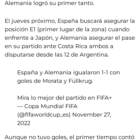
Alemania logró su primer tanto.
El jueves próximo, España buscará asegurar la
posición E1 (primer lugar de la zona) cuando
enfrente a Japón, y Alemania asegurar el pase
en su partido ante Costa Rica ambos a
disputarse desde las 12 de Argentina.
España y Alemania igualaron 1-1 con
goles de Morata y Füllkrug.
Mira lo mejor del partido en FIFA+
— Copa Mundial FIFA
(@fifaworldcup_es)
November 27,
2022
Aunque no tuvo goles, el primer tiempo contó