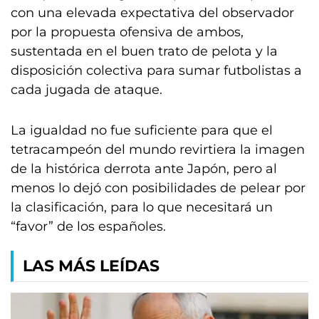
con una elevada expectativa del observador
por la propuesta ofensiva de ambos,
sustentada en el buen trato de pelota y la
disposición colectiva para sumar futbolistas a
cada jugada de ataque.
La igualdad no fue suficiente para que el
tetracampeón del mundo revirtiera la imagen
de la histórica derrota ante Japón, pero al
menos lo dejó con posibilidades de pelear por
la clasificación, para lo que necesitará un
“favor” de los españoles.
LAS MÁS LEÍDAS