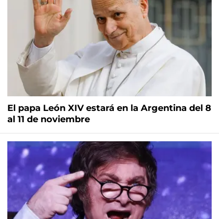
El papa León XIV estará en la Argentina del 8
al 11 de noviembre