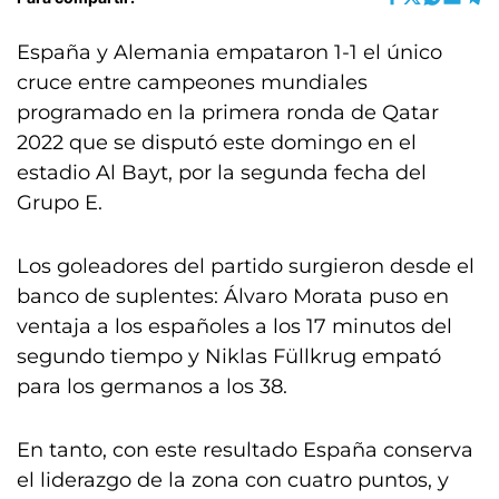
España y Alemania empataron 1-1 el único
cruce entre campeones mundiales
programado en la primera ronda de Qatar
2022 que se disputó este domingo en el
estadio Al Bayt, por la segunda fecha del
Grupo E.
Los goleadores del partido surgieron desde el
banco de suplentes: Álvaro Morata puso en
ventaja a los españoles a los 17 minutos del
segundo tiempo y Niklas Füllkrug empató
para los germanos a los 38.
En tanto, con este resultado España conserva
el liderazgo de la zona con cuatro puntos, y