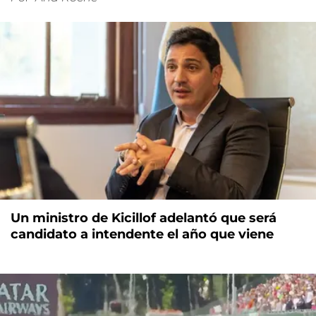
Un ministro de Kicillof adelantó que será
candidato a intendente el año que viene