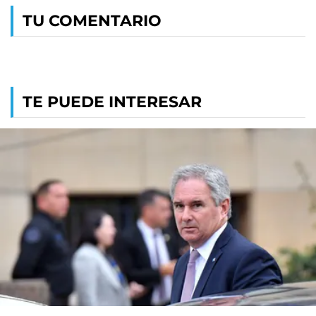
TU COMENTARIO
TE PUEDE INTERESAR