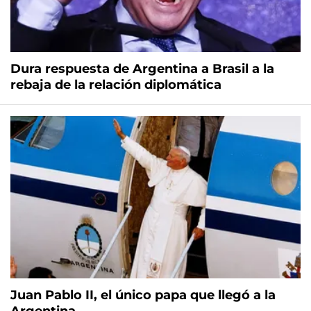
Dura respuesta de Argentina a Brasil a la
rebaja de la relación diplomática
Juan Pablo II, el único papa que llegó a la