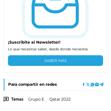
¡Suscribite al Newsletter!
Lo que necesitas saber, desde donde necesites
SABER MÁS
Para compartir en redes
Temas
Grupo E
Qatar 2022