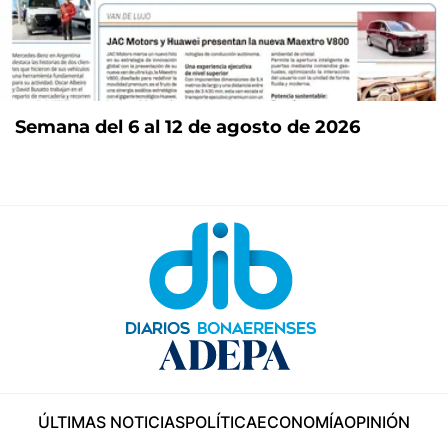
Semana del 6 al 12 de agosto de 2026
ÚLTIMAS NOTICIAS
POLÍTICA
ECONOMÍA
OPINIÓN