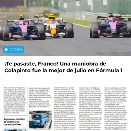
VIDEO
¡Te pasaste, Franco! Una maniobra de
Colapinto fue la mejor de julio en Fórmula 1