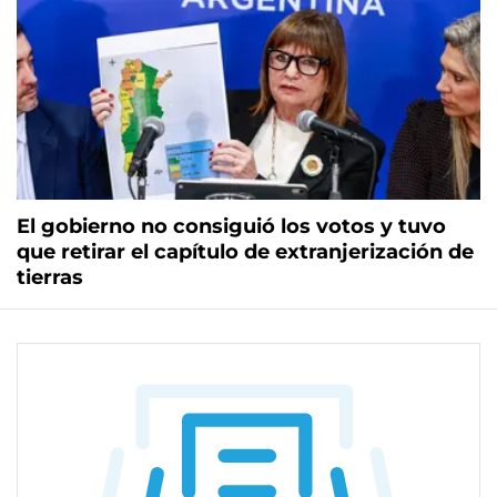
El gobierno no consiguió los votos y tuvo
que retirar el capítulo de extranjerización de
tierras