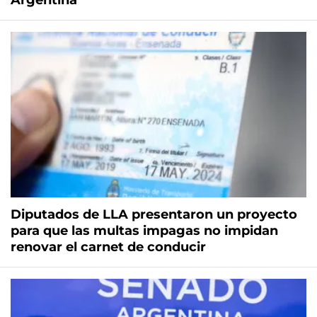
Argentina
Diputados de LLA presentaron un proyecto
para que las multas impagas no impidan
renovar el carnet de conducir