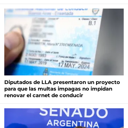
Diputados de LLA presentaron un proyecto
para que las multas impagas no impidan
renovar el carnet de conducir