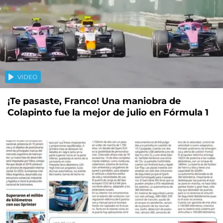
VIDEO
¡Te pasaste, Franco! Una maniobra de
Colapinto fue la mejor de julio en Fórmula 1