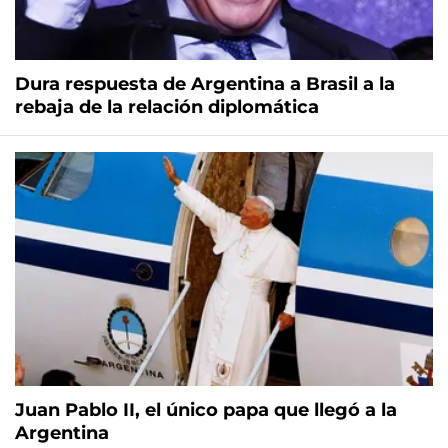
Dura respuesta de Argentina a Brasil a la
rebaja de la relación diplomática
Juan Pablo II, el único papa que llegó a la
Argentina