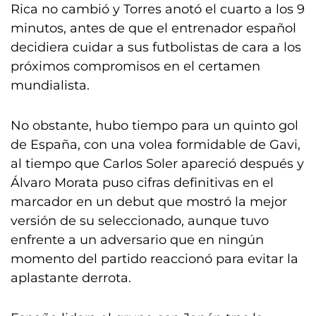
Rica no cambió y Torres anotó el cuarto a los 9
minutos, antes de que el entrenador español
decidiera cuidar a sus futbolistas de cara a los
próximos compromisos en el certamen
mundialista.
No obstante, hubo tiempo para un quinto gol
de España, con una volea formidable de Gavi,
al tiempo que Carlos Soler apareció después y
Álvaro Morata puso cifras definitivas en el
marcador en un debut que mostró la mejor
versión de su seleccionado, aunque tuvo
enfrente a un adversario que en ningún
momento del partido reaccionó para evitar la
aplastante derrota.