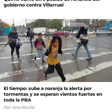
gobierno contra Villarruel
El tiempo: sube a naranja la alerta por
tormentas y se esperan vientos fuertes en
toda la PBA
Por
Ana Roche