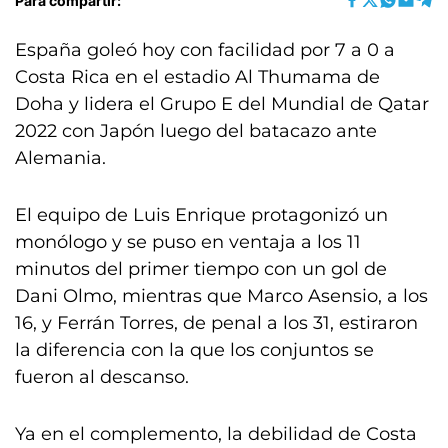
Para compartir:
España goleó hoy con facilidad por 7 a 0 a
Costa Rica en el estadio Al Thumama de
Doha y lidera el Grupo E del Mundial de Qatar
2022 con Japón luego del batacazo ante
Alemania.
El equipo de Luis Enrique protagonizó un
monólogo y se puso en ventaja a los 11
minutos del primer tiempo con un gol de
Dani Olmo, mientras que Marco Asensio, a los
16, y Ferrán Torres, de penal a los 31, estiraron
la diferencia con la que los conjuntos se
fueron al descanso.
Ya en el complemento, la debilidad de Costa