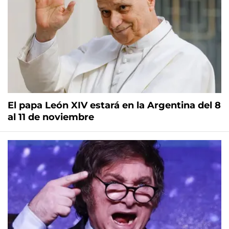
El papa León XIV estará en la Argentina del 8
al 11 de noviembre