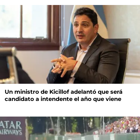
Un ministro de Kicillof adelantó que será
candidato a intendente el año que viene