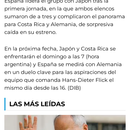
España lidera el grupo con Japón tras la
primera jornada, en la que ambos elencos
sumaron de a tres y complicaron el panorama
para Costa Rica y Alemania, de sorpresiva
caída en su estreno.
En la próxima fecha, Japón y Costa Rica se
enfrentarán el domingo a las 7 (hora
argentina) y España se medirá con Alemania
en un duelo clave para las aspiraciones del
equipo que comanda Hans-Dieter Flick el
mismo día desde las 16. (DIB)
LAS MÁS LEÍDAS