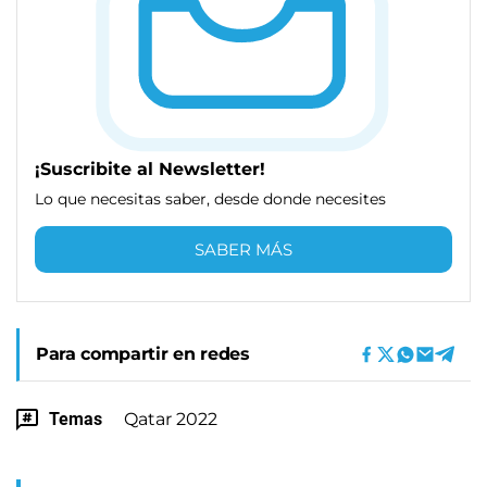
¡Suscribite al Newsletter!
Lo que necesitas saber, desde donde necesites
SABER MÁS
Para compartir en redes
Temas
Qatar 2022