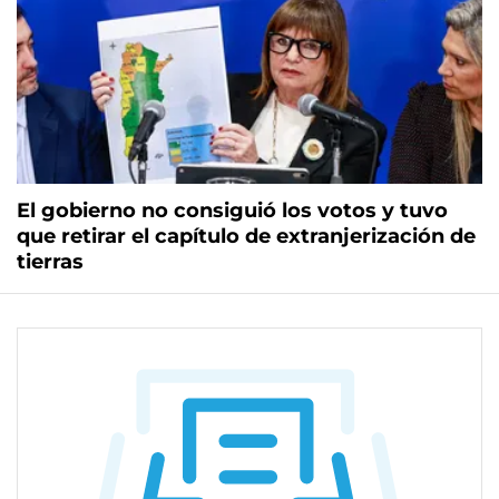
El gobierno no consiguió los votos y tuvo
que retirar el capítulo de extranjerización de
tierras