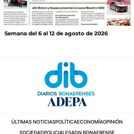
Semana del 6 al 12 de agosto de 2026
ÚLTIMAS NOTICIAS
POLÍTICA
ECONOMÍA
OPINIÓN
SOCIEDAD
POLICIALES
ADN BONAERENSE