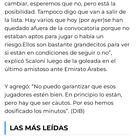
cambiar, esperemos que no, pero está la
posibilidad. Tampoco digo que van a salir de
la lista. Hay varios que hoy (por ayer)se han
quedado afuera de la convocatoria porque no
estaban aptos para jugar o había un
riesgo.Ellos son bastante grandecitos para ver
si están en condiciones de seguir o no”,
explicó Scaloni luego de la goleada en el
último amistoso ante Emirato Árabes.
Y agregó: “No puedo garantizar que esos
jugadores estén bien. En principio lo están,
pero hay que ser cautos. Por eso hemos
dosificado los minutos”. (DIB)
LAS MÁS LEÍDAS