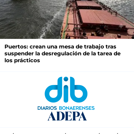
Puertos: crean una mesa de trabajo tras
suspender la desregulación de la tarea de
los prácticos