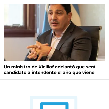
Un ministro de Kicillof adelantó que será
candidato a intendente el año que viene