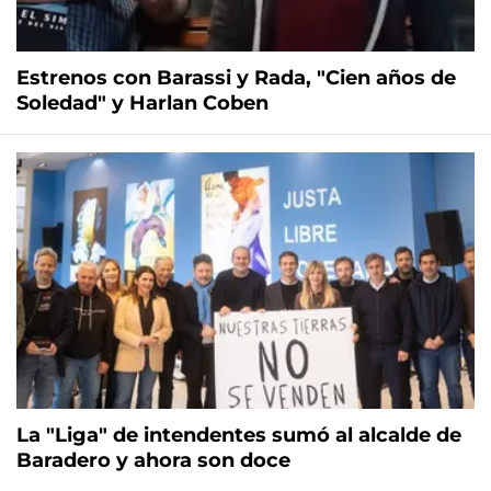
Estrenos con Barassi y Rada, "Cien años de
Soledad" y Harlan Coben
La "Liga" de intendentes sumó al alcalde de
Baradero y ahora son doce