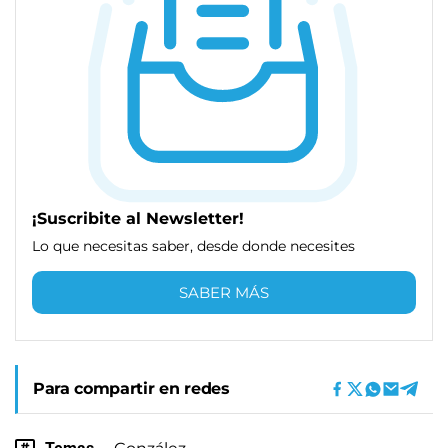
¡Suscribite al Newsletter!
Lo que necesitas saber, desde donde necesites
SABER MÁS
Para compartir en redes