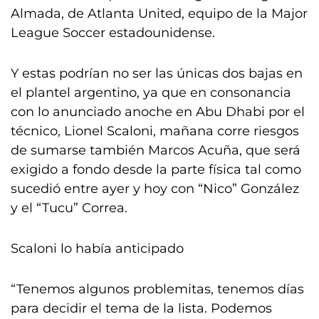
Almada, de Atlanta United, equipo de la Major
League Soccer estadounidense.
Y estas podrían no ser las únicas dos bajas en
el plantel argentino, ya que en consonancia
con lo anunciado anoche en Abu Dhabi por el
técnico, Lionel Scaloni, mañana corre riesgos
de sumarse también Marcos Acuña, que será
exigido a fondo desde la parte física tal como
sucedió entre ayer y hoy con “Nico” González
y el “Tucu” Correa.
Scaloni lo había anticipado
“Tenemos algunos problemitas, tenemos días
para decidir el tema de la lista. Podemos