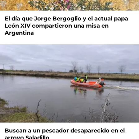
El día que Jorge Bergoglio y el actual papa
León XIV compartieron una misa en
Argentina
Buscan a un pescador desaparecido en el
arroyo Saladillo