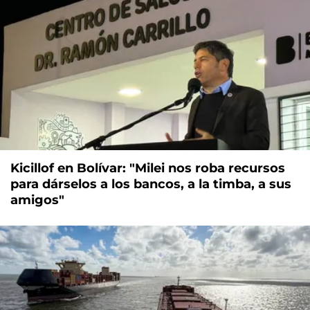
Kicillof en Bolívar: "Milei nos roba recursos
para dárselos a los bancos, a la timba, a sus
amigos"