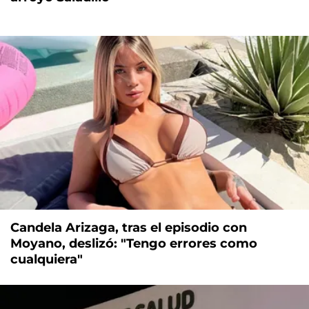
Candela Arizaga, tras el episodio con
Moyano, deslizó: "Tengo errores como
cualquiera"