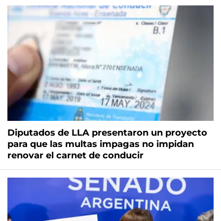
Diputados de LLA presentaron un proyecto
para que las multas impagas no impidan
renovar el carnet de conducir