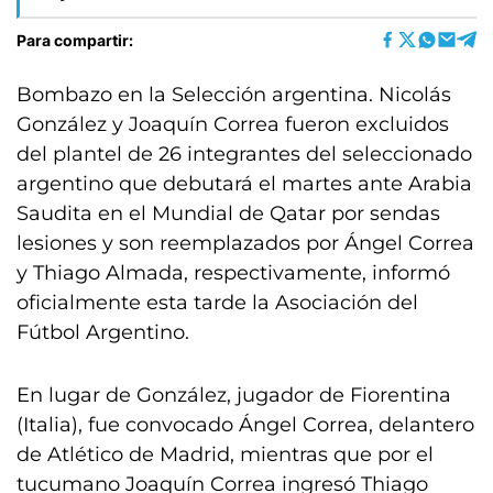
Para compartir:
Bombazo en la Selección argentina. Nicolás
González y Joaquín Correa fueron excluidos
del plantel de 26 integrantes del seleccionado
argentino que debutará el martes ante Arabia
Saudita en el Mundial de Qatar por sendas
lesiones y son reemplazados por Ángel Correa
y Thiago Almada, respectivamente, informó
oficialmente esta tarde la Asociación del
Fútbol Argentino.
En lugar de González, jugador de Fiorentina
(Italia), fue convocado Ángel Correa, delantero
de Atlético de Madrid, mientras que por el
tucumano Joaquín Correa ingresó Thiago