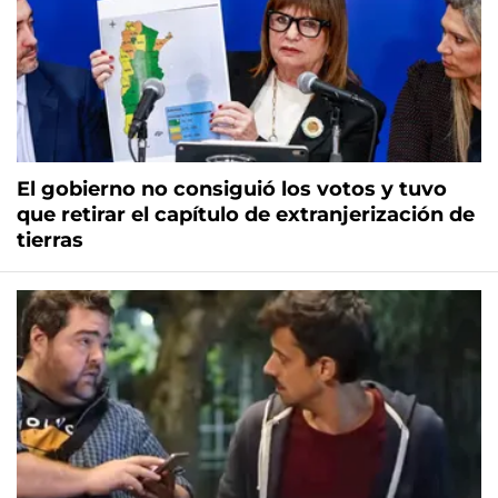
El gobierno no consiguió los votos y tuvo
que retirar el capítulo de extranjerización de
tierras