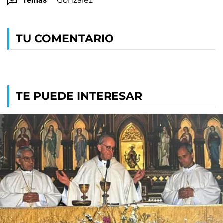
Temas
González
TU COMENTARIO
TE PUEDE INTERESAR