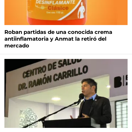
Roban partidas de una conocida crema
antiinflamatoria y Anmat la retiró del
mercado