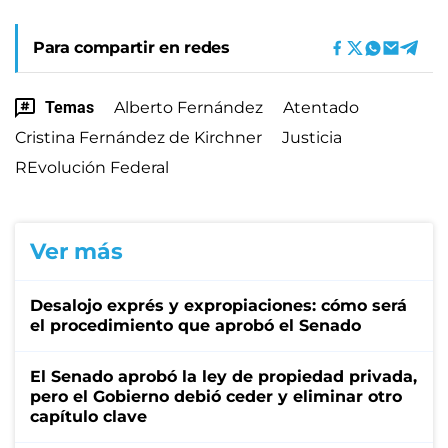
Para compartir en redes
Temas
Alberto Fernández
Atentado
Cristina Fernández de Kirchner
Justicia
REvolución Federal
Ver más
Desalojo exprés y expropiaciones: cómo será
el procedimiento que aprobó el Senado
El Senado aprobó la ley de propiedad privada,
pero el Gobierno debió ceder y eliminar otro
capítulo clave