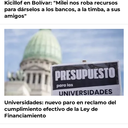
Kicillof en Bolívar: "Milei nos roba recursos
para dárselos a los bancos, a la timba, a sus
amigos"
Universidades: nuevo paro en reclamo del
cumplimiento efectivo de la Ley de
Financiamiento