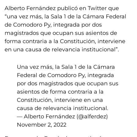
Alberto Fernández publicó en Twitter que
“una vez más, la Sala 1 de la Cámara Federal
de Comodoro Py, integrada por dos
magistrados que ocupan sus asientos de
forma contraria a la Constitución, interviene
en una causa de relevancia institucional”.
Una vez más, la Sala 1 de la Cámara
Federal de Comodoro Py, integrada
por dos magistrados que ocupan sus
asientos de forma contraria a la
Constitución, interviene en una
causa de relevancia institucional.
— Alberto Fernández (@alferdez)
November 2, 2022