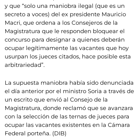
y que “solo una maniobra ilegal (que es un
secreto a voces) del ex presidente Mauricio
Macri, que ordena a los Consejeros de la
Magistratura que le responden bloquear el
concurso para designar a quienes deberán
ocupar legítimamente las vacantes que hoy
usurpan los jueces citados, hace posible esta
arbitrariedad”.
La supuesta maniobra había sido denunciada
el día anterior por el ministro Soria a través de
un escrito que envió al Consejo de la
Magistratura, donde reclamó que se avanzara
con la selección de las ternas de jueces para
ocupar las vacantes existentes en la Cámara
Federal porteña. (DIB)