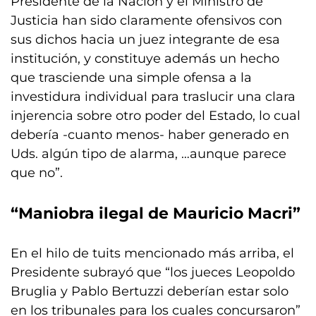
Presidente de la Nación y el Ministro de
Justicia han sido claramente ofensivos con
sus dichos hacia un juez integrante de esa
institución, y constituye además un hecho
que trasciende una simple ofensa a la
investidura individual para traslucir una clara
injerencia sobre otro poder del Estado, lo cual
debería -cuanto menos- haber generado en
Uds. algún tipo de alarma, …aunque parece
que no”.
“Maniobra ilegal de Mauricio Macri”
En el hilo de tuits mencionado más arriba, el
Presidente subrayó que “los jueces Leopoldo
Bruglia y Pablo Bertuzzi deberían estar solo
en los tribunales para los cuales concursaron”