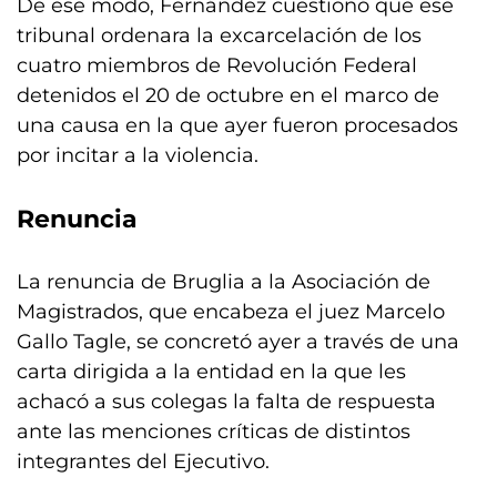
De ese modo, Fernández cuestionó que ese
tribunal ordenara la excarcelación de los
cuatro miembros de Revolución Federal
detenidos el 20 de octubre en el marco de
una causa en la que ayer fueron procesados
por incitar a la violencia.
Renuncia
La renuncia de Bruglia a la Asociación de
Magistrados, que encabeza el juez Marcelo
Gallo Tagle, se concretó ayer a través de una
carta dirigida a la entidad en la que les
achacó a sus colegas la falta de respuesta
ante las menciones críticas de distintos
integrantes del Ejecutivo.