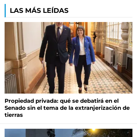
LAS MÁS LEÍDAS
Propiedad privada: qué se debatirá en el
Senado sin el tema de la extranjerización de
tierras