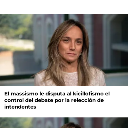
El massismo le disputa al kicillofismo el
control del debate por la relección de
intendentes