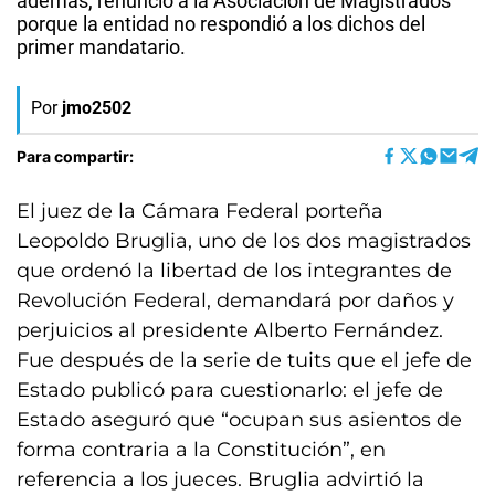
además, renunció a la Asociación de Magistrados
porque la entidad no respondió a los dichos del
primer mandatario.
Por
jmo2502
Para compartir:
El juez de la Cámara Federal porteña
Leopoldo Bruglia, uno de los dos magistrados
que ordenó la libertad de los integrantes de
Revolución Federal, demandará por daños y
perjuicios al presidente Alberto Fernández.
Fue después de la serie de tuits que el jefe de
Estado publicó para cuestionarlo: el jefe de
Estado aseguró que “ocupan sus asientos de
forma contraria a la Constitución”, en
referencia a los jueces. Bruglia advirtió la