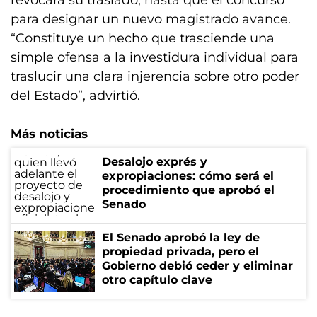
revocara su traslado, hasta que el concurso
para designar un nuevo magistrado avance.
“Constituye un hecho que trasciende una
simple ofensa a la investidura individual para
traslucir una clara injerencia sobre otro poder
del Estado”, advirtió.
Más noticias
Desalojo exprés y
expropiaciones: cómo será el
procedimiento que aprobó el
Senado
El Senado aprobó la ley de
propiedad privada, pero el
Gobierno debió ceder y eliminar
otro capítulo clave