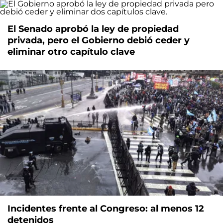
El Senado aprobó la ley de propiedad
privada, pero el Gobierno debió ceder y
eliminar otro capítulo clave
Incidentes frente al Congreso: al menos 12
detenidos