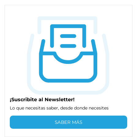
¡Suscribite al Newsletter!
Lo que necesitas saber, desde donde necesites
SABER MÁS