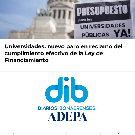
Universidades: nuevo paro en reclamo del
cumplimiento efectivo de la Ley de
Financiamiento