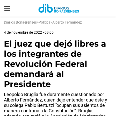
Diarios Bonaerenses
>
Política
>
Alberto Fernández
4 de noviembre de 2022 - 09:05
El juez que dejó libres a
los integrantes de
Revolución Federal
demandará al
Presidente
Leopoldo Bruglia fue duramente cuestionado por
Alberto Fernández, quien dejó entender que éste y
su colega Pablo Bertuzzi “ocupan sus asientos de
manera contraria a la Constitución”. Bruglia,