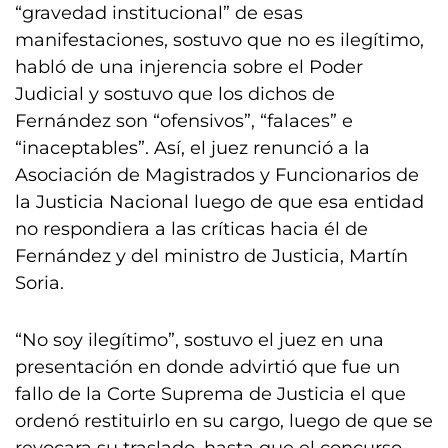
“gravedad institucional” de esas
manifestaciones, sostuvo que no es ilegítimo,
habló de una injerencia sobre el Poder
Judicial y sostuvo que los dichos de
Fernández son “ofensivos”, “falaces” e
“inaceptables”. Así, el juez renunció a la
Asociación de Magistrados y Funcionarios de
la Justicia Nacional luego de que esa entidad
no respondiera a las críticas hacia él de
Fernández y del ministro de Justicia, Martín
Soria.
“No soy ilegítimo”, sostuvo el juez en una
presentación en donde advirtió que fue un
fallo de la Corte Suprema de Justicia el que
ordenó restituirlo en su cargo, luego de que se