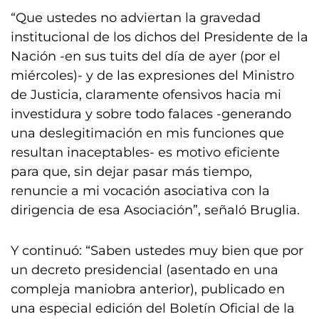
“Que ustedes no adviertan la gravedad
institucional de los dichos del Presidente de la
Nación -en sus tuits del día de ayer (por el
miércoles)- y de las expresiones del Ministro
de Justicia, claramente ofensivos hacia mi
investidura y sobre todo falaces -generando
una deslegitimación en mis funciones que
resultan inaceptables- es motivo eficiente
para que, sin dejar pasar más tiempo,
renuncie a mi vocación asociativa con la
dirigencia de esa Asociación”, señaló Bruglia.
Y continuó: “Saben ustedes muy bien que por
un decreto presidencial (asentado en una
compleja maniobra anterior), publicado en
una especial edición del Boletín Oficial de la