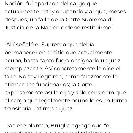
Nación, fui apartado del cargo que
actualmente estoy ocupando y al que, meses
después, un fallo de la Corte Suprema de
Justicia de la Nación ordenó restituirme”.
“Allí señaló el Supremo que debía
permanecer en el sitio que actualmente
ocupo, hasta tanto fuera designado un juez
reemplazante. Así concretamente lo dice el
fallo. No soy ilegítimo, como falazmente lo
afirman los funcionarios; la Corte
expresamente así lo dijo y sólo consideró que
el cargo que legalmente ocupo lo es en forma
transitoria”, afirmó el juez.
Tras ese planteo, Bruglia agregó que “el