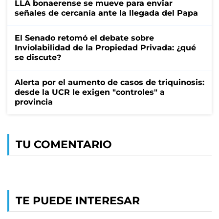
LLA bonaerense se mueve para enviar
señales de cercanía ante la llegada del Papa
El Senado retomó el debate sobre
Inviolabilidad de la Propiedad Privada: ¿qué
se discute?
Alerta por el aumento de casos de triquinosis:
desde la UCR le exigen "controles" a
provincia
TU COMENTARIO
TE PUEDE INTERESAR