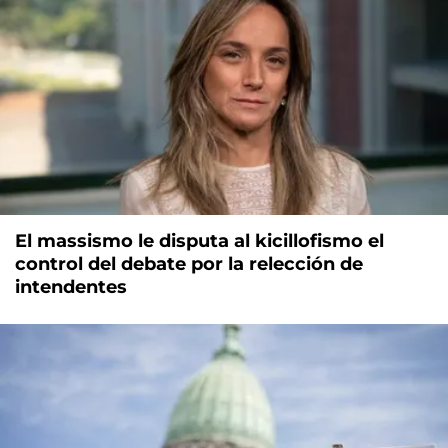
El massismo le disputa al kicillofismo el
control del debate por la relección de
intendentes