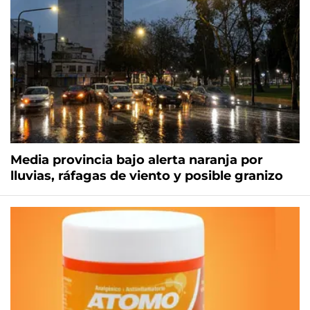
Media provincia bajo alerta naranja por
lluvias, ráfagas de viento y posible granizo