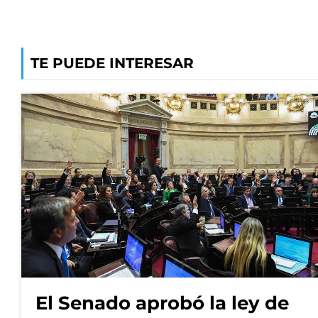
TE PUEDE INTERESAR
El Senado aprobó la ley de