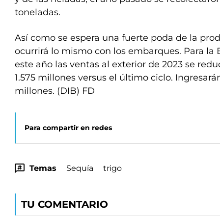
toneladas.
Así como se espera una fuerte poda de la pro
ocurrirá lo mismo con los embarques. Para la 
este año las ventas al exterior de 2023 se red
1.575 millones versus el último ciclo. Ingresará
millones. (DIB) FD
Para compartir en redes
Temas
Sequía
trigo
TU COMENTARIO