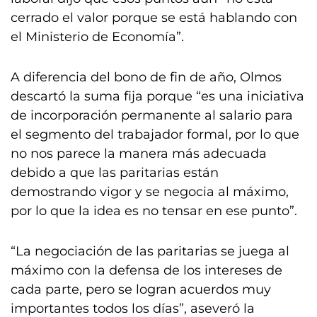
cerrado el valor porque se está hablando con
el Ministerio de Economía”.
A diferencia del bono de fin de año, Olmos
descartó la suma fija porque “es una iniciativa
de incorporación permanente al salario para
el segmento del trabajador formal, por lo que
no nos parece la manera más adecuada
debido a que las paritarias están
demostrando vigor y se negocia al máximo,
por lo que la idea es no tensar en ese punto”.
“La negociación de las paritarias se juega al
máximo con la defensa de los intereses de
cada parte, pero se logran acuerdos muy
importantes todos los días”, aseveró la