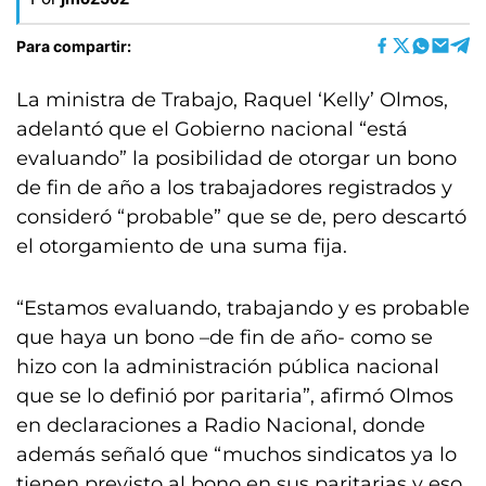
Para compartir:
La ministra de Trabajo, Raquel ‘Kelly’ Olmos,
adelantó que el Gobierno nacional “está
evaluando” la posibilidad de otorgar un bono
de fin de año a los trabajadores registrados y
consideró “probable” que se de, pero descartó
el otorgamiento de una suma fija.
“Estamos evaluando, trabajando y es probable
que haya un bono –de fin de año- como se
hizo con la administración pública nacional
que se lo definió por paritaria”, afirmó Olmos
en declaraciones a Radio Nacional, donde
además señaló que “muchos sindicatos ya lo
tienen previsto al bono en sus paritarias y eso