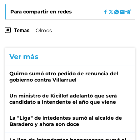
Para compartir en redes
Temas
Olmos
Ver más
Quirno sumó otro pedido de renuncia del
gobierno contra Villarruel
Un ministro de Kicillof adelantó que será
candidato a intendente el año que viene
La "Liga" de intedentes sumó al alcalde de
Baradero y ahora son doce