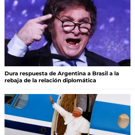
Dura respuesta de Argentina a Brasil a la
rebaja de la relación diplomática