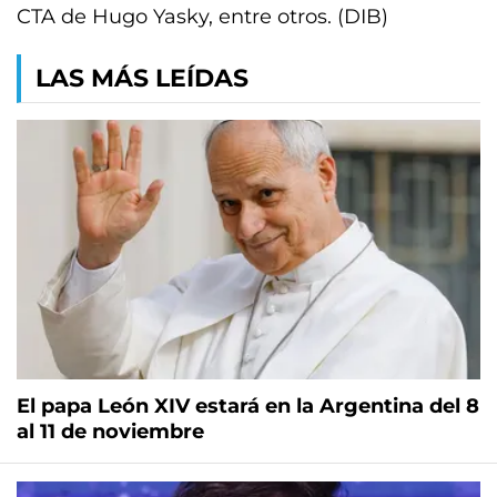
CTA de Hugo Yasky, entre otros. (DIB)
LAS MÁS LEÍDAS
El papa León XIV estará en la Argentina del 8
al 11 de noviembre