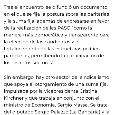
Tras el encuentro, se difundió un documento
en el que se fija la postura sobre las paritarias
y la suma fija, además de expresarse en favor
de la realización de las PASO “como la
manera más democrática y transparente para
la elección de los candidatos y el
fortalecimiento de las estructuras político-
partidarias, permitiendo la participación de
los distintos sectores”.
Sin embargo, hay otro sector del sindicalismo
que apoya el otorgamiento de una suma fija,
impulsada por la vicepresidenta Cristina
Kirchner y que trabaja en conjunto con el
ministro de Economía, Sergio Massa. Se trata
del diputado Sergio Palazzo (La Bancaria) y la