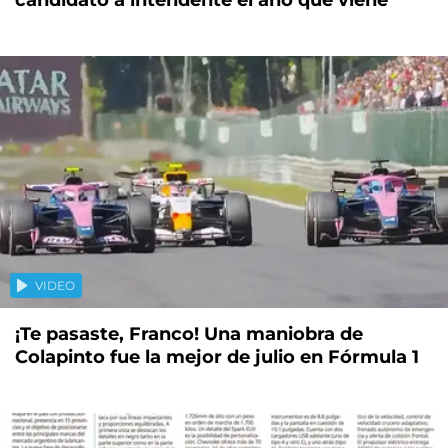
VIDEO
¡Te pasaste, Franco! Una maniobra de
Colapinto fue la mejor de julio en Fórmula 1