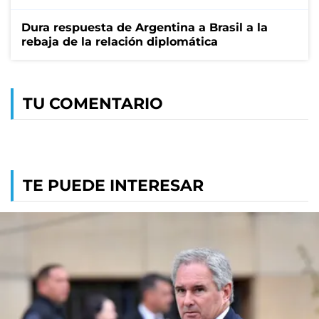
Dura respuesta de Argentina a Brasil a la
rebaja de la relación diplomática
TU COMENTARIO
TE PUEDE INTERESAR