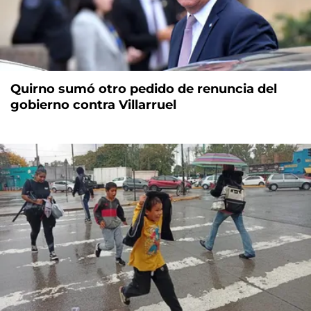
Quirno sumó otro pedido de renuncia del
gobierno contra Villarruel