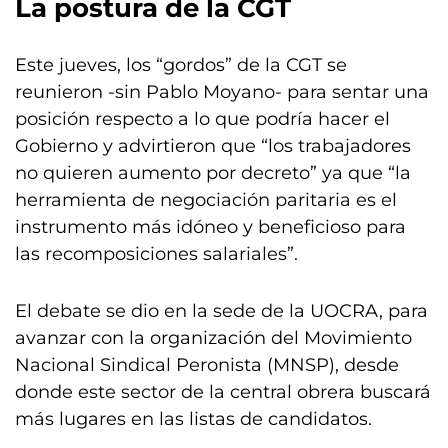
La postura de la CGT
Este jueves, los “gordos” de la CGT se
reunieron -sin Pablo Moyano- para sentar una
posición respecto a lo que podría hacer el
Gobierno y advirtieron que “los trabajadores
no quieren aumento por decreto” ya que “la
herramienta de negociación paritaria es el
instrumento más idóneo y beneficioso para
las recomposiciones salariales”.
El debate se dio en la sede de la UOCRA, para
avanzar con la organización del Movimiento
Nacional Sindical Peronista (MNSP), desde
donde este sector de la central obrera buscará
más lugares en las listas de candidatos.