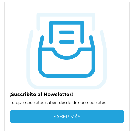
¡Suscribite al Newsletter!
Lo que necesitas saber, desde donde necesites
SABER MÁS