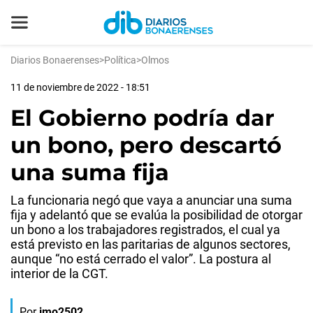
Diarios Bonaerenses
>
Política
>
Olmos
11 de noviembre de 2022 - 18:51
El Gobierno podría dar
un bono, pero descartó
una suma fija
La funcionaria negó que vaya a anunciar una suma
fija y adelantó que se evalúa la posibilidad de otorgar
un bono a los trabajadores registrados, el cual ya
está previsto en las paritarias de algunos sectores,
aunque “no está cerrado el valor”. La postura al
interior de la CGT.
Por
jmo2502