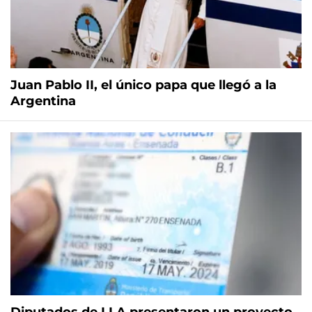
Juan Pablo II, el único papa que llegó a la
Argentina