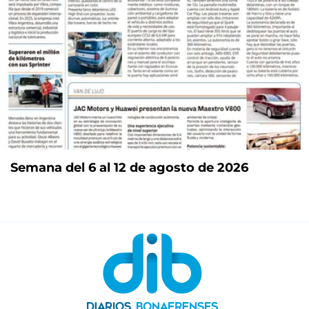
Semana del 6 al 12 de agosto de 2026