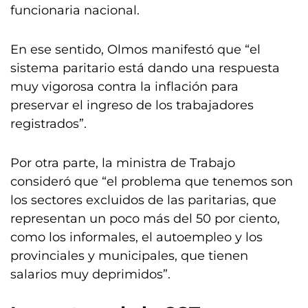
funcionaria nacional.
En ese sentido, Olmos manifestó que “el
sistema paritario está dando una respuesta
muy vigorosa contra la inflación para
preservar el ingreso de los trabajadores
registrados”.
Por otra parte, la ministra de Trabajo
consideró que “el problema que tenemos son
los sectores excluidos de las paritarias, que
representan un poco más del 50 por ciento,
como los informales, el autoempleo y los
provinciales y municipales, que tienen
salarios muy deprimidos”.