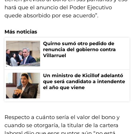
hará que el anuncio del Poder Ejecutivo
quede absorbido por ese acuerdo”.
Más noticias
Quirno sumó otro pedido de
renuncia del gobierno contra
Villarruel
Un ministro de Kicillof adelantó
que será candidato a intendente
el año que viene
Respecto a cuánto sería el valor del bono y
cuando se otorgaría, la titular de la cartera
laboral dijo que esos puntos aún “no está