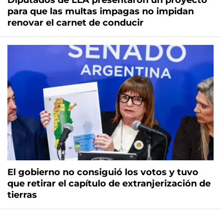
Diputados de LLA presentaron un proyecto
para que las multas impagas no impidan
renovar el carnet de conducir
El gobierno no consiguió los votos y tuvo
que retirar el capítulo de extranjerización de
tierras