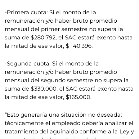
-Primera cuota: Si el monto de la
remuneración y/o haber bruto promedio
mensual del primer semestre no supera la
suma de $280.792, el SAC estará exento hasta
la mitad de ese valor, $ 140.396.
-Segunda cuota: Si el monto de la
remuneración y/o haber bruto promedio
mensual del segundo semestre no supera la
suma de $330.000, el SAC estará exento hasta
la mitad de ese valor, $165.000.
“Esto generaría una situación no deseada:
técnicamente el empleado debería analizar el
tratamiento del aguinaldo conforme a la Ley y