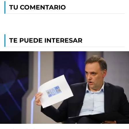
TU COMENTARIO
TE PUEDE INTERESAR