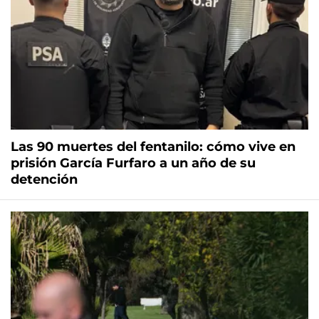
Las 90 muertes del fentanilo: cómo vive en
prisión García Furfaro a un año de su
detención