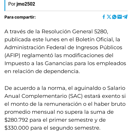
Por
jmo2502
Para compartir:
A través de la Resolución General 5280,
publicada este lunes en el Boletín Oficial, la
Administración Federal de Ingresos Públicos
(AFIP) reglamentó las modificaciones del
Impuesto a las Ganancias para los empleados
en relación de dependencia.
De acuerdo a la norma, el aguinaldo o Salario
Anual Complementario (SAC) estará exento si
el monto de la remuneración o el haber bruto
promedio mensual no supera la suma de
$280.792 para el primer semestre y de
$330.000 para el segundo semestre.