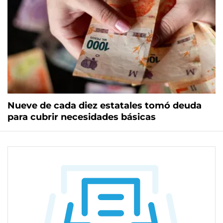
Nueve de cada diez estatales tomó deuda
para cubrir necesidades básicas