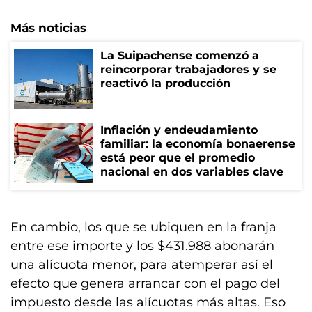
Más noticias
La Suipachense comenzó a
reincorporar trabajadores y se
reactivó la producción
Inflación y endeudamiento
familiar: la economía bonaerense
está peor que el promedio
nacional en dos variables clave
En cambio, los que se ubiquen en la franja
entre ese importe y los $431.988 abonarán
una alícuota menor, para atemperar así el
efecto que genera arrancar con el pago del
impuesto desde las alícuotas más altas. Eso