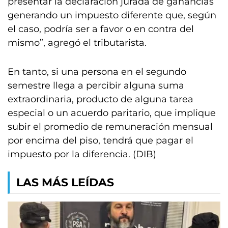
presentar la declaración jurada de ganancias
generando un impuesto diferente que, según
el caso, podría ser a favor o en contra del
mismo”, agregó el tributarista.
En tanto, si una persona en el segundo
semestre llega a percibir alguna suma
extraordinaria, producto de alguna tarea
especial o un acuerdo paritario, que implique
subir el promedio de remuneración mensual
por encima del piso, tendrá que pagar el
impuesto por la diferencia. (DIB)
LAS MÁS LEÍDAS