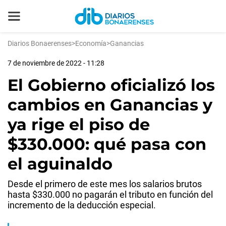
Diarios Bonaerenses
>
Economía
>
Ganancias
7 de noviembre de 2022 - 11:28
El Gobierno oficializó los
cambios en Ganancias y
ya rige el piso de
$330.000: qué pasa con
el aguinaldo
Desde el primero de este mes los salarios brutos
hasta $330.000 no pagarán el tributo en función del
incremento de la deducción especial.