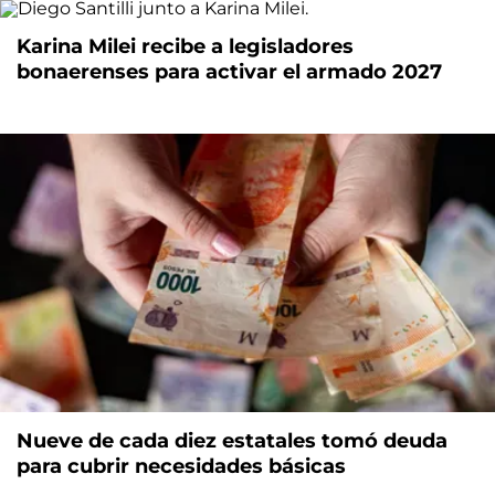
Karina Milei recibe a legisladores
bonaerenses para activar el armado 2027
Nueve de cada diez estatales tomó deuda
para cubrir necesidades básicas