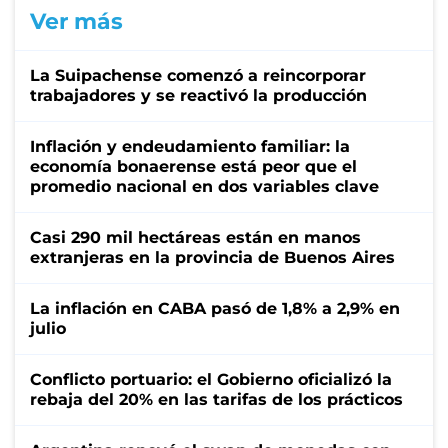
Ver más
La Suipachense comenzó a reincorporar
trabajadores y se reactivó la producción
Inflación y endeudamiento familiar: la
economía bonaerense está peor que el
promedio nacional en dos variables clave
Casi 290 mil hectáreas están en manos
extranjeras en la provincia de Buenos Aires
La inflación en CABA pasó de 1,8% a 2,9% en
julio
Conflicto portuario: el Gobierno oficializó la
rebaja del 20% en las tarifas de los prácticos