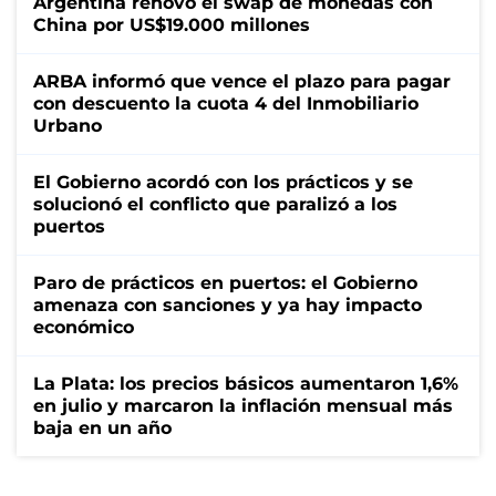
Argentina renovó el swap de monedas con
China por US$19.000 millones
ARBA informó que vence el plazo para pagar
con descuento la cuota 4 del Inmobiliario
Urbano
El Gobierno acordó con los prácticos y se
solucionó el conflicto que paralizó a los
puertos
Paro de prácticos en puertos: el Gobierno
amenaza con sanciones y ya hay impacto
económico
La Plata: los precios básicos aumentaron 1,6%
en julio y marcaron la inflación mensual más
baja en un año