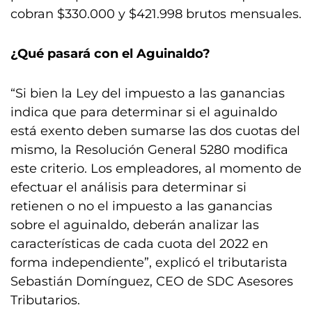
cobran $330.000 y $421.998 brutos mensuales.
¿Qué pasará con el Aguinaldo?
“Si bien la Ley del impuesto a las ganancias
indica que para determinar si el aguinaldo
está exento deben sumarse las dos cuotas del
mismo, la Resolución General 5280 modifica
este criterio. Los empleadores, al momento de
efectuar el análisis para determinar si
retienen o no el impuesto a las ganancias
sobre el aguinaldo, deberán analizar las
características de cada cuota del 2022 en
forma independiente”, explicó el tributarista
Sebastián Domínguez, CEO de SDC Asesores
Tributarios.