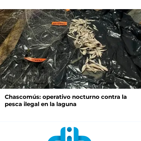
Chascomús: operativo nocturno contra la
pesca ilegal en la laguna