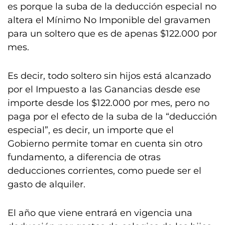
es porque la suba de la deducción especial no
altera el Mínimo No Imponible del gravamen
para un soltero que es de apenas $122.000 por
mes.
Es decir, todo soltero sin hijos está alcanzado
por el Impuesto a las Ganancias desde ese
importe desde los $122.000 por mes, pero no
paga por el efecto de la suba de la “deducción
especial”, es decir, un importe que el
Gobierno permite tomar en cuenta sin otro
fundamento, a diferencia de otras
deducciones corrientes, como puede ser el
gasto de alquiler.
El año que viene entrará en vigencia una