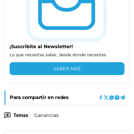
¡Suscribite al Newsletter!
Lo que necesitas saber, desde donde necesites
SABER MÁS
Para compartir en redes
Temas
Ganancias