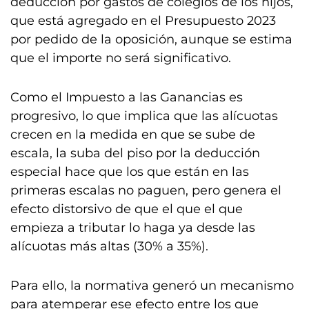
deducción por gastos de colegios de los hijos,
que está agregado en el Presupuesto 2023
por pedido de la oposición, aunque se estima
que el importe no será significativo.
Como el Impuesto a las Ganancias es
progresivo, lo que implica que las alícuotas
crecen en la medida en que se sube de
escala, la suba del piso por la deducción
especial hace que los que están en las
primeras escalas no paguen, pero genera el
efecto distorsivo de que el que el que
empieza a tributar lo haga ya desde las
alícuotas más altas (30% a 35%).
Para ello, la normativa generó un mecanismo
para atemperar ese efecto entre los que