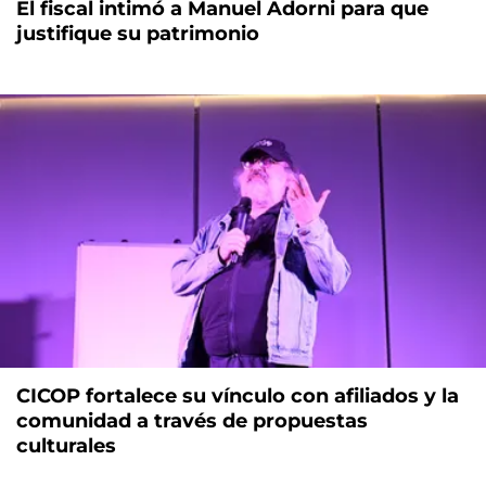
El fiscal intimó a Manuel Adorni para que
justifique su patrimonio
CICOP fortalece su vínculo con afiliados y la
comunidad a través de propuestas
culturales