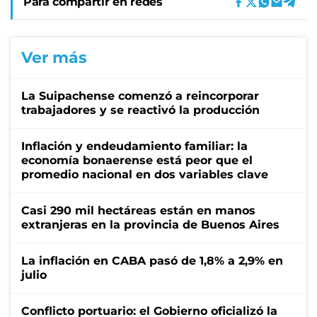
Para compartir en redes
Ver más
La Suipachense comenzó a reincorporar
trabajadores y se reactivó la producción
Inflación y endeudamiento familiar: la
economía bonaerense está peor que el
promedio nacional en dos variables clave
Casi 290 mil hectáreas están en manos
extranjeras en la provincia de Buenos Aires
La inflación en CABA pasó de 1,8% a 2,9% en
julio
Conflicto portuario: el Gobierno oficializó la