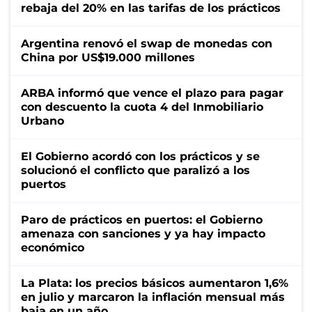
rebaja del 20% en las tarifas de los prácticos
Argentina renovó el swap de monedas con
China por US$19.000 millones
ARBA informó que vence el plazo para pagar
con descuento la cuota 4 del Inmobiliario
Urbano
El Gobierno acordó con los prácticos y se
solucionó el conflicto que paralizó a los
puertos
Paro de prácticos en puertos: el Gobierno
amenaza con sanciones y ya hay impacto
económico
La Plata: los precios básicos aumentaron 1,6%
en julio y marcaron la inflación mensual más
baja en un año