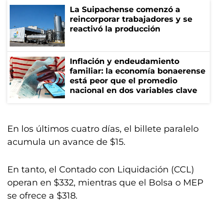
La Suipachense comenzó a
reincorporar trabajadores y se
reactivó la producción
Inflación y endeudamiento
familiar: la economía bonaerense
está peor que el promedio
nacional en dos variables clave
En los últimos cuatro días, el billete paralelo
acumula un avance de $15.
En tanto, el Contado con Liquidación (CCL)
operan en $332, mientras que el Bolsa o MEP
se ofrece a $318.