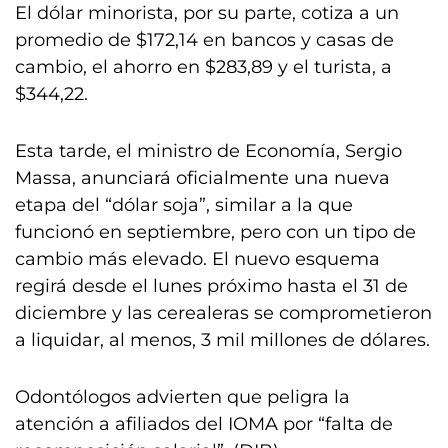
El dólar minorista, por su parte, cotiza a un
promedio de $172,14 en bancos y casas de
cambio, el ahorro en $283,89 y el turista, a
$344,22.
Esta tarde, el ministro de Economía, Sergio
Massa, anunciará oficialmente una nueva
etapa del “dólar soja”, similar a la que
funcionó en septiembre, pero con un tipo de
cambio más elevado. El nuevo esquema
regirá desde el lunes próximo hasta el 31 de
diciembre y las cerealeras se comprometieron
a liquidar, al menos, 3 mil millones de dólares.
Odontólogos advierten que peligra la
atención a afiliados del IOMA por “falta de