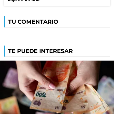
TU COMENTARIO
TE PUEDE INTERESAR