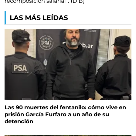
recomposición salarial”. (DIB)
LAS MÁS LEÍDAS
Las 90 muertes del fentanilo: cómo vive en
prisión García Furfaro a un año de su
detención