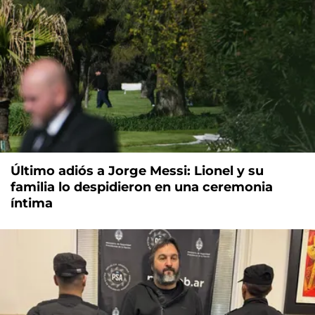
Último adiós a Jorge Messi: Lionel y su
familia lo despidieron en una ceremonia
íntima