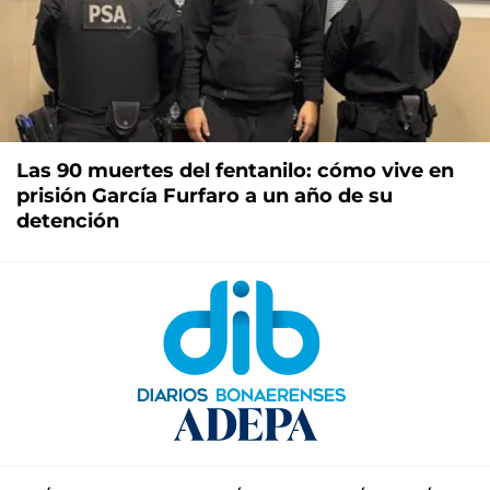
Las 90 muertes del fentanilo: cómo vive en
prisión García Furfaro a un año de su
detención