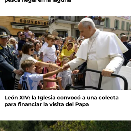
León XIV: la Iglesia convocó a una colecta
para financiar la visita del Papa