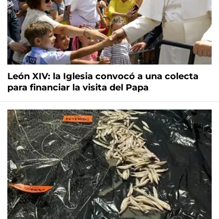
León XIV: la Iglesia convocó a una colecta
para financiar la visita del Papa