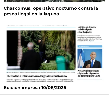
Chascomús: operativo nocturno contra la
pesca ilegal en la laguna
Edición impresa 10/08/2026