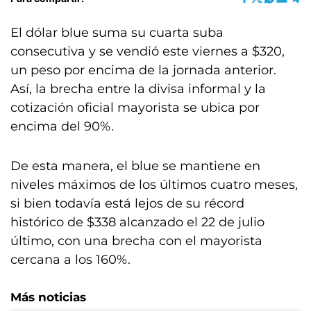
El dólar blue suma su cuarta suba
consecutiva y se vendió este viernes a $320,
un peso por encima de la jornada anterior.
Así, la brecha entre la divisa informal y la
cotización oficial mayorista se ubica por
encima del 90%.
De esta manera, el blue se mantiene en
niveles máximos de los últimos cuatro meses,
si bien todavía está lejos de su récord
histórico de $338 alcanzado el 22 de julio
último, con una brecha con el mayorista
cercana a los 160%.
Más noticias