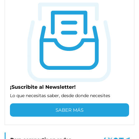
¡Suscribite al Newsletter!
Lo que necesitas saber, desde donde necesites
SABER MÁS