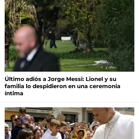
Último adiós a Jorge Messi: Lionel y su
familia lo despidieron en una ceremonia
íntima