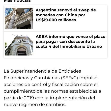
Más noticias
Argentina renovó el swap de
monedas con China por
US$19.000 millones
ARBA informó que vence el plazo
para pagar con descuento la
cuota 4 del Inmobiliario Urbano
La Superintendencia de Entidades
Financieras y Cambiarias (SEFyC) impulsó
acciones de control y fiscalización sobre el
cumplimiento de las normas establecidas a
partir de 2019 con la implementación del
nuevo régimen de cambios.