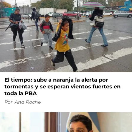
El tiempo: sube a naranja la alerta por
tormentas y se esperan vientos fuertes en
toda la PBA
Por
Ana Roche