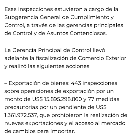
Esas inspecciones estuvieron a cargo de la
Subgerencia General de Cumplimiento y
Control, a través de las gerencias principales
de Control y de Asuntos Contenciosos.
La Gerencia Principal de Control llevó
adelante la fiscalización de Comercio Exterior
y realizó las siguientes acciones:
– Exportación de bienes: 443 inspecciones
sobre operaciones de exportación por un
monto de US$ 15.895.298.860 y 77 medidas
precautorias por un pendiente de US$
1.361.972.537, que prohibieron la realización de
nuevas exportaciones y el acceso al mercado
de cambios para importar.