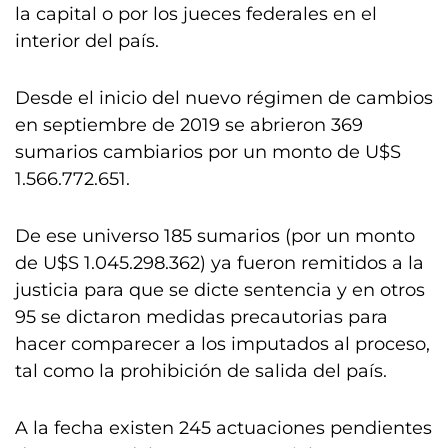
la capital o por los jueces federales en el
interior del país.
Desde el inicio del nuevo régimen de cambios
en septiembre de 2019 se abrieron 369
sumarios cambiarios por un monto de U$S
1.566.772.651.
De ese universo 185 sumarios (por un monto
de U$S 1.045.298.362) ya fueron remitidos a la
justicia para que se dicte sentencia y en otros
95 se dictaron medidas precautorias para
hacer comparecer a los imputados al proceso,
tal como la prohibición de salida del país.
A la fecha existen 245 actuaciones pendientes