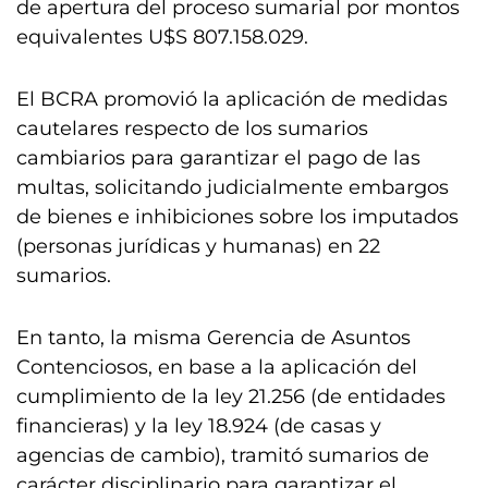
de apertura del proceso sumarial por montos
equivalentes U$S 807.158.029.
El BCRA promovió la aplicación de medidas
cautelares respecto de los sumarios
cambiarios para garantizar el pago de las
multas, solicitando judicialmente embargos
de bienes e inhibiciones sobre los imputados
(personas jurídicas y humanas) en 22
sumarios.
En tanto, la misma Gerencia de Asuntos
Contenciosos, en base a la aplicación del
cumplimiento de la ley 21.256 (de entidades
financieras) y la ley 18.924 (de casas y
agencias de cambio), tramitó sumarios de
carácter disciplinario para garantizar el