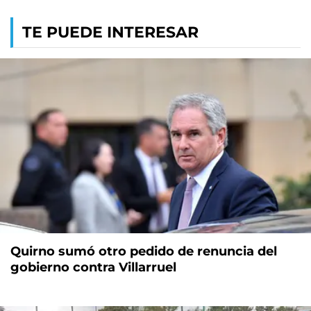
TE PUEDE INTERESAR
Quirno sumó otro pedido de renuncia del
gobierno contra Villarruel