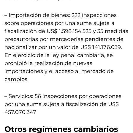
– Importación de bienes: 222 inspecciones
sobre operaciones por una suma sujeta a
fiscalización de US$ 1.598.154.525 y 35 medidas
precautorias por mercaderías pendientes de
nacionalizar por un valor de US$ 141.176.039.
En ejercicio de la ley penal cambiaria, se
prohibió la realización de nuevas
importaciones y el acceso al mercado de
cambios.
– Servicios: 56 inspecciones por operaciones
por una suma sujeta a fiscalización de US$
457.070.347
Otros regímenes cambiarios