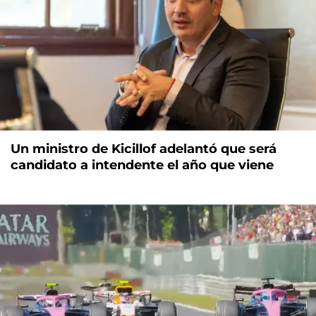
Un ministro de Kicillof adelantó que será
candidato a intendente el año que viene