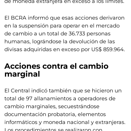
de moneda extranjera en exceso a los límites.
El BCRA informó que esas acciones derivaron
en la suspensión para operar en el mercado
de cambio a un total de 36.733 personas
humanas, lográndose la devolución de las
divisas adquiridas en exceso por US$ 859.964.
Acciones contra el cambio
marginal
El Central indicó también que se hicieron un
total de 97 allanamientos a operadores de
cambio marginales, secuestrándose
documentación probatoria, elementos
informáticos y moneda nacional y extranjeras.
Los procedimientos se realizaron con