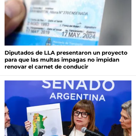
Diputados de LLA presentaron un proyecto
para que las multas impagas no impidan
renovar el carnet de conducir