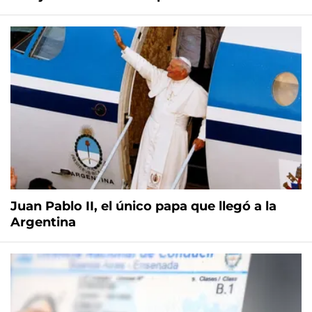
Juan Pablo II, el único papa que llegó a la
Argentina