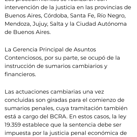
intervención de la justicia en las provincias de
Buenos Aires, Córdoba, Santa Fe, Río Negro,
Mendoza, Jujuy, Salta y la Ciudad Autónoma
de Buenos Aires.
La Gerencia Principal de Asuntos
Contenciosos, por su parte, se ocupó de la
instrucción de sumarios cambiarios y
financieros.
Las actuaciones cambiarias una vez
concluidas son giradas para el comienzo de
sumarios penales, cuya tramitación también
está a cargo del BCRA. En estos casos, la ley
19.359 establece que la sentencia debe ser
impuesta por la justicia penal económica de