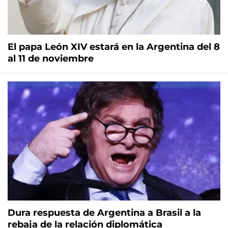
El papa León XIV estará en la Argentina del 8
al 11 de noviembre
Dura respuesta de Argentina a Brasil a la
rebaja de la relación diplomática