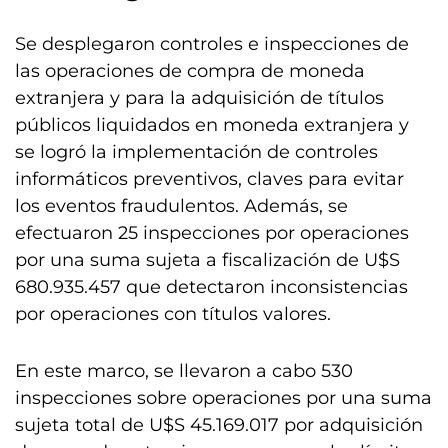
Se desplegaron controles e inspecciones de
las operaciones de compra de moneda
extranjera y para la adquisición de títulos
públicos liquidados en moneda extranjera y
se logró la implementación de controles
informáticos preventivos, claves para evitar
los eventos fraudulentos. Además, se
efectuaron 25 inspecciones por operaciones
por una suma sujeta a fiscalización de U$S
680.935.457 que detectaron inconsistencias
por operaciones con títulos valores.
En este marco, se llevaron a cabo 530
inspecciones sobre operaciones por una suma
sujeta total de U$S 45.169.017 por adquisición