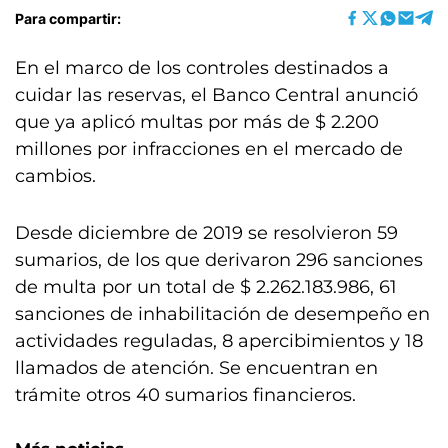
Para compartir:
En el marco de los controles destinados a
cuidar las reservas, el Banco Central anunció
que ya aplicó multas por más de $ 2.200
millones por infracciones en el mercado de
cambios.
Desde diciembre de 2019 se resolvieron 59
sumarios, de los que derivaron 296 sanciones
de multa por un total de $ 2.262.183.986, 61
sanciones de inhabilitación de desempeño en
actividades reguladas, 8 apercibimientos y 18
llamados de atención. Se encuentran en
trámite otros 40 sumarios financieros.