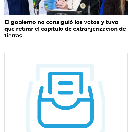
El gobierno no consiguió los votos y tuvo
que retirar el capítulo de extranjerización de
tierras