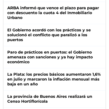
ARBA informó que vence el plazo para pagar
con descuento la cuota 4 del Inmobiliario
Urbano
El Gobierno acordó con los prácticos y se
solucionó el conflicto que paralizó a los
puertos
Paro de prácticos en puertos: el Gobierno
amenaza con sanciones y ya hay impacto
económico
La Plata: los precios básicos aumentaron 1,6%
en julio y marcaron la inflación mensual más
baja en un año
La provincia de Buenos Aires realizará un
Censo Hortiflorícola