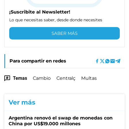
¡Suscribite al Newsletter!
Lo que necesitas saber, desde donde necesites
SABER MÁS
Para compartir en redes
Temas
Cambio
Centralç
Multas
Ver más
Argentina renovó el swap de monedas con
China por US$19.000 millones