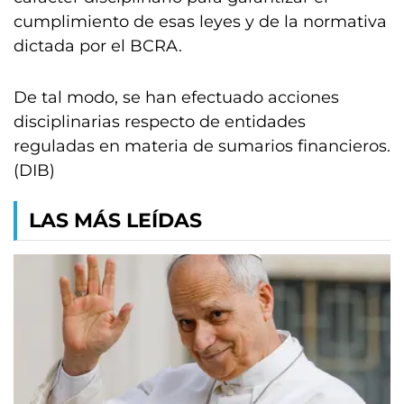
cumplimiento de esas leyes y de la normativa
dictada por el BCRA.
De tal modo, se han efectuado acciones
disciplinarias respecto de entidades
reguladas en materia de sumarios financieros.
(DIB)
LAS MÁS LEÍDAS