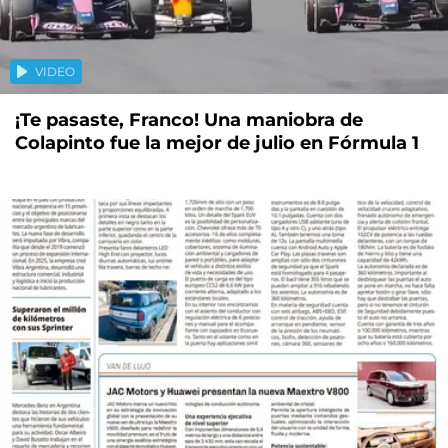
VIDEO
¡Te pasaste, Franco! Una maniobra de
Colapinto fue la mejor de julio en Fórmula 1