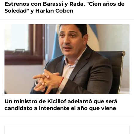
Estrenos con Barassi y Rada, "Cien años de
Soledad" y Harlan Coben
Un ministro de Kicillof adelantó que será
candidato a intendente el año que viene