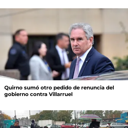
Quirno sumó otro pedido de renuncia del
gobierno contra Villarruel