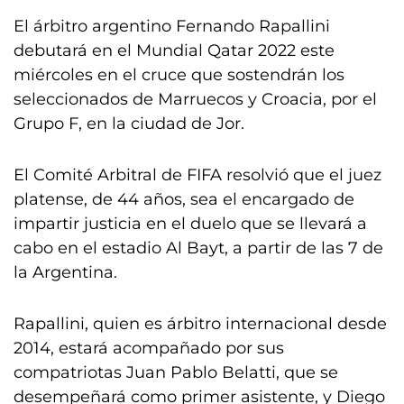
El árbitro argentino Fernando Rapallini
debutará en el Mundial Qatar 2022 este
miércoles en el cruce que sostendrán los
seleccionados de Marruecos y Croacia, por el
Grupo F, en la ciudad de Jor.
El Comité Arbitral de FIFA resolvió que el juez
platense, de 44 años, sea el encargado de
impartir justicia en el duelo que se llevará a
cabo en el estadio Al Bayt, a partir de las 7 de
la Argentina.
Rapallini, quien es árbitro internacional desde
2014, estará acompañado por sus
compatriotas Juan Pablo Belatti, que se
desempeñará como primer asistente, y Diego