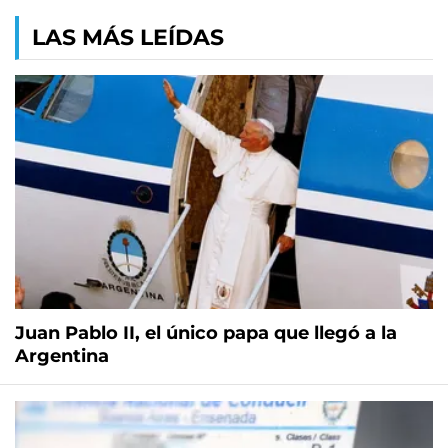
LAS MÁS LEÍDAS
Juan Pablo II, el único papa que llegó a la
Argentina