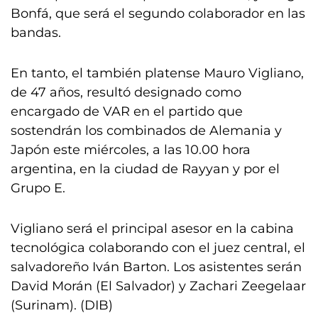
Bonfá, que será el segundo colaborador en las
bandas.
En tanto, el también platense Mauro Vigliano,
de 47 años, resultó designado como
encargado de VAR en el partido que
sostendrán los combinados de Alemania y
Japón este miércoles, a las 10.00 hora
argentina, en la ciudad de Rayyan y por el
Grupo E.
Vigliano será el principal asesor en la cabina
tecnológica colaborando con el juez central, el
salvadoreño Iván Barton. Los asistentes serán
David Morán (El Salvador) y Zachari Zeegelaar
(Surinam). (DIB)