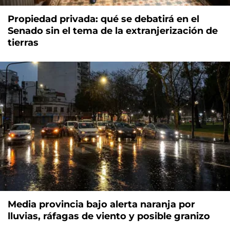
Propiedad privada: qué se debatirá en el
Senado sin el tema de la extranjerización de
tierras
Media provincia bajo alerta naranja por
lluvias, ráfagas de viento y posible granizo