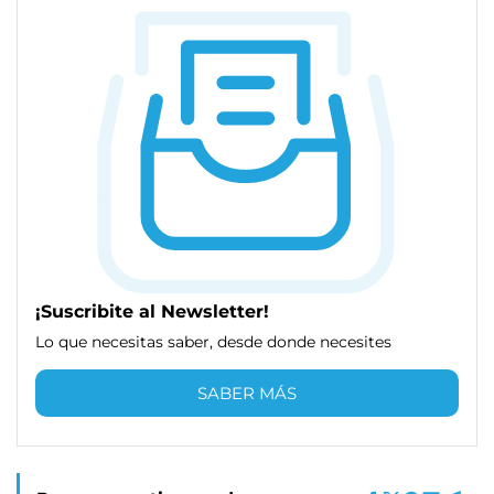
¡Suscribite al Newsletter!
Lo que necesitas saber, desde donde necesites
SABER MÁS