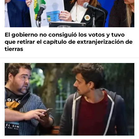
El gobierno no consiguió los votos y tuvo
que retirar el capítulo de extranjerización de
tierras