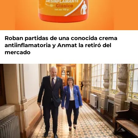
Roban partidas de una conocida crema
antiinflamatoria y Anmat la retiró del
mercado