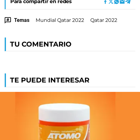
Para compartir en redes
Temas
Mundial Qatar 2022
Qatar 2022
TU COMENTARIO
TE PUEDE INTERESAR