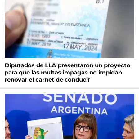
Diputados de LLA presentaron un proyecto
para que las multas impagas no impidan
renovar el carnet de conducir