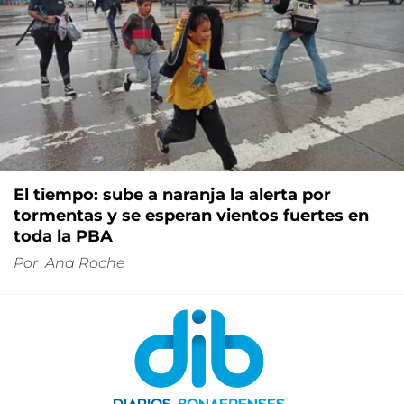
El tiempo: sube a naranja la alerta por
tormentas y se esperan vientos fuertes en
toda la PBA
Por
Ana Roche