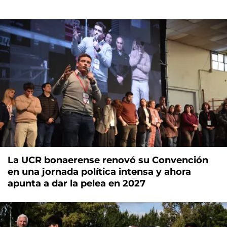
La UCR bonaerense renovó su Convención
en una jornada política intensa y ahora
apunta a dar la pelea en 2027