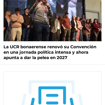
La UCR bonaerense renovó su Convención
en una jornada política intensa y ahora
apunta a dar la pelea en 2027