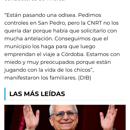
“Están pasando una odisea. Pedimos
controles en San Pedro, pero la CNRT no los
quería dar porque había que solicitarlo con
mucha antelación. Conseguimos que el
municipio los haga para que luego
emprendan el viaje a Córdoba. Estamos con
miedo y muy preocupados porque están
jugando con la vida de los chicos”,
manifestaron los familiares. (DIB)
LAS MÁS LEÍDAS