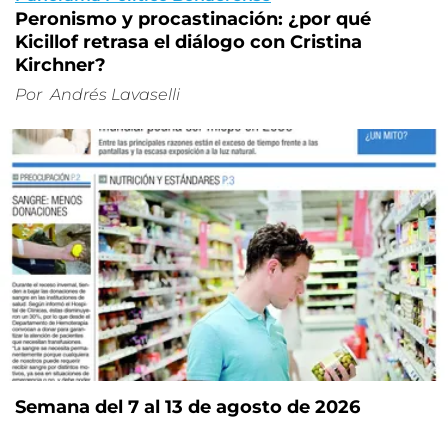
Peronismo y procastinación: ¿por qué
Kicillof retrasa el diálogo con Cristina
Kirchner?
Por
Andrés Lavaselli
Semana del 7 al 13 de agosto de 2026