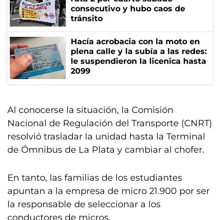
consecutivo y hubo caos de
tránsito
Hacía acrobacia con la moto en
plena calle y la subía a las redes:
le suspendieron la licenica hasta
2099
Al conocerse la situación, la Comisión
Nacional de Regulación del Transporte (CNRT)
resolvió trasladar la unidad hasta la Terminal
de Ómnibus de La Plata y cambiar al chofer.
En tanto, las familias de los estudiantes
apuntan a la empresa de micro 21.900 por ser
la responsable de seleccionar a los
conductores de micros.