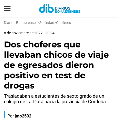
Diarios Bonaerenses
>
Sociedad
>
Choferes
8 de noviembre de 2022 - 20:24
Dos choferes que
llevaban chicos de viaje
de egresados dieron
positivo en test de
drogas
Trasladaban a estudiantes de sexto grado de un
colegio de La Plata hacia la provincia de Córdoba.
Por
jmo2502