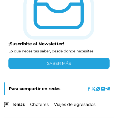
¡Suscribite al Newsletter!
Lo que necesitas saber, desde donde necesites
SABER MÁS
Para compartir en redes
Temas
Choferes
Viajes de egresados