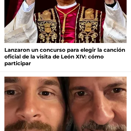
Lanzaron un concurso para elegir la canción
oficial de la visita de León XIV: cómo
participar