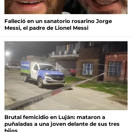
Falleció en un sanatorio rosarino Jorge
Messi, el padre de Lionel Messi
Brutal femicidio en Luján: mataron a
puñaladas a una joven delante de sus tres
hijos