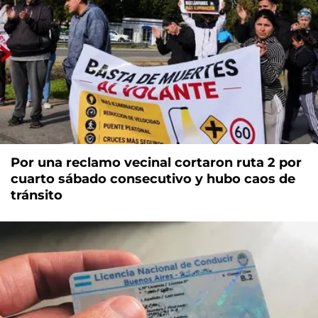
Por una reclamo vecinal cortaron ruta 2 por
cuarto sábado consecutivo y hubo caos de
tránsito