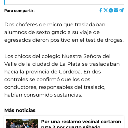
Para compartir:
Dos choferes de micro que trasladaban
alumnos de sexto grado a su viaje de
egresados dieron positivo en el test de drogas.
Los chicos del colegio Nuestra Señora del
Valle de la ciudad de La Plata se trasladaban
hacía la provincia de Córdoba. En dos
controles se confirmó que los dos
conductores, responsables del traslado,
habían consumido sustancias.
Más noticias
Por una reclamo vecinal cortaron
ruta 2 por cuarto sábado