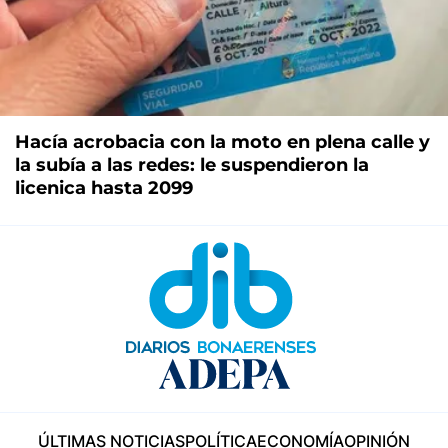
Hacía acrobacia con la moto en plena calle y
la subía a las redes: le suspendieron la
licenica hasta 2099
ÚLTIMAS NOTICIAS
POLÍTICA
ECONOMÍA
OPINIÓN