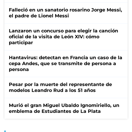
Falleció en un sanatorio rosarino Jorge Messi,
el padre de Lionel Messi
Lanzaron un concurso para elegir la canción
oficial de la visita de León XIV: cómo
participar
Hantavirus: detectan en Francia un caso de la
cepa Andes, que se transmite de persona a
persona
Pesar por la muerte del representante de
modelos Leandro Rud a los 51 años
Murió el gran Miguel Ubaldo Ignomiriello, un
emblema de Estudiantes de La Plata