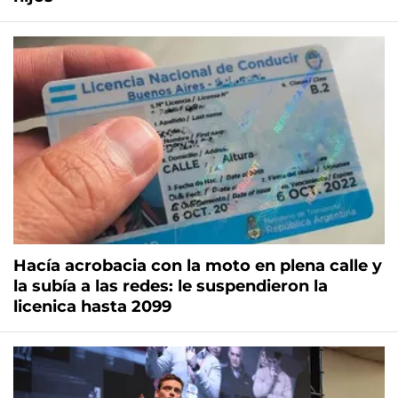
Hacía acrobacia con la moto en plena calle y
la subía a las redes: le suspendieron la
licenica hasta 2099