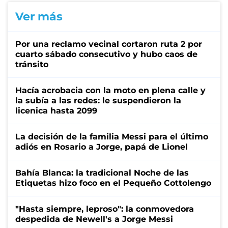
Ver más
Por una reclamo vecinal cortaron ruta 2 por
cuarto sábado consecutivo y hubo caos de
tránsito
Hacía acrobacia con la moto en plena calle y
la subía a las redes: le suspendieron la
licenica hasta 2099
La decisión de la familia Messi para el último
adiós en Rosario a Jorge, papá de Lionel
Bahía Blanca: la tradicional Noche de las
Etiquetas hizo foco en el Pequeño Cottolengo
"Hasta siempre, leproso": la conmovedora
despedida de Newell's a Jorge Messi