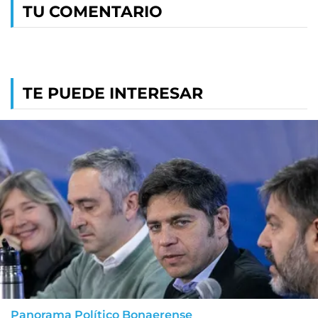
TU COMENTARIO
TE PUEDE INTERESAR
Panorama Político Bonaerense