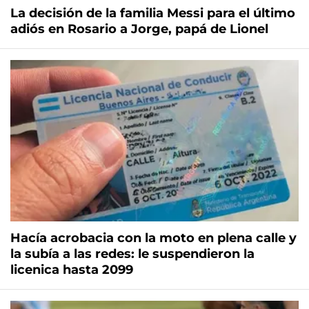
La decisión de la familia Messi para el último
adiós en Rosario a Jorge, papá de Lionel
Hacía acrobacia con la moto en plena calle y
la subía a las redes: le suspendieron la
licenica hasta 2099