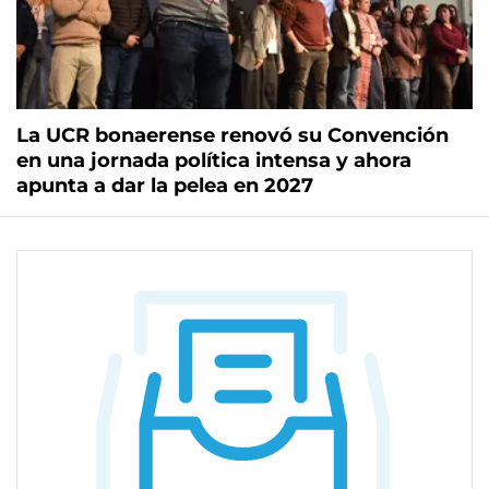
La UCR bonaerense renovó su Convención
en una jornada política intensa y ahora
apunta a dar la pelea en 2027