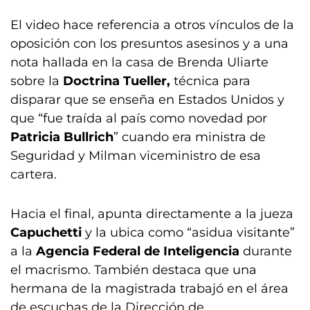
El video hace referencia a otros vínculos de la
oposición con los presuntos asesinos y a una
nota hallada en la casa de Brenda Uliarte
sobre la
Doctrina Tueller,
técnica para
disparar que se enseña en Estados Unidos y
que “fue traída al país como novedad por
Patricia Bullrich
” cuando era ministra de
Seguridad y Milman viceministro de esa
cartera.
Hacia el final, apunta directamente a la jueza
Capuchetti
y la ubica como “asidua visitante”
a la
Agencia Federal de Inteligencia
durante
el macrismo. También destaca que una
hermana de la magistrada trabajó en el área
de escuchas de la Dirección de