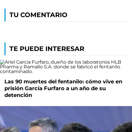
TU COMENTARIO
TE PUEDE INTERESAR
Las 90 muertes del fentanilo: cómo vive en
prisión García Furfaro a un año de su
detención