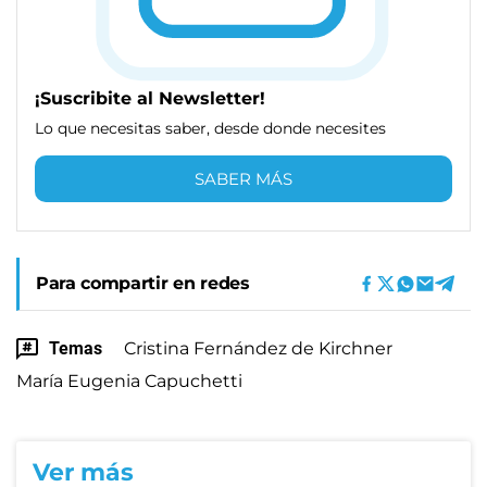
¡Suscribite al Newsletter!
Lo que necesitas saber, desde donde necesites
SABER MÁS
Para compartir en redes
Temas
Cristina Fernández de Kirchner
María Eugenia Capuchetti
Ver más