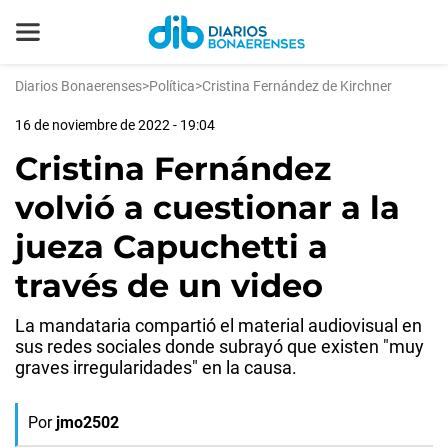
Diarios Bonaerenses
>
Política
>
Cristina Fernández de Kirchner
16 de noviembre de 2022 - 19:04
Cristina Fernández
volvió a cuestionar a la
jueza Capuchetti a
través de un video
La mandataria compartió el material audiovisual en
sus redes sociales donde subrayó que existen "muy
graves irregularidades" en la causa.
Por
jmo2502