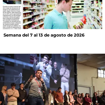
Semana del 7 al 13 de agosto de 2026