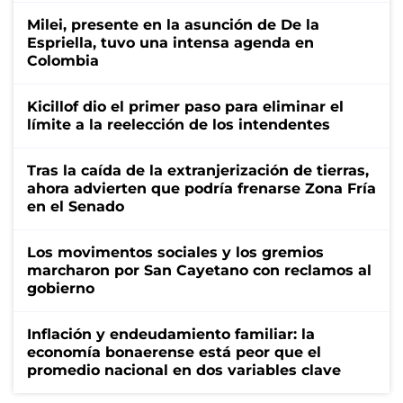
Milei, presente en la asunción de De la
Espriella, tuvo una intensa agenda en
Colombia
Kicillof dio el primer paso para eliminar el
límite a la reelección de los intendentes
Tras la caída de la extranjerización de tierras,
ahora advierten que podría frenarse Zona Fría
en el Senado
Los movimentos sociales y los gremios
marcharon por San Cayetano con reclamos al
gobierno
Inflación y endeudamiento familiar: la
economía bonaerense está peor que el
promedio nacional en dos variables clave