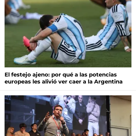
El festejo ajeno: por qué a las potencias
europeas les alivió ver caer a la Argentina