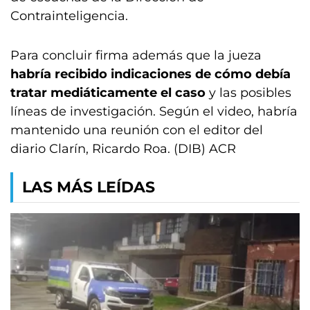
Contrainteligencia.
Para concluir firma además que la jueza
habría recibido indicaciones de cómo debía
tratar mediáticamente el caso
y las posibles
líneas de investigación. Según el video, habría
mantenido una reunión con el editor del
diario Clarín, Ricardo Roa. (DIB) ACR
LAS MÁS LEÍDAS