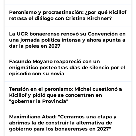
Peronismo y procrastinación: ¿por qué Kicillof
retrasa el diálogo con Cristina Kirchner?
La UCR bonaerense renovó su Convención en
una jornada política intensa y ahora apunta a
dar la pelea en 2027
Facundo Moyano reapareció con un
enigmático posteo tras días de silencio por el
episodio con su novia
Tensión en el peronismo: Michel cuestionó a
Kicillof y pidió que se concentren en
"gobernar la Provincia"
Maximiliano Abad: "Cerramos una etapa y
abrimos la de construir la alternativa de
gobierno para los bonaerenses en 2027"