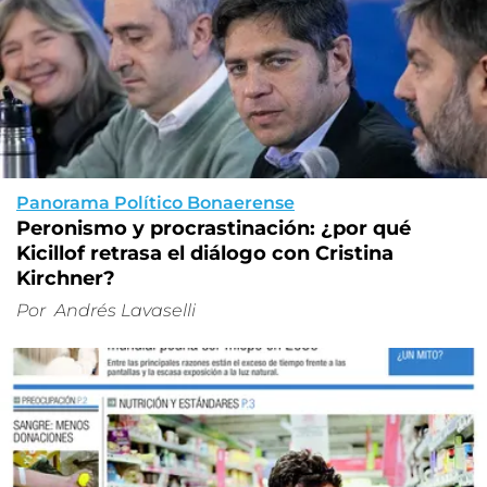
Panorama Político Bonaerense
Peronismo y procrastinación: ¿por qué
Kicillof retrasa el diálogo con Cristina
Kirchner?
Por
Andrés Lavaselli