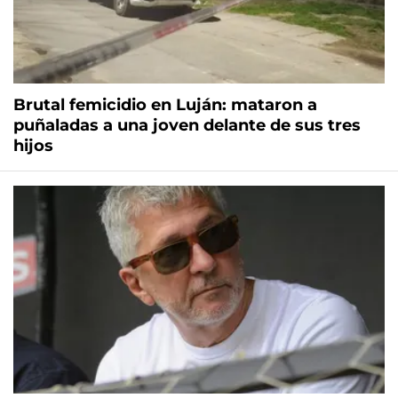
Brutal femicidio en Luján: mataron a
puñaladas a una joven delante de sus tres
hijos