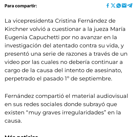
Para compartir:
La vicepresidenta Cristina Fernández de
Kirchner volvió a cuestionar a la jueza María
Eugenia Capuchetti por no avanzar en la
investigación del atentado contra su vida, y
presentó una serie de razones a través de un
video por las cuales no debería continuar a
cargo de la causa del intento de asesinato,
perpetrado el pasado 1º de septiembre.
Fernández compartió el material audiovisual
en sus redes sociales donde subrayó que
existen “muy graves irregularidades” en la
causa.